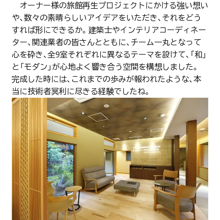
オーナー様の旅館再生プロジェクトにかける強い想い
や、数々の素晴らしいアイデアをいただき、それをどう
すれば形にできるか。建築士やインテリアコーディネー
ター、関連業者の皆さんとともに、チーム一丸となって
心を砕き、全9室それぞれに異なるテーマを設けて、「和」
と「モダン」が心地よく響き合う空間を構想しました。
完成した時には、これまでの歩みが報われたような、本
当に技術者冥利に尽きる経験でしたね。