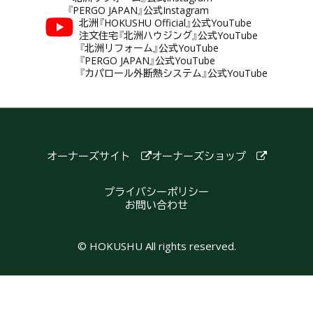
『PERGO JAPAN』公式Instagram
北洲『HOKUSHU Official』公式YouTube
注文住宅『北洲ハウジング』公式YouTube
『北洲リフォーム』公式YouTube
『PERGO JAPAN』公式YouTube
『カパロール外断熱システム』公式YouTube
オーナーズサイト
オーナーズショップ
プライバシーポリシー
お問い合わせ
© HOKUSHU All rights reserved.