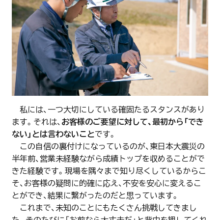
私には、一つ大切にしている確固たるスタンスがあり
ます。それは、
お客様のご要望に対して、最初から「でき
ない」とは言わないこと
です。
この自信の裏付けになっているのが、東日本大震災の
半年前、営業未経験ながら成績トップを収めることがで
きた経験です。現場を隅々まで知り尽くしているからこ
そ、お客様の疑問に的確に応え、不安を安心に変えるこ
とができ、結果に繋がったのだと思っています。
これまで、未知のことにもたくさん挑戦してきまし