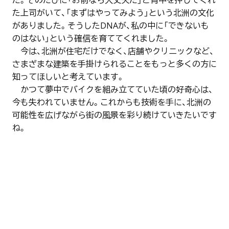
た。そのたびに「お前なら大丈夫だ」と背中を押してくれ
た上司がいて、「まずはやってみよう」という北洲の文化
がありました。そうしたDNAが、私の中に「できないも
のはない」という確信を育ててくれました。
今は、北洲が住宅だけでなく、店舗やクリニックなど、
さまざまな建築を手掛けられることをもっと多くの方に
知ってほしいと考えています。
かつて夢中でバイクを組み立てていた頃の好奇心は、
今も失われていません。これからも技術を手に、北洲の
可能性を広げながら街の風景を彩り続けていきたいです
ね。