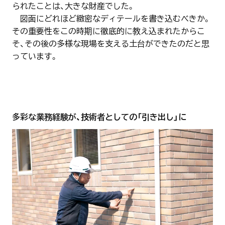
られたことは、大きな財産でした。
図面にどれほど緻密なディテールを書き込むべきか。
その重要性をこの時期に徹底的に教え込まれたからこ
そ、その後の多様な現場を支える土台ができたのだと思
っています。
多彩な業務経験が、技術者としての「引き出し」に