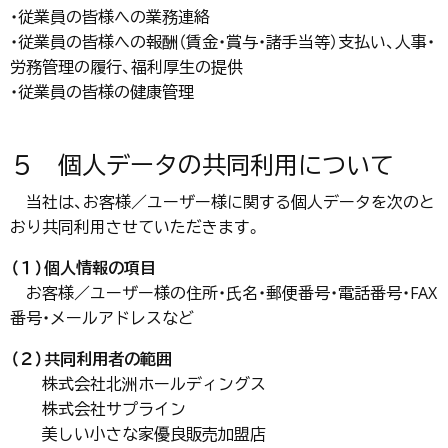
・従業員の皆様への業務連絡
・従業員の皆様への報酬（賃金・賞与・諸手当等）支払い、人事・
労務管理の履行、福利厚生の提供
・従業員の皆様の健康管理
５ 個人データの共同利用について
当社は、お客様／ユーザー様に関する個人データを次のと
おり共同利用させていただきます。
（１）個人情報の項目
お客様／ユーザー様の住所・氏名・郵便番号・電話番号・FAX
番号・メールアドレスなど
（２）共同利用者の範囲
株式会社北洲ホールディングス
株式会社サプライン
美しい小さな家優良販売加盟店