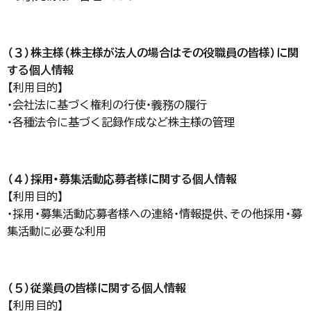
（３）株主様（株主様が法人の場合はその役職員の皆様）に関
する個人情報
【利用目的】
・会社法に基づく権利の行使・義務の履行
・各種法令に基づく記録作成など株主様の管理
（４）採用・募集活動応募者様に関する個人情報
【利用目的】
・採用・募集活動応募者様への連絡・情報提供、その他採用・募
集活動に必要な利用
（５）従業員の皆様に関する個人情報
【利用目的】