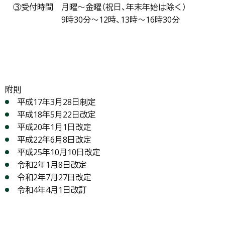
③受付時間 月曜～金曜（祝日、年末年始は除く）
9時30分～12時、13時～16時30分
附則
平成17年3月28日制定
平成18年5月22日改定
平成20年1月1日改定
平成22年6月8日改定
平成25年10月10日改定
令和2年1月8日改定
令和2年7月27日改定
令和4年4月1日改訂