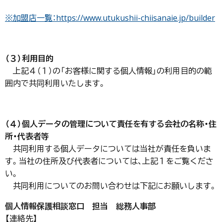
※加盟店一覧：https://www.utukushii-chiisanaie.jp/builder
（３）利用目的
上記４（１）の「お客様に関する個人情報」の利用目的の範
囲内で共同利用いたします。
（４）個人データの管理について責任を有する会社の名称・住
所・代表者等
共同利用する個人データについては当社が責任を負いま
す。当社の住所及び代表者については、上記１をご覧くださ
い。
共同利用についてのお問い合わせは下記にお願いします。
個人情報保護相談窓口 担当 総務人事部
【連絡先】