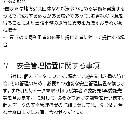
である場合
・国または地方公共団体などが法令の定める事務を実施する
うえで、協力する必要がある場合であって、お客様の同意を
得ることにより当該事務の遂行に支障を及ぼすおそれがあ
る場合
・上記５の共同利用者の範囲に掲げる者に対して提供する場
合
７ 安全管理措置に関する事項
当社は、個人データについて、漏えい、滅失又はき損の防止
等、その管理のために必要かつ適切な安全管理措置を講じま
す。また、個人データを取り扱う従業者や委託先（再委託先
等を含みます。）に対して、必要かつ適切な監督を行います。
個人データの安全管理措置の詳細に関しては，９お問い合
わせ窓口までにお問い合わせください。