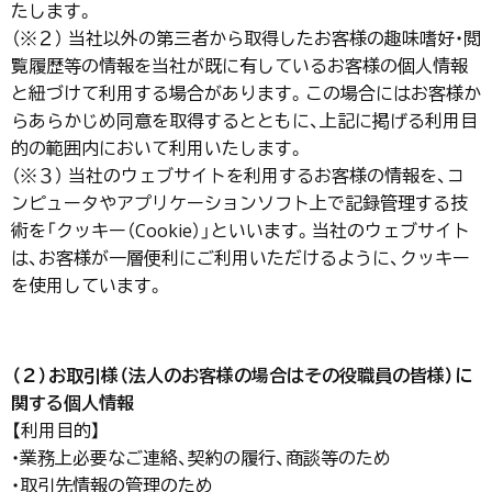
たします。
（※２） 当社以外の第三者から取得したお客様の趣味嗜好・閲
覧履歴等の情報を当社が既に有しているお客様の個人情報
と紐づけて利用する場合があります。この場合にはお客様か
らあらかじめ同意を取得するとともに、上記に掲げる利用目
的の範囲内において利用いたします。
（※３） 当社のウェブサイトを利用するお客様の情報を、コ
ンピュータやアプリケーションソフト上で記録管理する技
術を「クッキー（Cookie）」といいます。当社のウェブサイト
は、お客様が一層便利にご利用いただけるように、クッキー
を使用しています。
（２）お取引様（法人のお客様の場合はその役職員の皆様）に
関する個人情報
【利用目的】
・業務上必要なご連絡、契約の履行、商談等のため
・取引先情報の管理のため