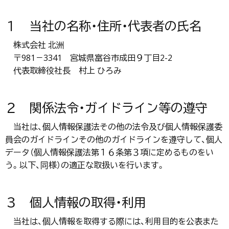
１ 当社の名称・住所・代表者の氏名
株式会社 北洲
〒981－3341 宮城県富谷市成田９丁目2-2
代表取締役社長 村上 ひろみ
２ 関係法令・ガイドライン等の遵守
当社は、個人情報保護法その他の法令及び個人情報保護委
員会のガイドラインその他のガイドラインを遵守して、個人
データ（個人情報保護法第１６条第３項に定めるものをい
う。以下、同様）の適正な取扱いを行います。
３ 個人情報の取得・利用
当社は、個人情報を取得する際には、利用目的を公表また