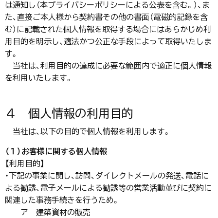
は通知し（本プライバシーポリシーによる公表を含む。）、ま
た、直接ご本人様から契約書その他の書面（電磁的記録を含
む）に記載された個人情報を取得する場合にはあらかじめ利
用目的を明示し、適法かつ公正な手段によって取得いたしま
す。
当社は、利用目的の達成に必要な範囲内で適正に個人情報
を利用いたします。
４ 個人情報の利用目的
当社は、以下の目的で個人情報を利用します。
（１）お客様に関する個人情報
【利用目的】
・下記の事業に関し、訪問、ダイレクトメールの発送、電話に
よる勧誘、電子メールによる勧誘等の営業活動並びに契約に
関連した事務手続きを行うため。
ア 建築資材の販売