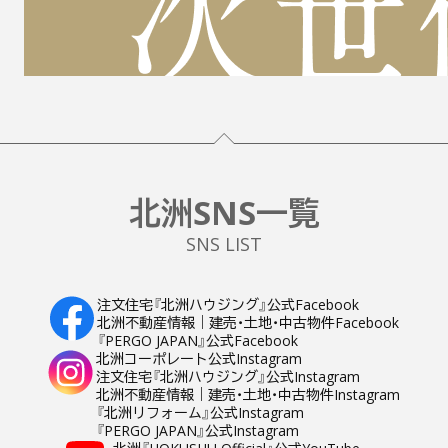
フッター
北洲SNS一覧
SNS LIST
注文住宅『北洲ハウジング』公式Facebook
北洲不動産情報｜建売・土地・中古物件Facebook
『PERGO JAPAN』公式Facebook
北洲コーポレート公式Instagram
注文住宅『北洲ハウジング』公式Instagram
北洲不動産情報｜建売・土地・中古物件Instagram
『北洲リフォーム』公式Instagram
『PERGO JAPAN』公式Instagram