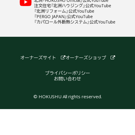
北洲『HOKUSHU Official』公式YouTube
注文住宅『北洲ハウジング』公式YouTube
『北洲リフォーム』公式YouTube
『PERGO JAPAN』公式YouTube
『カパロール外断熱システム』公式YouTube
オーナーズサイト
オーナーズショップ
プライバシーポリシー
お問い合わせ
© HOKUSHU All rights reserved.