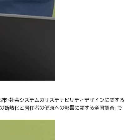
・都市・社会システムのサステナビリティデザインに関する
宅の断熱化と居住者の健康への影響に関する全国調査」で