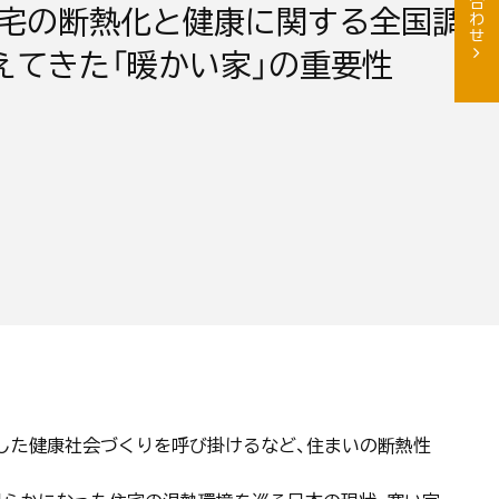
住宅の断熱化と健康に関する全国調
えてきた「暖かい家」の重要性
携した健康社会づくりを呼び掛けるなど、住まいの断熱性