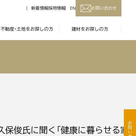
新着情報
採用情報
EN
お問い合わせ
不動産・土地をお探しの方
建材をお探しの方
お問い合わせ
川久保俊氏に聞く「健康に暮らせる家