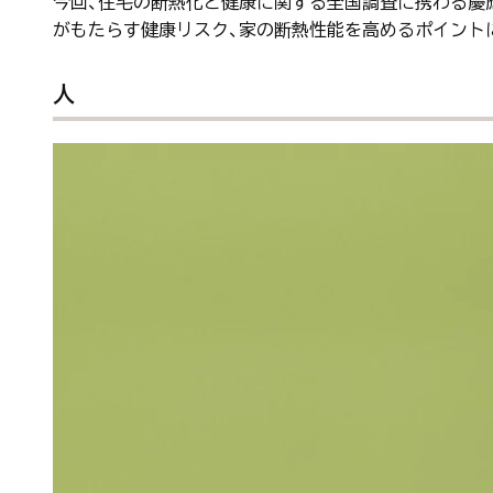
今回、住宅の断熱化と健康に関する全国調査に携わる慶
がもたらす健康リスク、家の断熱性能を高めるポイント
人