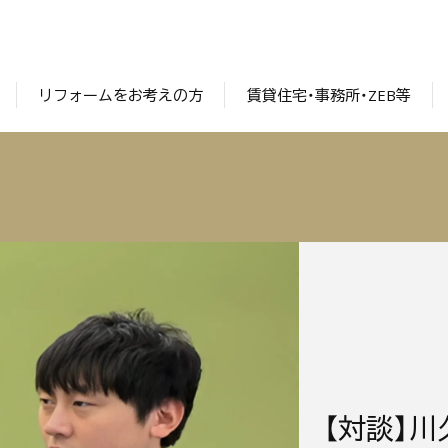
リフォームをお考えの方
賃貸住宅・事務所・ZEB等
【対談】