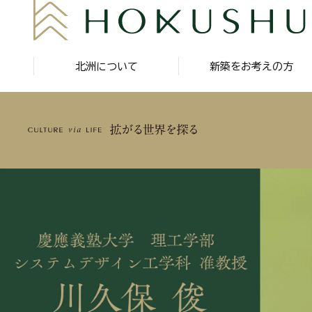
北洲について
新築をお考えの方