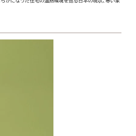
明らかになった住宅の温熱環境を巡る日本の現状、寒い家