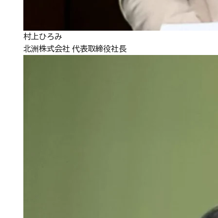
村上ひろみ
北洲株式会社 代表取締役社長