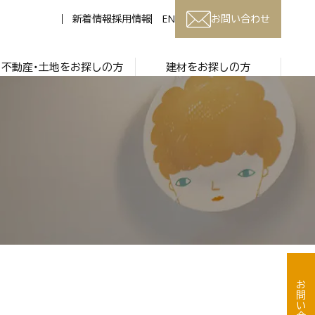
新着情報
採用情報
EN
お問い合わせ
不動産・土地をお探しの方
建材をお探しの方
お問い合わせ