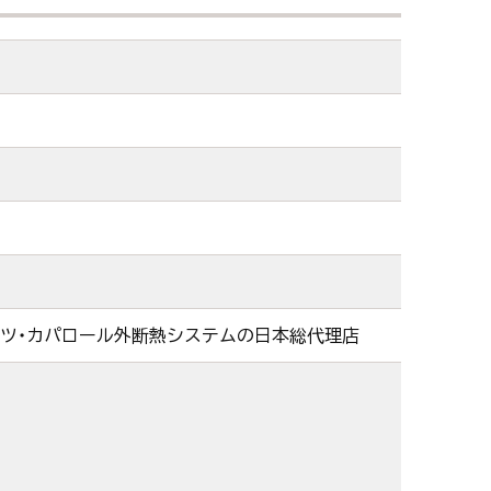
イツ・カパロール外断熱システムの日本総代理店