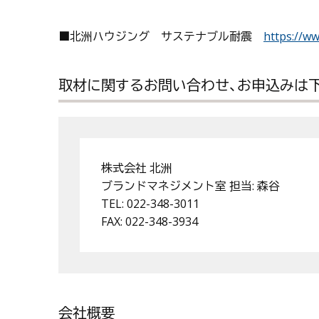
■北洲ハウジング サステナブル耐震
https://w
取材に関するお問い合わせ、お申込みは
株式会社 北洲
ブランドマネジメント室 担当: 森谷
TEL: 022-348-3011
FAX: 022-348-3934
会社概要