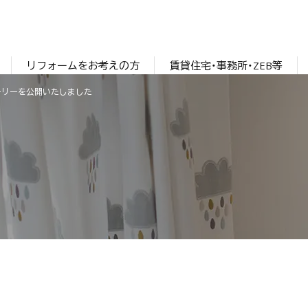
リフォームをお考えの方
賃貸住宅・事務所・ZEB等
ーリーを公開いたしました