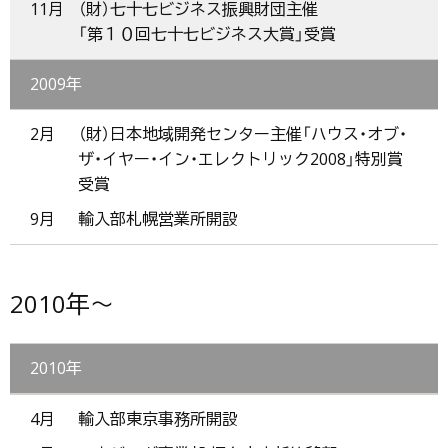
11月
（財）七十七ビジネス振興財団主催
「第１０回七十七ビジネス大賞」受賞
2009年
2月
（財）日本地域開発センター主催「ハウス・オブ・
ザ・イヤー・イン・エレクトリック2008」特別賞
受賞
9月
輸入部札幌営業所開設
2010年～
2010年
4月
輸入部東京事務所開設