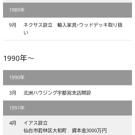
1989年
9月
ネクサス設立 輸入家具・ウッドデッキ取り扱
い
1990年～
1990年
3月
北洲ハウジング宇都宮支店開設
1991年
4月
イアス設立
仙台市若林区大和町 資本金3000万円