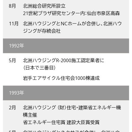
8月
北洲総合研究所設立
21世紀プラザ研究センター内：仙台市泉区高森
11月
北洲ハウジングとNCホームが合併し、北洲ハウ
ジングが存続会社
1992年
5月
北洲ハウジングR-2000施工認定業者に
（日本で三番目）
岩手エアサイクル住宅会1000棟達成
1993年
2月
北洲ハウジング （財）住宅・建築省エネルギー機
構主催
省エネルギー住宅賞 建設大臣賞受賞