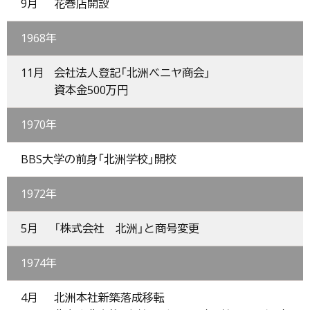
9月
花巻店開設
1968年
11月
会社法人登記「北洲ベニヤ商会」
資本金500万円
1970年
BBS大学の前身「北洲学校」開校
1972年
5月
「株式会社 北洲」と商号変更
1974年
4月
北洲本社新築落成移転