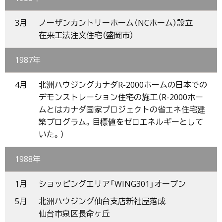
3月
ノーザンカントリーホーム（NCホーム）設立
在来工法注文住宅（盛岡市）
1987年
4月
北洲ハウジングカナダR-2000ホームの日本での
デモンストレーション住宅の施工（R-2000ホー
ムとはカナダ国家プロジェクトの省エネ住宅建
築プログラム。目標値をゼロエネルギーとして
いた。）
1988年
1月
ショッピングエリア「WING301」オープン
5月
北洲ハウジング仙台支店新社屋落成
仙台市泉区長命ヶ丘