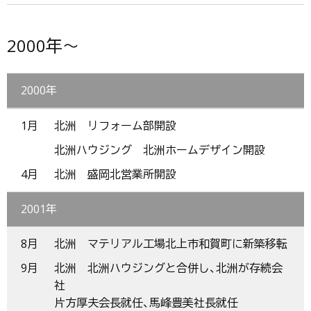
2000年～
2000年
1月
北洲 リフォーム部開設
北洲ハウジング 北洲ホームデザイン開設
4月
北洲 盛岡北営業所開設
2001年
8月
北洲 マテリアル工場北上市和賀町に新築移転
9月
北洲 北洲ハウジングと合併し、北洲が存続会
社
片方厚夫会長就任、馬峰豊美社長就任