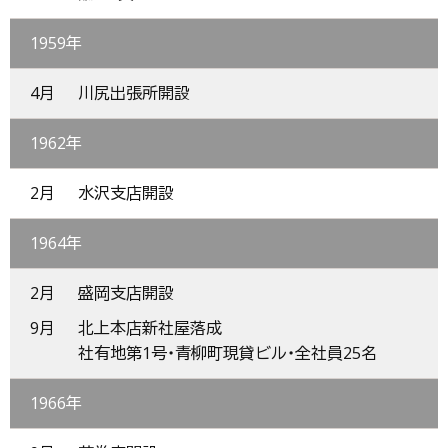
1959年
4月
川尻出張所開設
1962年
2月
水沢支店開設
1964年
2月
盛岡支店開設
9月
北上本店新社屋落成
社有地第1号・青柳町現貸ビル・全社員25名
1966年