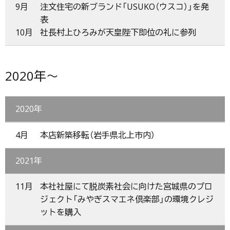
9月
注文住宅の新ブランド「USUKO（ウスコ）」を発
表
10月
社長村上ひろみが天皇陛下即位の礼に参列
2020年～
2020年
4月
本店新築移転（岩手県北上市内）
2021年
11月
本社社屋にて脱炭素社会に向けた宮城県のプロ
ジェクト「みやぎスマエネ倶楽部」の環境クレジ
ットを購入