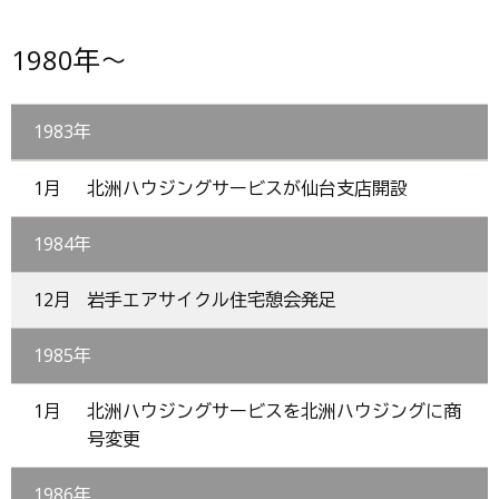
1980年～
1983年
1月
北洲ハウジングサービスが仙台支店開設
1984年
12月
岩手エアサイクル住宅憩会発足
1985年
1月
北洲ハウジングサービスを北洲ハウジングに商
号変更
1986年