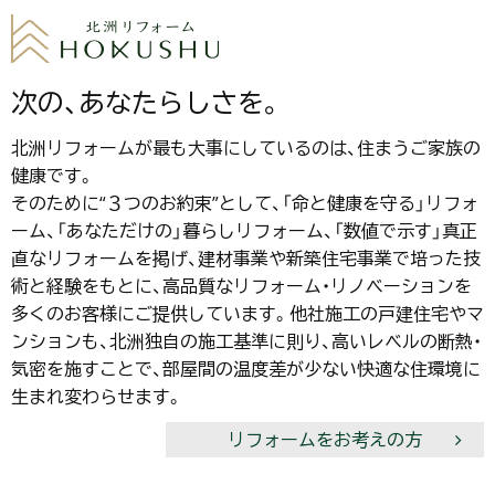
次の、あなたらしさを。
北洲リフォームが最も大事にしているのは、住まうご家族の
健康です。
そのために“３つのお約束”として、「命と健康を守る」リフォ
ーム、「あなただけの」暮らしリフォーム、「数値で示す」真正
直なリフォームを掲げ、建材事業や新築住宅事業で培った技
術と経験をもとに、高品質なリフォーム・リノベーションを
多くのお客様にご提供しています。他社施工の戸建住宅やマ
ンションも、北洲独自の施工基準に則り、高いレベルの断熱・
気密を施すことで、部屋間の温度差が少ない快適な住環境に
生まれ変わらせます。
リフォームをお考えの方