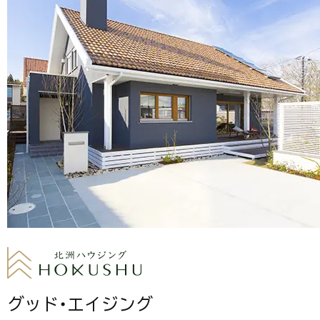
グッド・エイジング