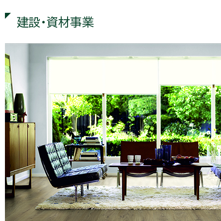
建設・資材事業