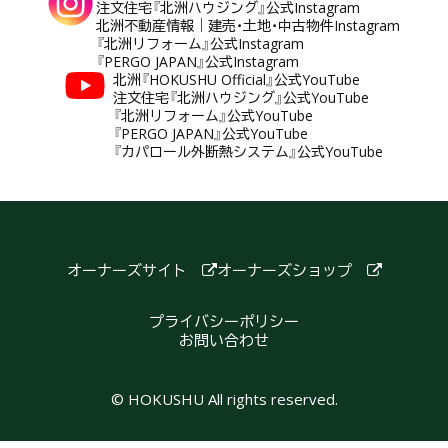
注文住宅『北洲ハウジング』公式Instagram
北洲不動産情報｜建売・土地・中古物件Instagram
『北洲リフォーム』公式Instagram
『PERGO JAPAN』公式Instagram
北洲『HOKUSHU Official』公式YouTube
注文住宅『北洲ハウジング』公式YouTube
『北洲リフォーム』公式YouTube
『PERGO JAPAN』公式YouTube
『カパロール外断熱システム』公式YouTube
オーナーズサイト
オーナーズショップ
プライバシーポリシー
お問い合わせ
© HOKUSHU All rights reserved.