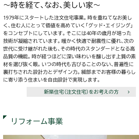
～時を経て、なお、美しい家～
1979年にスタートした注文住宅事業。時を重ねてなお美し
く、住む人にとって価値を高めていく「グッド・エイジング」
をコンセプトにしています。そこには40年の歳月が培った
技術が凝縮されています。暖かく快適で耐震性に優れ、次の
世代に受け継がれた後も、その時代のスタンダードとなる高
品質の機能。時が経つほどに深い味わいを醸し出す上質の素
材を選び抜く眼。いつの時代も古びることのない、普遍性に
裏打ちされた設計力とデザイン力。細部までお客様の暮らし
に寄り添う住まいを自由設計で実現します。
新築住宅（注文住宅）をお考えの方
リフォーム事業