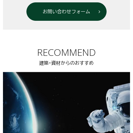
お問い合わせフォーム
RECOMMEND
建築・資材からのおすすめ