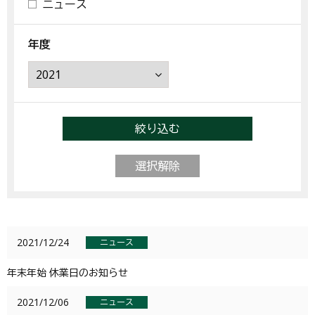
ニュース
年度
絞り込む
選択解除
2021/12/24
ニュース
年末年始 休業日のお知らせ
2021/12/06
ニュース