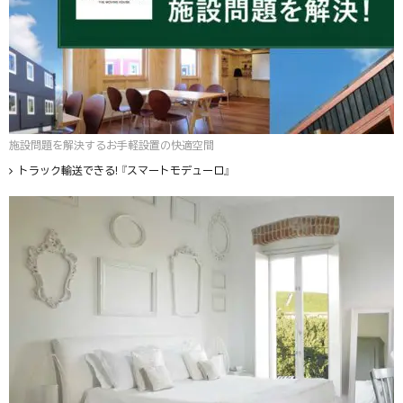
施設問題を解決するお手軽設置の快適空間
トラック輸送できる! 『スマートモデューロ』