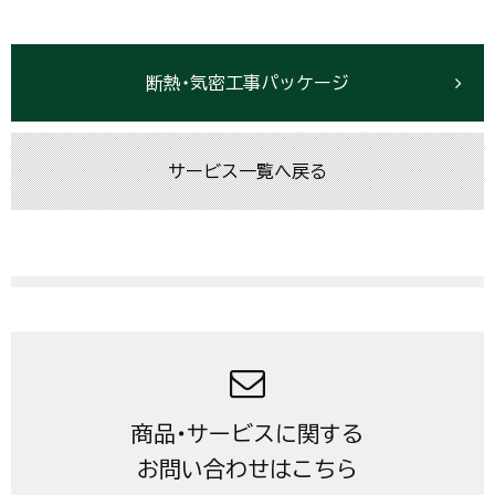
断熱・気密工事パッケージ
サービス一覧へ戻る
商品・サービスに関する
お問い合わせはこちら