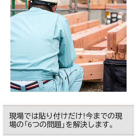
現場では貼り付けだけ！今までの現
場の「6つの問題」を解決します。