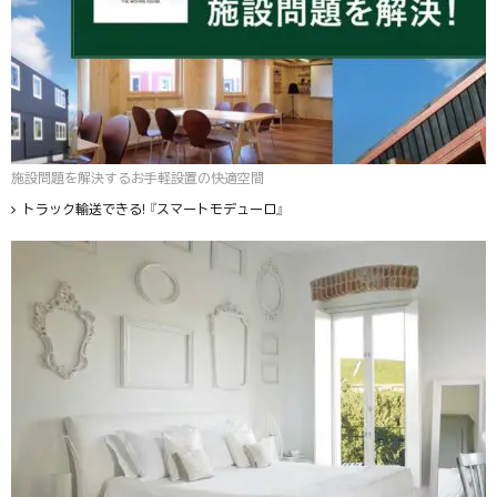
施設問題を解決するお手軽設置の快適空間
トラック輸送できる! 『スマートモデューロ』