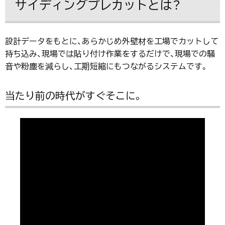
サイディングプレカットとは？
設計データをもとに、あらかじめ外壁材を工場でカットして
持ち込み、現場では貼り付け作業をするだけで、現場での騒
音や粉塵を減らし、工期短縮にもつながるシステムです。
当たり前の時代がすぐそこに。