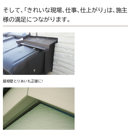
そして、「きれいな現場、仕事、仕上がり」は、施主
様の満足につながります。
屋根壁とりあいも正確に！