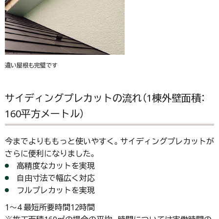
違い屋根も完璧です
サイディングプレカットの流れ（1棟外壁面積：
160平方メートル）
今までよりももっと使いやすく。サイディングプレカットが
さらに便利になりました。
高精度なカットを実現
自由寸法で幅広く対応
フルプレカットを実現
1〜4 最短所要時間12時間