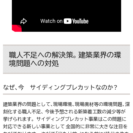
職人不足への解決策。建築業界の環
境問題への対処
なぜ、今 サイディングプレカットなのか？
建築業界の問題として、現場環境、現場廃材等の環境問題、深
刻化する職人不足、 今後予想される新築着工数の減少等が
挙げられます。 サイディングプレカット事業はこの問題に
対応できる新しい事業として 全国的に非常に大きな注目を