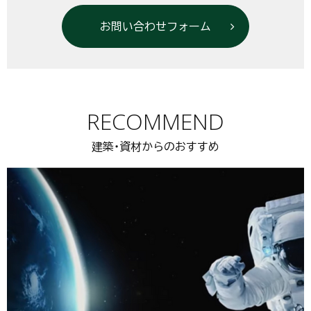
お問い合わせフォーム
RECOMMEND
建築・資材からのおすすめ