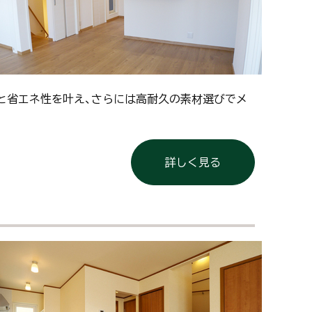
と省エネ性を叶え、さらには高耐久の素材選びでメ
詳しく見る