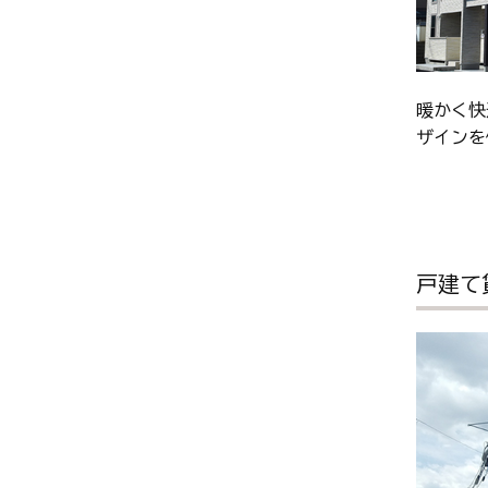
暖かく快
ザインを
戸建て