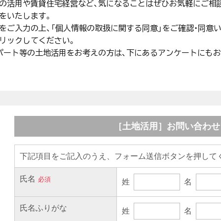
の活用や賃貸住宅経営など、気になることはぜひお気軽にご相
をいたします。
をご入力の上、「個人情報の取扱に関する同意」をご確認・同意い
リックしてください。
パート等の土地活用をお考えの方は、下にあるアンケートにもお