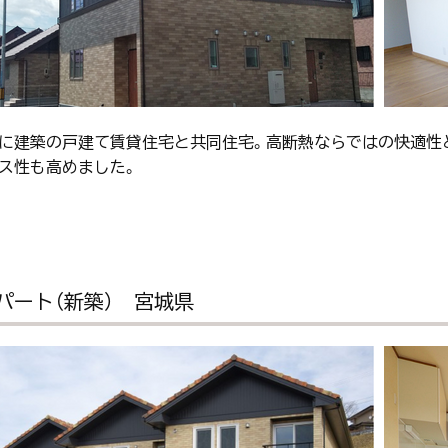
に建築の戸建て賃貸住宅と共同住宅。高断熱ならではの快適性
ス性も高めました。
パート（新築） 宮城県