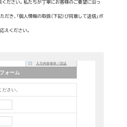
談ください。私たちが丁寧にお客様のご要望に沿っ
ただき、「個人情報の取扱（下記）び同意して送信」ボ
応えください。