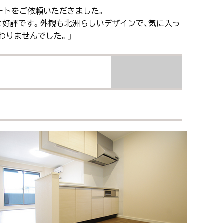
ートをご依頼いただきました。
と好評です。外観も北洲らしいデザインで、気に入っ
わりませんでした。」