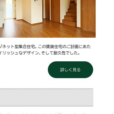
ゾネット型集合住宅。この賃貸住宅のご計画にあた
イリッシュなデザイン、そして耐久性でした。
詳しく見る