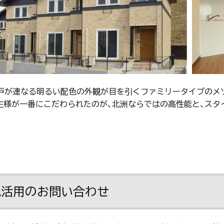
6戸が連なる明るい配色の外観が目を引くファミリータイプのメ
主様が一番にこだわられたのが、北洲ならではの高性能と、スタ
地活用のお問い合わせ