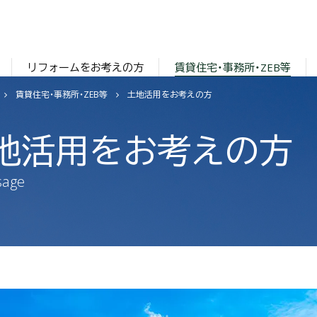
リフォームをお考えの方
賃貸住宅・事務所・ZEB等
賃貸住宅・事務所・ZEB等
土地活用をお考えの方
地活用をお考えの方
sage