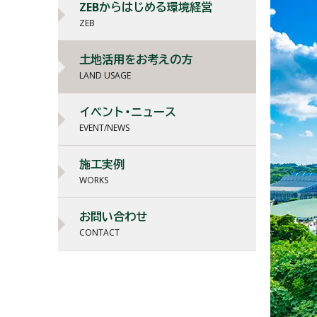
ZEBからはじめる環境経営
ZEB
土地活用をお考えの方
LAND USAGE
イベント・ニュース
EVENT/NEWS
施工実例
WORKS
お問い合わせ
CONTACT