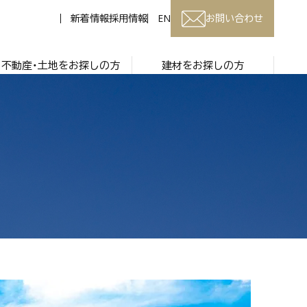
新着情報
採用情報
EN
お問い合わせ
不動産・土地をお探しの方
建材をお探しの方