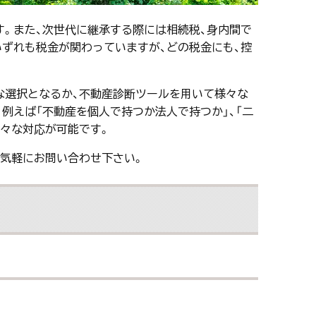
す。また、次世代に継承する際には相続税、身内間で
ずれも税金が関わっていますが、どの税金にも、控
な選択となるか、不動産診断ツールを用いて様々な
例えば「不動産を個人で持つか法人で持つか」、「二
様々な対応が可能です。
お気軽にお問い合わせ下さい。