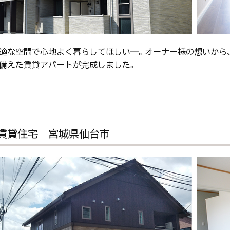
適な空間で心地よく暮らしてほしい―。オーナー様の想いから
備えた賃貸アパートが完成しました。
賃貸住宅 宮城県仙台市