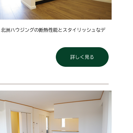
、北洲ハウジングの断熱性能とスタイリッシュなデ
詳しく見る