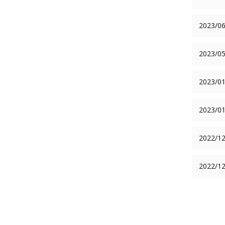
2023/06
2023/05
2023/01
2023/01
2022/12
2022/12