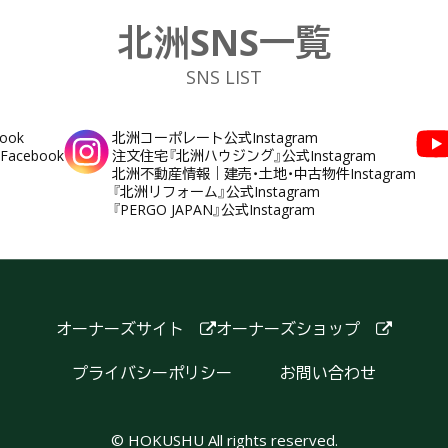
北洲SNS一覧
SNS LIST
ook
北洲コーポレート公式Instagram
cebook
注文住宅『北洲ハウジング』公式Instagram
北洲不動産情報｜建売・土地・中古物件Instagram
『北洲リフォーム』公式Instagram
『PERGO JAPAN』公式Instagram
オーナーズサイト
オーナーズショップ
プライバシーポリシー
お問い合わせ
© HOKUSHU All rights reserved.