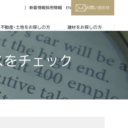
新着情報
採用情報
EN
お問い合わせ
不動産・土地をお探しの方
建材をお探しの方
スをチェック