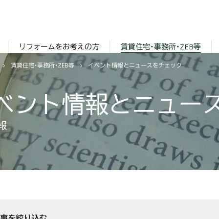
リフォームをお考えの方
賃貸住宅・事務所・ZEB等
賃貸住宅・事務所・ZEB等
イベント情報とニュースをチェック
ベント情報とニュー
報
事を絞り込む