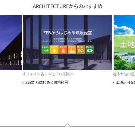
ARCHITECTUREからのおすすめ
オフィスの省エネ化・CO₂削減へ
遊休土地の活
ZEBからはじめる環境経営
土地活用を