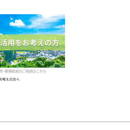
用・賃貸経営のご相談はこちら
お考えの方へ