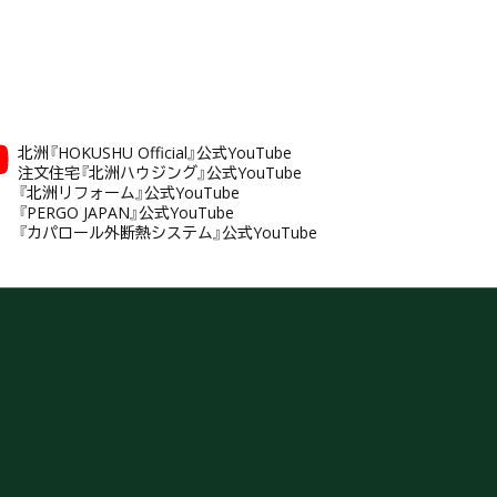
北洲『HOKUSHU Official』公式YouTube
注文住宅『北洲ハウジング』公式YouTube
『北洲リフォーム』公式YouTube
『PERGO JAPAN』公式YouTube
『カパロール外断熱システム』公式YouTube