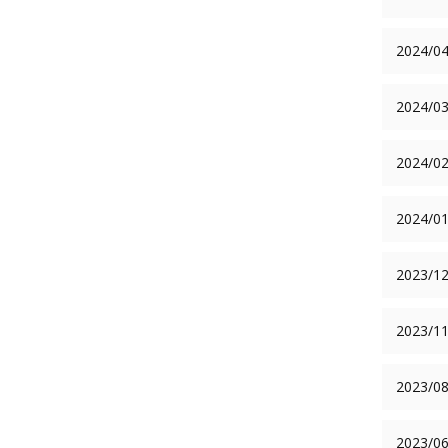
2024/04
2024/03
2024/02
2024/01
2023/12
2023/11
2023/08
2023/06