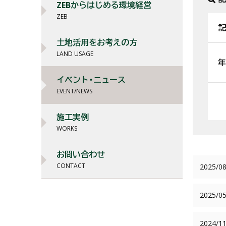
ZEBからはじめる環境経営
ZEB
記
土地活用をお考えの方
LAND USAGE
年
イベント・ニュース
EVENT/NEWS
施工実例
WORKS
お問い合わせ
CONTACT
2025/08
2025/05
2024/11