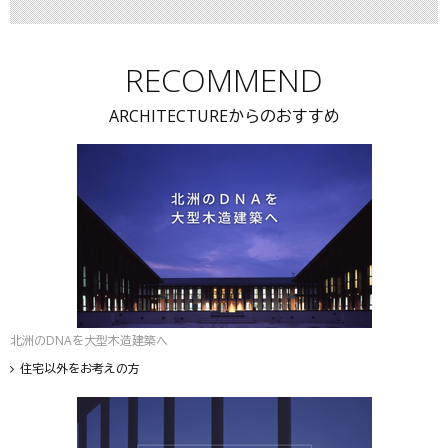
RECOMMEND
ARCHITECTUREからのおすすめ
北洲のDNAを大型木造建築へ
住宅以外をお考えの方