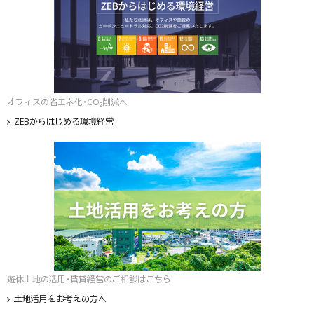
オフィスの省エネ化・CO₂削減へ
ZEBからはじめる環境経営
遊休土地の活用・賃貸経営のご相談はこちら
土地活用をお考えの方へ