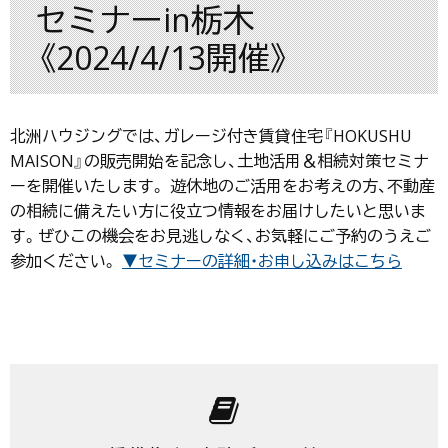
セミナーin栃木
《2024/4/13開催》
北洲ハウジングでは、ガレージ付き賃貸住宅『HOKUSHU
MAISON』の販売開始を記念し、土地活用＆相続対策セミナ
ーを開催いたします。 遊休地のご活用をお考えの方、不動産
の相続に備えたい方に役立つ情報をお届けしたいと思いま
す。ぜひこの機会をお見逃しなく、お気軽にご予約のうえご
参加ください。
▼セミナーの詳細・お申し込みはこちら