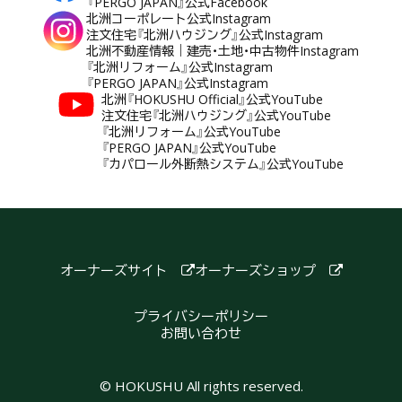
『PERGO JAPAN』公式Facebook
北洲コーポレート公式Instagram
注文住宅『北洲ハウジング』公式Instagram
北洲不動産情報｜建売・土地・中古物件Instagram
『北洲リフォーム』公式Instagram
『PERGO JAPAN』公式Instagram
北洲『HOKUSHU Official』公式YouTube
注文住宅『北洲ハウジング』公式YouTube
『北洲リフォーム』公式YouTube
『PERGO JAPAN』公式YouTube
『カパロール外断熱システム』公式YouTube
オーナーズサイト
オーナーズショップ
プライバシーポリシー
お問い合わせ
© HOKUSHU All rights reserved.