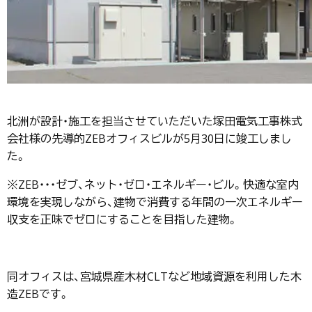
北洲が設計・施工を担当させていただいた塚田電気工事株式
会社様の先導的ZEBオフィスビルが5月30日に竣工しまし
た。
※ZEB・・・ゼブ、ネット・ゼロ・エネルギー・ビル。快適な室内
環境を実現しながら、建物で消費する年間の一次エネルギー
収支を正味でゼロにすることを目指した建物。
同オフィスは、宮城県産木材CLTなど地域資源を利用した木
造ZEBです。