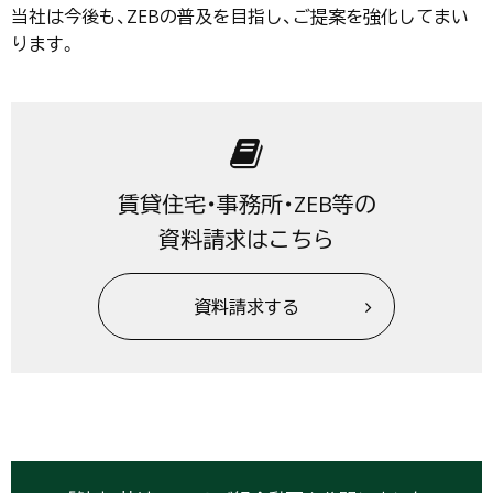
当社は今後も、ZEBの普及を目指し、ご提案を強化してまい
ります。
賃貸住宅・事務所・ZEB等の
資料請求はこちら
資料請求する