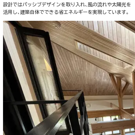
設計ではパッシブデザインを取り入れ、風の流れや太陽光を
活用し、建築自体でできる省エネルギーを実現しています。