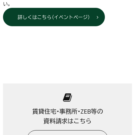
い。
詳しくはこちら（イベントページ）
賃貸住宅・事務所・ZEB等の
資料請求はこちら