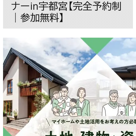
ナーin宇都宮【完全予約制
｜参加無料】