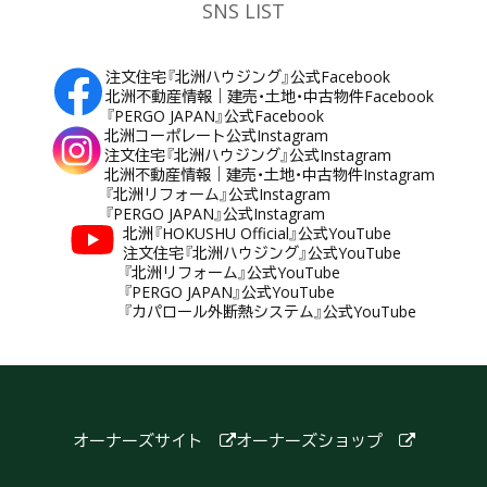
SNS LIST
注文住宅『北洲ハウジング』公式Facebook
北洲不動産情報｜建売・土地・中古物件Facebook
『PERGO JAPAN』公式Facebook
北洲コーポレート公式Instagram
注文住宅『北洲ハウジング』公式Instagram
北洲不動産情報｜建売・土地・中古物件Instagram
『北洲リフォーム』公式Instagram
『PERGO JAPAN』公式Instagram
北洲『HOKUSHU Official』公式YouTube
注文住宅『北洲ハウジング』公式YouTube
『北洲リフォーム』公式YouTube
『PERGO JAPAN』公式YouTube
『カパロール外断熱システム』公式YouTube
オーナーズサイト
オーナーズショップ