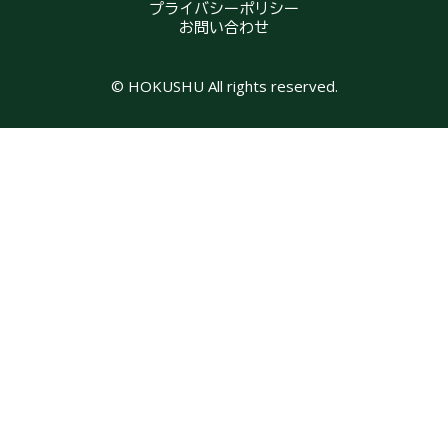
プライバシーポリシー
お問い合わせ
© HOKUSHU All rights reserved.