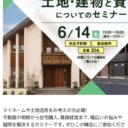
マイホームや土地活用をお考えの方必聴！
不動産の相続から住宅購入、賃貸経営まで、幅広いお悩みや
疑問を解決するセミナーです。ぜひこの機会にご参加くださ