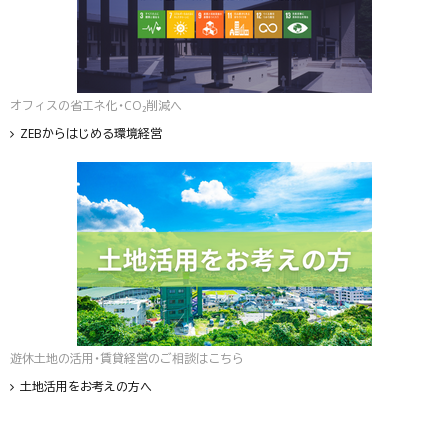
オフィスの省エネ化・CO₂削減へ
ZEBからはじめる環境経営
遊休土地の活用・賃貸経営のご相談はこちら
土地活用をお考えの方へ