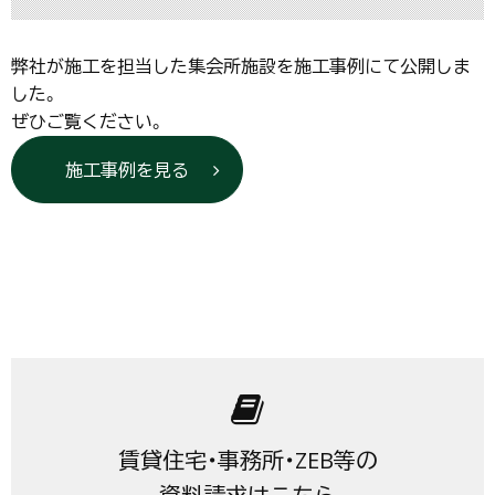
弊社が施工を担当した集会所施設を施工事例にて公開しま
した。
ぜひご覧ください。
施工事例を見る
賃貸住宅・事務所・ZEB等の