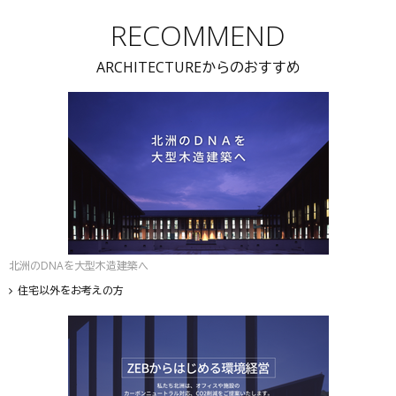
RECOMMEND
ARCHITECTUREからのおすすめ
北洲のDNAを大型木造建築へ
住宅以外をお考えの方