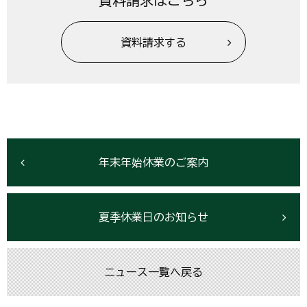
資料請求はこちら
資料請求する
年末年始休業のご案内
夏季休業日のお知らせ
ニュース一覧へ戻る