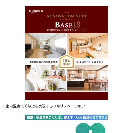
室内温度18℃以上を実現するフルリノベーション