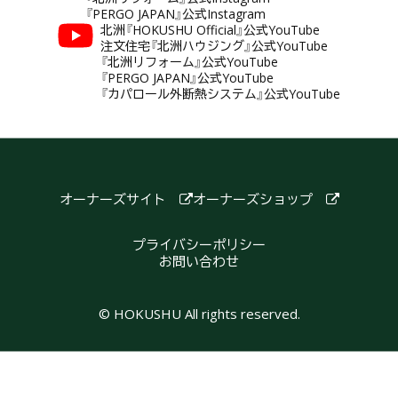
『PERGO JAPAN』公式Instagram
北洲『HOKUSHU Official』公式YouTube
注文住宅『北洲ハウジング』公式YouTube
『北洲リフォーム』公式YouTube
『PERGO JAPAN』公式YouTube
『カパロール外断熱システム』公式YouTube
オーナーズサイト
オーナーズショップ
プライバシーポリシー
お問い合わせ
© HOKUSHU All rights reserved.