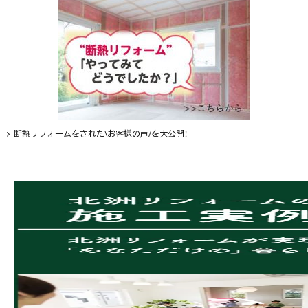
断熱リフォームをされた\お客様の声/を大公開！