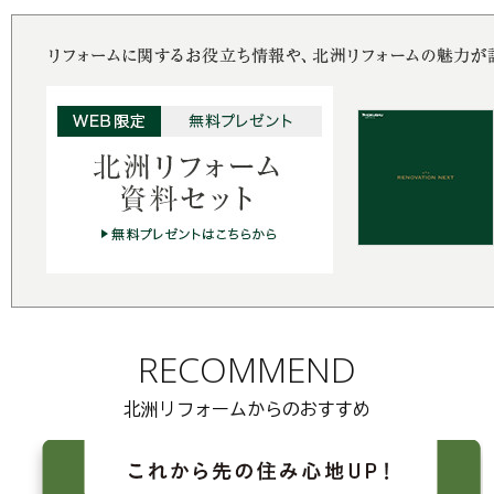
RECOMMEND
北洲リフォームからのおすすめ