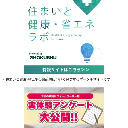
住まいと健康・省エネの最前線について発信するポータルサイトです