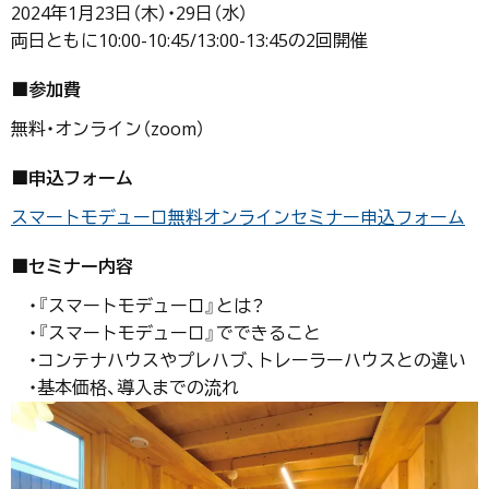
2024年1月23日（木）・29日（水）
両日ともに10:00-10:45/13:00-13:45の2回開催
■参加費
無料・オンライン（zoom）
■申込フォーム
スマートモデューロ無料オンラインセミナー申込フォーム
■セミナー内容
・『スマートモデューロ』とは？
・『スマートモデューロ』でできること
・コンテナハウスやプレハブ、トレーラーハウスとの違い
・基本価格、導入までの流れ