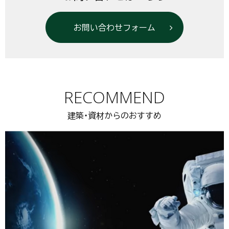
お問い合わせフォーム
RECOMMEND
建築・資材からのおすすめ