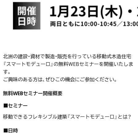
北洲の建設・資材で製造・販売を行っている移動式木造住宅
『スマートモデューロ』の無料WEBセミナーを開催いたしま
す。
ご興味のある方は、ぜひこの機会にご参加ください。
無料WEBセミナー開催概要
■セミナー
移動できるフレキシブル建築『スマートモデューロ』とは？
■日時