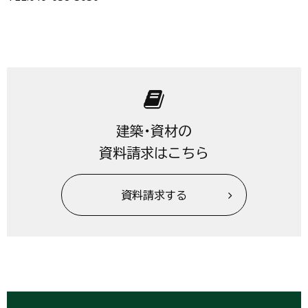
建築・資材の
資料請求はこちら
資料請求する