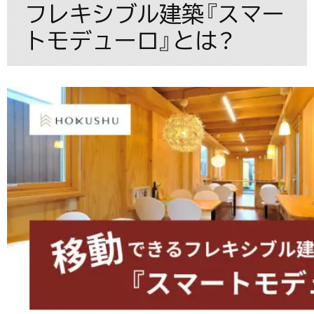
フレキシブル建築『スマー
トモデューロ』とは？