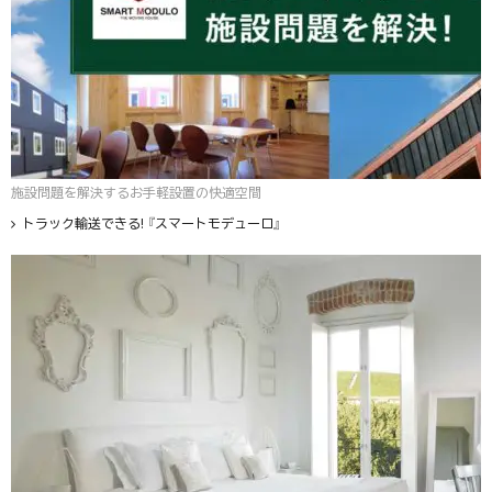
施設問題を解決するお手軽設置の快適空間
トラック輸送できる! 『スマートモデューロ』