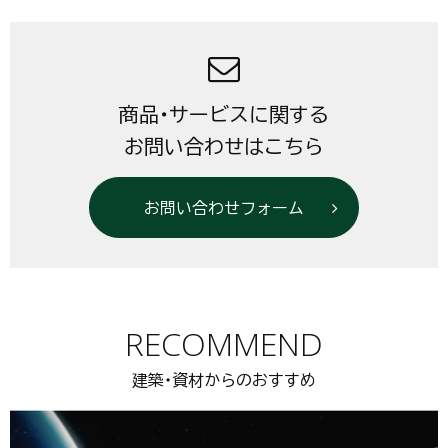
商品・サービスに関する
お問い合わせはこちら
お問い合わせフォーム
RECOMMEND
建築・資材からのおすすめ