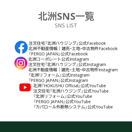
北洲SNS一覧
SNS LIST
注文住宅『北洲ハウジング』公式Facebook
北洲不動産情報｜建売・土地・中古物件Facebook
『PERGO JAPAN』公式Facebook
北洲コーポレート公式Instagram
注文住宅『北洲ハウジング』公式Instagram
北洲不動産情報｜建売・土地・中古物件Instagram
『北洲リフォーム』公式Instagram
『PERGO JAPAN』公式Instagram
北洲『HOKUSHU Official』公式YouTube
注文住宅『北洲ハウジング』公式YouTube
『北洲リフォーム』公式YouTube
『PERGO JAPAN』公式YouTube
『カパロール外断熱システム』公式YouTube