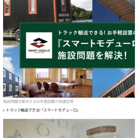
施設問題を解決するお手軽設置の快適空間
トラック輸送できる! 『スマートモデューロ』