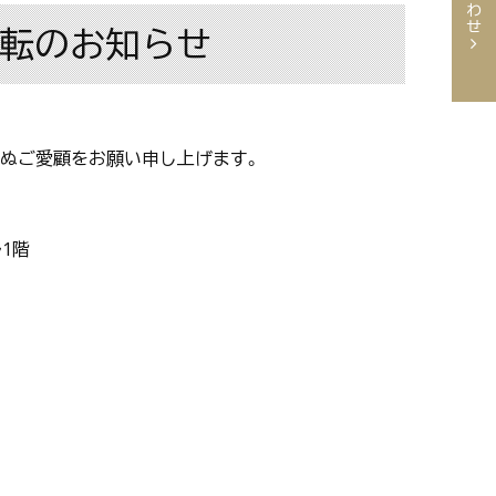
移転のお知らせ
らぬご愛顧をお願い申し上げます。
1階