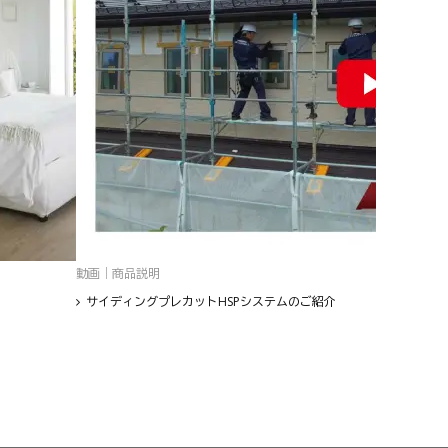
動画｜商品説明
サイディングプレカットHSPシステムのご紹介