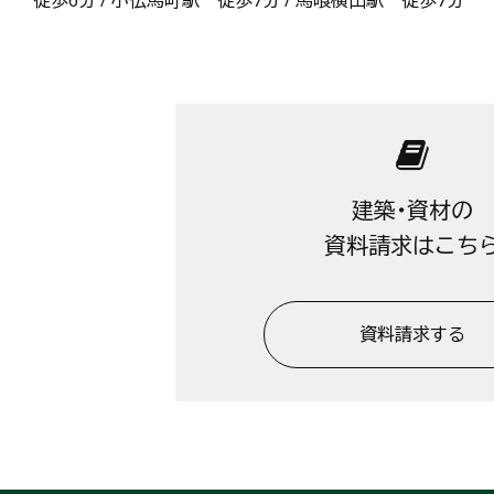
建築・資材の
資料請求はこち
資料請求する