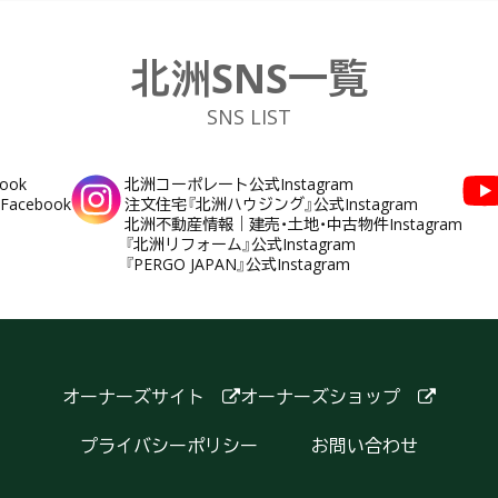
北洲SNS一覧
SNS LIST
ook
北洲コーポレート公式Instagram
cebook
注文住宅『北洲ハウジング』公式Instagram
北洲不動産情報｜建売・土地・中古物件Instagram
『北洲リフォーム』公式Instagram
『PERGO JAPAN』公式Instagram
オーナーズサイト
オーナーズショップ
プライバシーポリシー
お問い合わせ