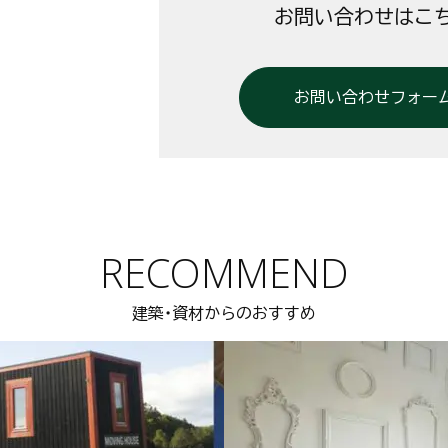
お問い合わせはこ
お問い合わせフォー
RECOMMEND
建築・資材からのおすすめ