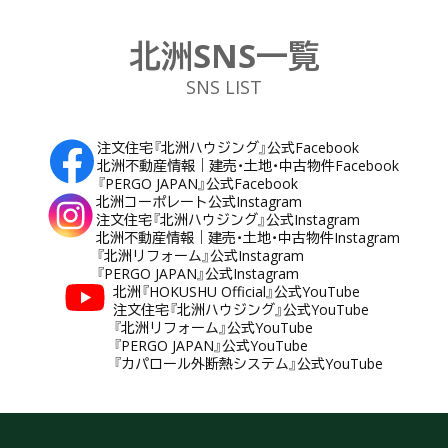
北洲SNS一覧
SNS LIST
注文住宅『北洲ハウジング』公式Facebook
北洲不動産情報｜建売・土地・中古物件Facebook
『PERGO JAPAN』公式Facebook
北洲コーポレート公式Instagram
注文住宅『北洲ハウジング』公式Instagram
北洲不動産情報｜建売・土地・中古物件Instagram
『北洲リフォーム』公式Instagram
『PERGO JAPAN』公式Instagram
北洲『HOKUSHU Official』公式YouTube
注文住宅『北洲ハウジング』公式YouTube
『北洲リフォーム』公式YouTube
『PERGO JAPAN』公式YouTube
『カパロール外断熱システム』公式YouTube