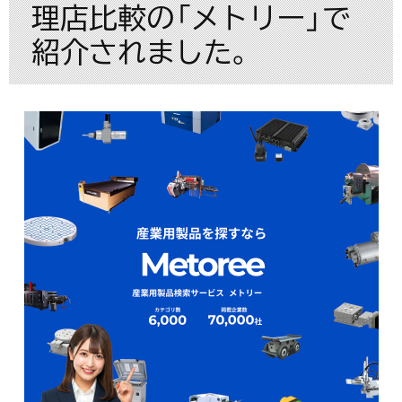
理店比較の「メトリー」で
紹介されました。