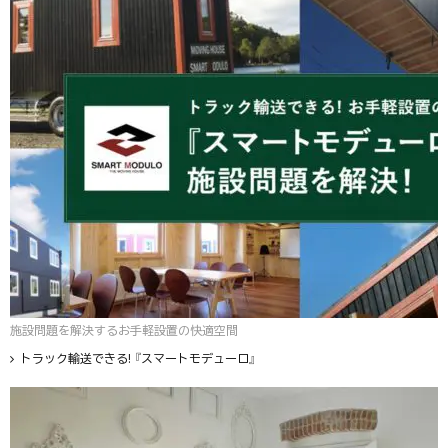
施設問題を解決するお手軽設置の快適空間
トラック輸送できる! 『スマートモデューロ』