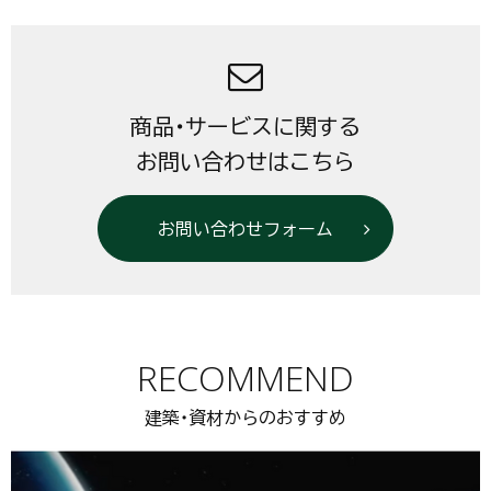
商品・サービスに関する
お問い合わせはこちら
お問い合わせフォーム
RECOMMEND
建築・資材からのおすすめ