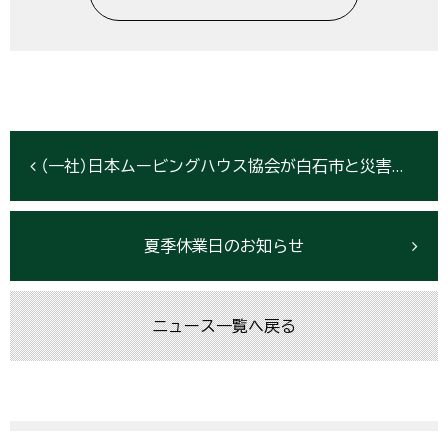
（一社）日本ムービングハウス協会が白石市と災害時支援協定を締結
夏季休業日のお知らせ
ニュース一覧へ戻る