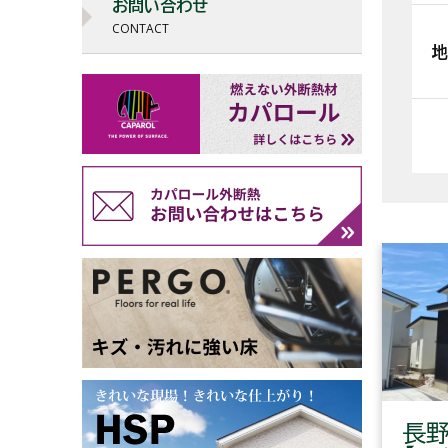
お問い合わせ
CONTACT
地
長野