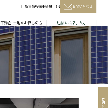
新着情報
採用情報
EN
お問い合わせ
不動産・土地をお探しの方
建材をお探しの方
お問合わせ