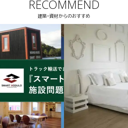
RECOMMEND
建築・資材からのおすすめ