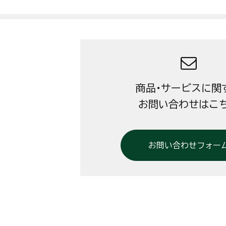
商品・サービスに関
お問い合わせはこ
お問い合わせフォー