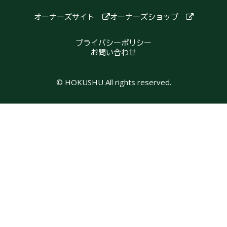
オーナーズサイト
オーナーズショップ
プライバシーポリシー
お問い合わせ
© HOKUSHU All rights reserved.