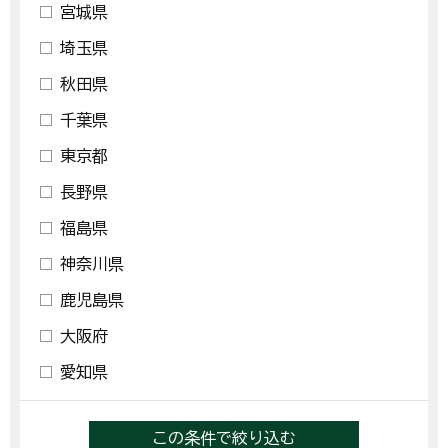
宮城県
埼玉県
秋田県
千葉県
東京都
長野県
福島県
神奈川県
鹿児島県
大阪府
愛知県
この条件で絞り込む