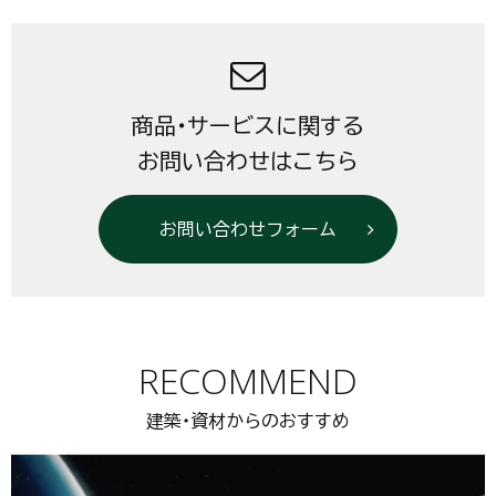
商品・サービスに関する
お問い合わせはこちら
お問い合わせフォーム
RECOMMEND
建築・資材からのおすすめ