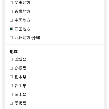
関東地方
近畿地方
中国地方
四国地方
九州地方・沖縄
地域
茨城県
島根県
栃木県
岩手県
岡山県
愛媛県