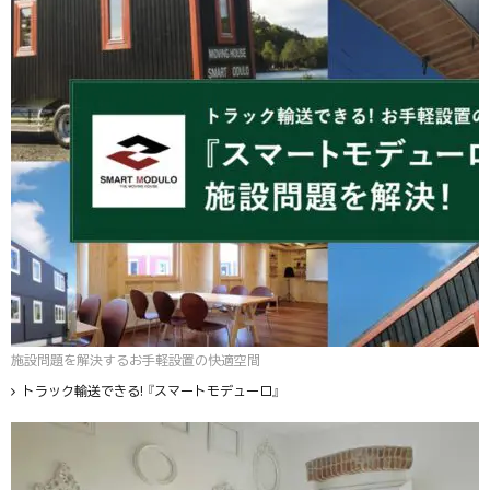
施設問題を解決するお手軽設置の快適空間
トラック輸送できる! 『スマートモデューロ』