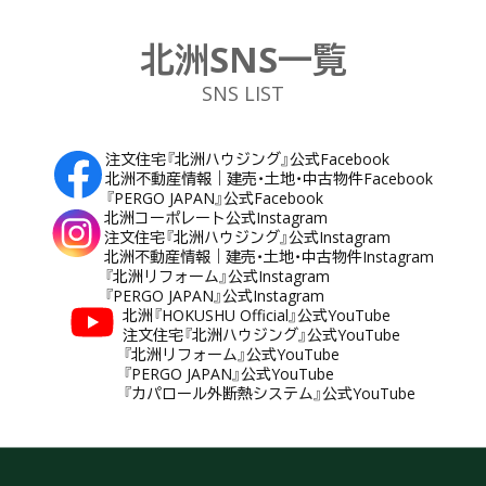
北洲SNS一覧
SNS LIST
注文住宅『北洲ハウジング』公式Facebook
北洲不動産情報｜建売・土地・中古物件Facebook
『PERGO JAPAN』公式Facebook
北洲コーポレート公式Instagram
注文住宅『北洲ハウジング』公式Instagram
北洲不動産情報｜建売・土地・中古物件Instagram
『北洲リフォーム』公式Instagram
『PERGO JAPAN』公式Instagram
北洲『HOKUSHU Official』公式YouTube
注文住宅『北洲ハウジング』公式YouTube
『北洲リフォーム』公式YouTube
『PERGO JAPAN』公式YouTube
『カパロール外断熱システム』公式YouTube