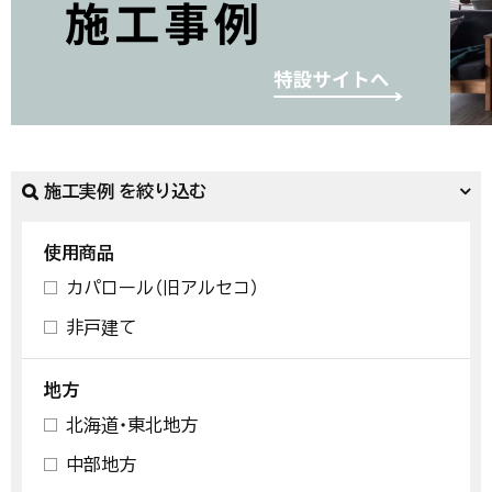
施工実例 を絞り込む
使用商品
カパロール（旧アルセコ）
非戸建て
地方
北海道・東北地方
中部地方