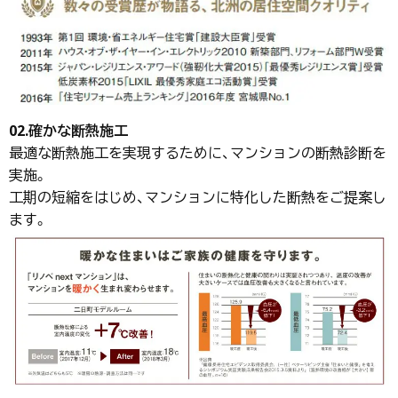
02.確かな断熱施工
最適な断熱施工を実現するために、マンションの断熱診断を
実施。
工期の短縮をはじめ、マンションに特化した断熱をご提案し
ます。