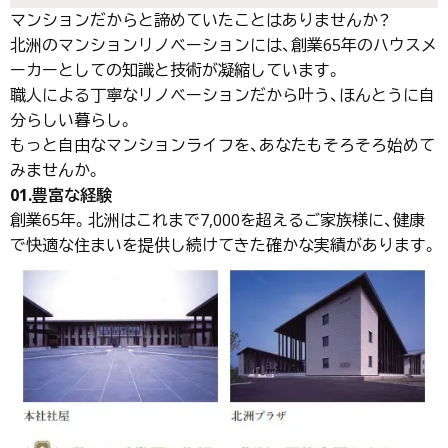
マンションだからと諦めていたことはありませんか？
北洲のマンションリノベーションには、創業65年のハウスメ
ーカーとしての知識と技術が凝縮しています。
職人による丁寧なリノベーションだから叶う、ほんとうに自
分らしい暮らし。
もっと自由なマンションライフを、あなたもそろそろ始めて
みませんか。
01.豊富な経験
創業65年。北洲はこれまで7,000を超えるご家族様に、健康
で快適な住まいを提供し続けてきた確かな実績があります。