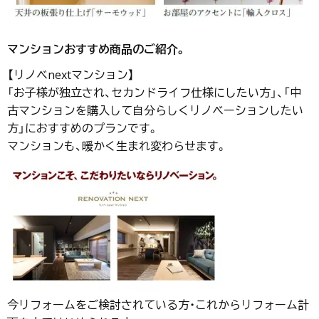
マンションおすすめ商品のご紹介。
【リノベnextマンション】
「お子様が独立され、セカンドライフ仕様にしたい方」、「中
古マンションを購入して自分らしくリノベーションしたい
方」におすすめのプランです。
マンションも、暖かく生まれ変わらせます。
今リフォームをご検討されている方・これからリフォーム計