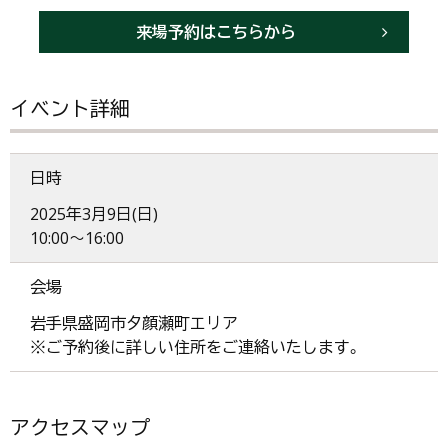
来場予約はこちらから
イベント詳細
日時
2025年3月9日(日)
10:00～16:00
会場
岩手県盛岡市夕顔瀬町エリア
※ご予約後に詳しい住所をご連絡いたします。
アクセスマップ