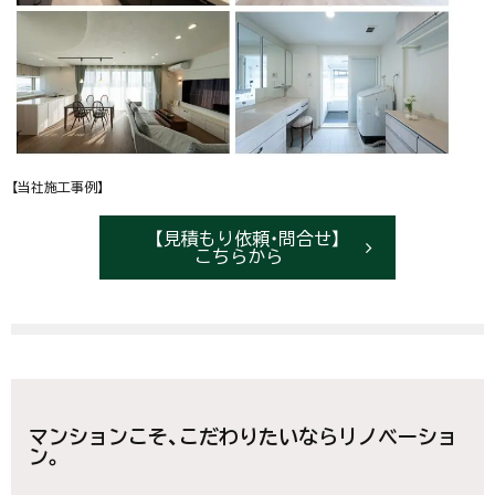
【当社施工事例】
【見積もり依頼・問合せ】
こちらから
マンションこそ、こだわりたいならリノベーショ
ン。