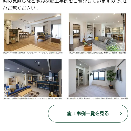
納の見直しなど多彩な施工事例をご紹介していますので、ぜ
ひご覧ください。
施工事例一覧を見る