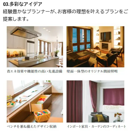
03.多彩なアイデア
経験豊かなプランナーが、お客様の理想を叶えるプランをご
提案します。