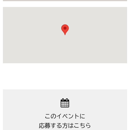
このイベントに
応募する方はこちら