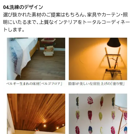
04.洗練のデザイン
選び抜かれた素材のご提案はもちろん、家具やカーテン・照
明にいたるまで、上質なインテリアをトータルコーディネー
トします。