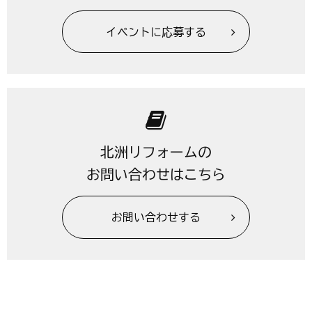
イベントに応募する
北洲リフォームの
お問い合わせはこちら
お問い合わせする