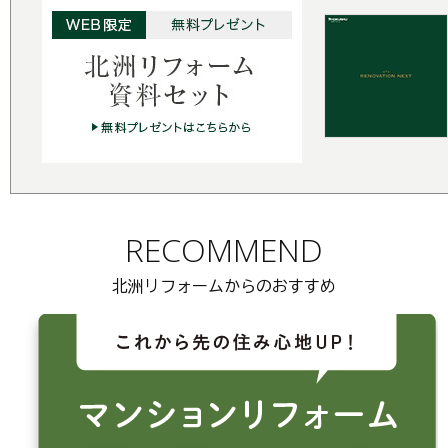
RECOMMEND
北洲リフォームからのおすすめ