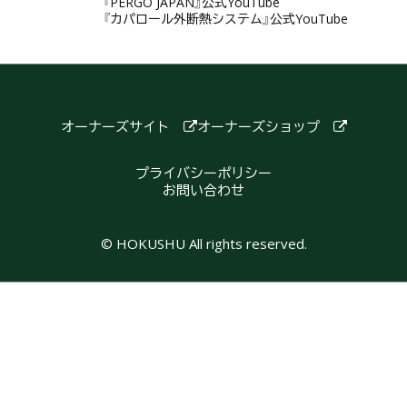
『PERGO JAPAN』公式YouTube
『カパロール外断熱システム』公式YouTube
オーナーズサイト
オーナーズショップ
プライバシーポリシー
お問い合わせ
© HOKUSHU All rights reserved.