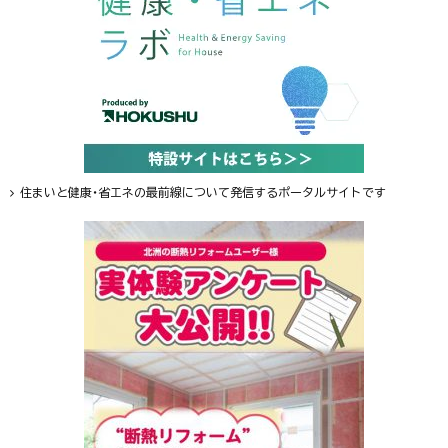
住まいと健康・省エネの最前線について発信するポータルサイトです