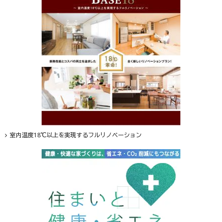
室内温度18℃以上を実現するフルリノベーション