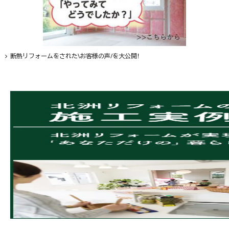
断熱リフォームをされた\お客様の声/を大公開！