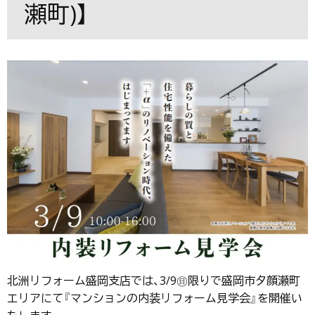
瀬町)】
北洲リフォーム盛岡支店では、3/9㊐限りで盛岡市夕顔瀬町
エリアにて『マンションの内装リフォーム見学会』を開催い