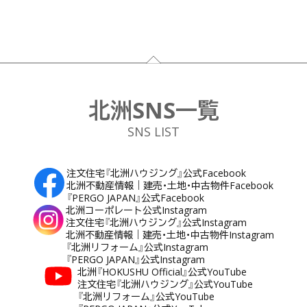
フッター
北洲SNS一覧
SNS LIST
注文住宅『北洲ハウジング』公式Facebook
北洲不動産情報｜建売・土地・中古物件Facebook
『PERGO JAPAN』公式Facebook
北洲コーポレート公式Instagram
注文住宅『北洲ハウジング』公式Instagram
北洲不動産情報｜建売・土地・中古物件Instagram
『北洲リフォーム』公式Instagram
『PERGO JAPAN』公式Instagram
北洲『HOKUSHU Official』公式YouTube
注文住宅『北洲ハウジング』公式YouTube
『北洲リフォーム』公式YouTube