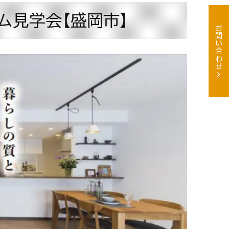
ム見学会【盛岡市】
お問い合わせ