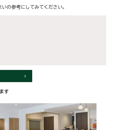
まいの参考にしてみてください。
ます