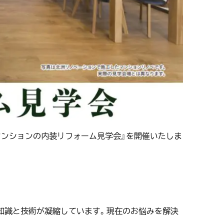
『マンションの内装リフォーム見学会』を開催いたしま
知識と技術が凝縮しています。現在のお悩みを解決