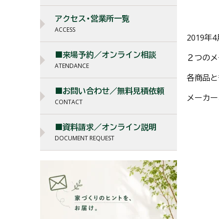
アクセス・営業所一覧
ACCESS
2019
■来場予約／オンライン相談
２つのメ
ATENDANCE
各商品と
■お問い合わせ／無料見積依頼
メーカー
CONTACT
■資料請求／オンライン説明
DOCUMENT REQUEST