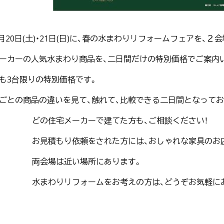
年4月20日(土)・21日(日)に、春の水まわりリフォームフェアを、
ーカーの人気水まわり商品を、二日間だけの特別価格でご案内
も3台限りの特別価格です。
ごとの商品の違いを見て、触れて、比較できる二日間となってお
どの住宅メーカーで建てた方も、ご相談ください！
お見積もり依頼をされた方には、おしゃれな家具のお店『
両会場は近い場所にあります。
水まわりリフォームをお考えの方は、どうぞお気軽に