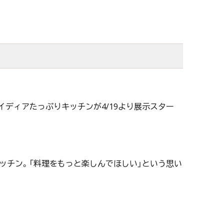
イディアたっぷりキッチンが4/19より展示スター
ッチン。「料理をもっと楽しんでほしい」という思い