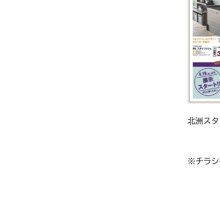
北洲スタ
※チラシ