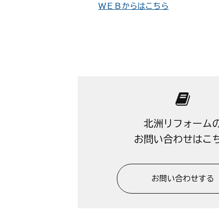
ＷＥＢからはこちら
北洲リフォーム
お問い合わせはこ
お問い合わせする