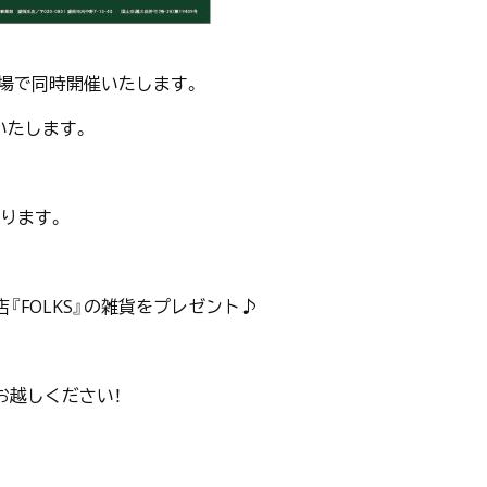
２会場で同時開催いたします。
いたします。
ります。
FOLKS』の雑貨をプレゼント♪
お越しください！