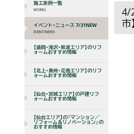
施工実例一覧
4
WORKS
市
イベント・ニュース 7/31NEW
EVENT/NEWS
【盛岡・滝沢・紫波エリア】のリフ
ォームおすすめ情報
【北上・奥州・花巻エリア】のリフ
ォームおすすめ情報
【仙台・宮城エリア】の戸建リフ
ォームおすすめ情報
【仙台エリア】の『マンション／
リフォーム＆リノベーション』の
おすすめ情報