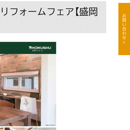
わりリフォームフェア【盛岡
お問い合わせ