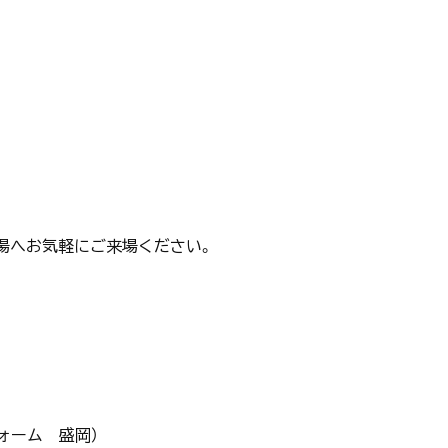
場へお気軽にご来場ください。
フォーム 盛岡）