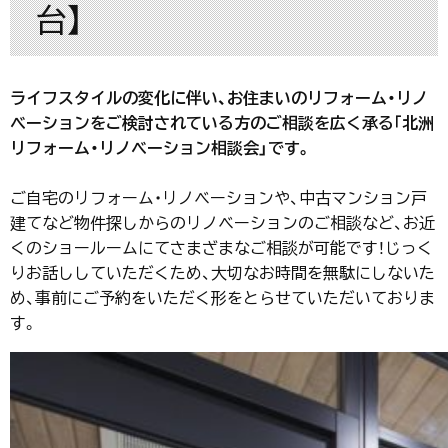
台】
ライフスタイルの変化に伴い、お住まいのリフォーム・リノ
ベーションをご検討されている方のご相談を広く承る｢北洲
リフォーム・リノベーション相談会」です。
ご自宅のリフォーム・リノベーションや、中古マンション戸
建てなど物件探しからのリノベーションのご相談など、お近
くのショールームにてさまざまなご相談が可能です！じっく
りお話ししていただくため、大切なお時間を無駄にしないた
め、事前にご予約をいただく形をとらせていただいておりま
す。