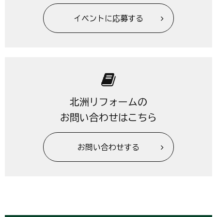
イベントに応募する
北洲リフォームの
お問い合わせはこちら
お問い合わせする