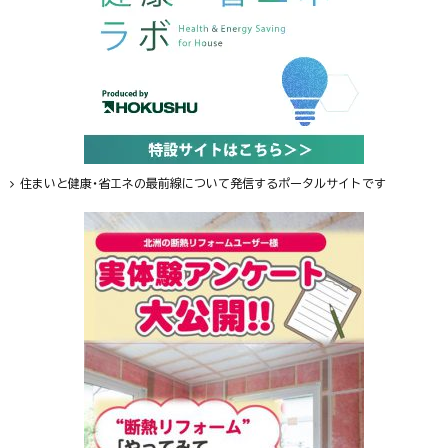
住まいと健康・省エネの最前線について発信するポータルサイトです