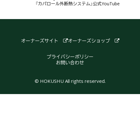
『カパロール外断熱システム』公式YouTube
オーナーズサイト
オーナーズショップ
プライバシーポリシー
お問い合わせ
© HOKUSHU All rights reserved.