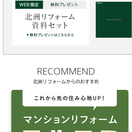
RECOMMEND
北洲リフォームからのおすすめ