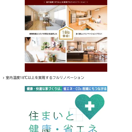
室内温度18℃以上を実現するフルリノベーション