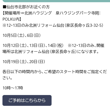
■仙台市北部がお近くの方
【開催場所⇒北洲ハウジング 泉ハウジングパーク寺岡：
POLKU内】
※12・13日のみ北洲リフォーム仙台（泉区長命ヶ丘3-32-5）
10月5日（土）、6日（日）
10月12日（土）、13日（日）、14日（祝） ※12・13日のみ、開催
場所は北洲リフォーム仙台（泉区長命ヶ丘）になります。
10月19日（土）、20日（日）
各日以下の時間内から、ご希望のスタート時間をご指定くだ
さい。
10時～17時