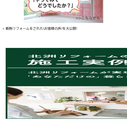
断熱リフォームをされた\お客様の声/を大公開！