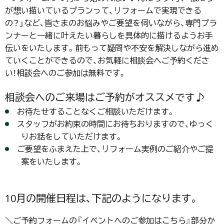
が想い描いているプランって、リフォームで実現できる
の？」など、皆さまのお悩みやご要望を伺いながら、専門プラ
ンナーと一緒に叶えたい暮らしを具体的に描けるようお手
伝いをいたします。前もって疑問や不安を解決しながら進め
ていくことができるので、お気軽に相談会へご予約くださ
い！相談会へのご参加は無料です。
相談会へのご来場はご予約がオススメです♪
お待たせすることなくご相談いただけます。
スタッフがお約束の時間にお待ちおりますので、ゆっく
りお話をしていただけます。
ご要望をふまえた上で、リフォーム実例のご紹介やご提
案をいたします。
10月の開催日程は、下記のようになります。
＼ご予約フォームの『イベントへのご参加はこちら』部分か