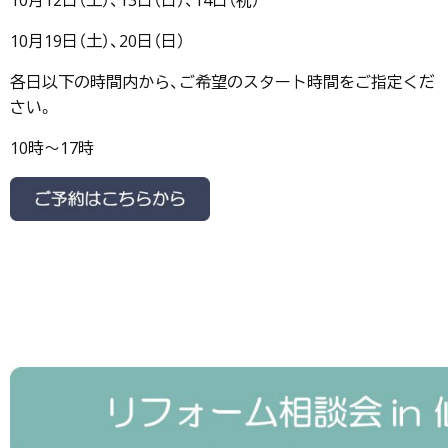
10月19日（土）、20日（日）
各日以下の時間内から、ご希望のスタート時間をご指定くだ
さい。
10時～17時