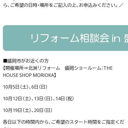
ら、ご希望の日時・場所をご記入の上、お申込みください。／
■盛岡市がお近くの方
【開催場所⇒北洲リフォーム 盛岡ショールーム：THE
HOUSE SHOP MORIOKA】
10月5日（土）、6日（日）
10月12日（土）、13日（日）、14日（祝）
10月19日（土）、20日（日）
各日以下の時間内から、ご希望のスタート時間をご指定くだ