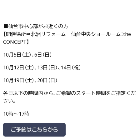
■仙台市中心部がお近くの方
【開催場所⇒北洲リフォーム 仙台中央ショールーム：the
CONCEPT】
10月5日（土）、6日（日）
10月12日（土）、13日（日）、14日（祝）
10月19日（土）、20日（日）
各日以下の時間内から、ご希望のスタート時間をご指定くだ
さい。
10時～17時