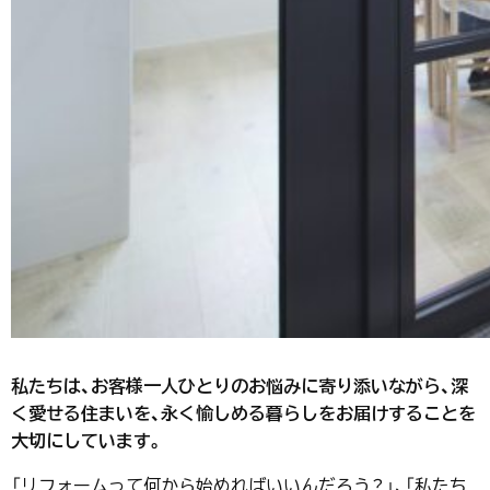
私たちは、お客様一人ひとりのお悩みに寄り添いながら、深
く愛せる住まいを、永く愉しめる暮らしをお届けすることを
大切にしています。
「リフォームって何から始めればいいんだろう？」、「私たち