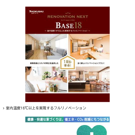
室内温度18℃以上を実現するフルリノベーション