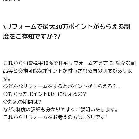
\リフォームで最大30万ポイントがもらえる制
度をご存知ですか？/
これから消費税率10％で住宅リフォームする方に、様々な商
品等と交換可能なポイントが付与される国の制度がありま
す。
◇どんなリフォームをするとポイントがもらえる？
…
◇もらったポイントは何に使えるの？
◇対象の期間は？
など、制度の詳細も分かりやすくご説明いたします。
これからリフォームをお考えの方は、必見です！