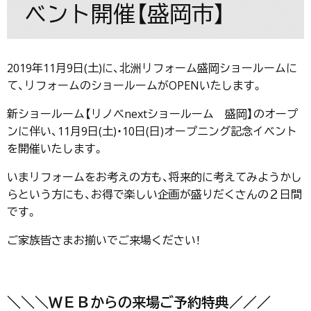
ベント開催【盛岡市】
2019年11月9日(土)に、北洲リフォーム盛岡ショールームに
て、リフォームのショールームがOPENいたします。
新ショールーム【リノベnextショールーム 盛岡】のオープ
ンに伴い、11月9日(土)・10日(日)オープニング記念イベント
を開催いたします。
いまリフォームをお考えの方も、将来的に考えてみようかし
らという方にも、お得で楽しい企画が盛りだくさんの２日間
です。
ご家族皆さまお揃いでご来場ください！
＼＼＼ＷＥＢからの来場ご予約特典／／／