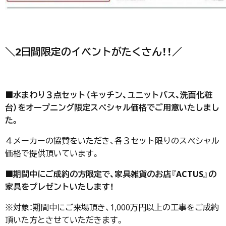
＼2日間限定のイベントがたくさん！！／
■水まわり３点セット（キッチン、ユニットバス、洗面化粧
台）をオープニング限定スペシャル価格でご用意いたしまし
た。
４メーカーの協賛をいただき、各３セット限りのスペシャル
価格で提供頂いています。
■期間中にご成約の方限定で、家具雑貨のお店『ACTUS』の
家具をプレゼントいたします！
※対象：期間中にご来場頂き、1,000万円以上の工事をご成約
頂いた方とさせていただきます。