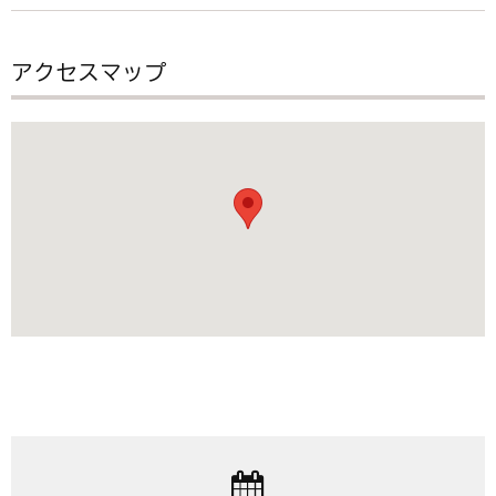
アクセスマップ