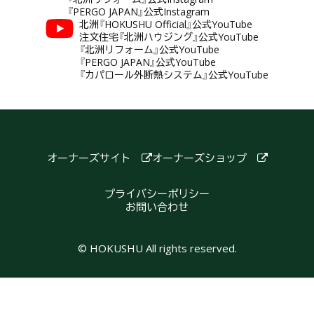
『PERGO JAPAN』公式Instagram
北洲『HOKUSHU Official』公式YouTube
注文住宅『北洲ハウジング』公式YouTube
『北洲リフォーム』公式YouTube
『PERGO JAPAN』公式YouTube
『カパロール外断熱システム』公式YouTube
オーナーズサイト
オーナーズショップ
プライバシーポリシー
お問い合わせ
© HOKUSHU All rights reserved.