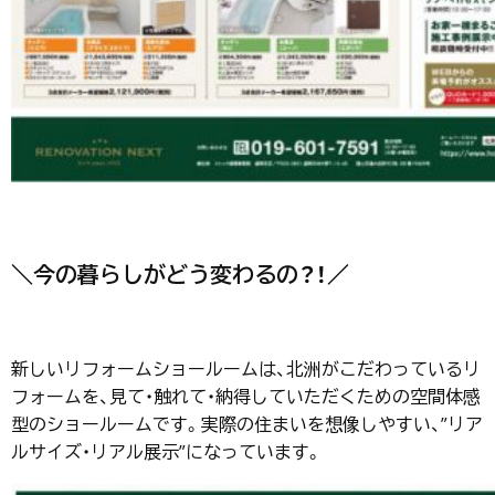
＼今の暮らしがどう変わるの？！／
新しいリフォームショールームは、北洲がこだわっているリ
フォームを、見て・触れて・納得していただくための空間体感
型のショールームです。実際の住まいを想像しやすい、”リア
ルサイズ・リアル展示”になっています。