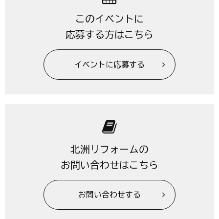
このイベントに
応募する方はこちら
イベントに応募する
北洲リフォームの
お問い合わせはこちら
お問い合わせする