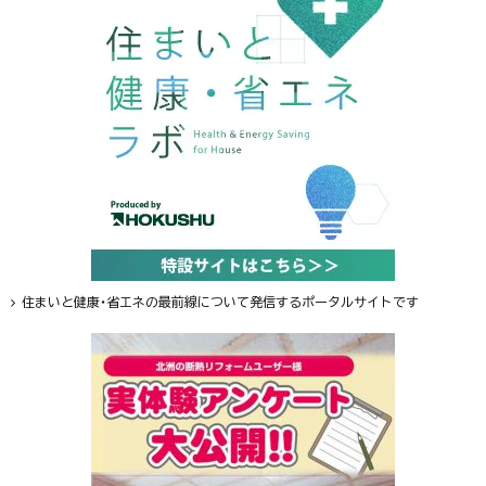
住まいと健康・省エネの最前線について発信するポータルサイトです