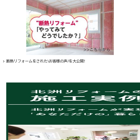
断熱リフォームをされた\お客様の声/を大公開！