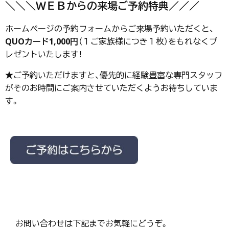
＼＼＼ＷＥＢからの来場ご予約特典／／／
ホームページの予約フォームからご来場予約いただくと、
QUOカード1,000円
（１ご家族様につき１枚）をもれなくプ
レゼントいたします！
★ご予約いただけますと、優先的に経験豊富な専門スタッフ
がそのお時間にご案内させていただくようお待ちしていま
す。
お問い合わせは下記までお気軽にどうぞ。