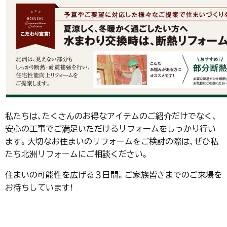
私たちは、たくさんのお得なアイテムのご紹介だけでなく、
安心の工事でご満足いただけるリフォームをしっかり行い
ます。大切なお住まいのリフォームをご検討の際は、ぜひ私
たち北洲リフォームにご相談ください。
住まいの可能性を広げる３日間。ご家族皆さまでのご来場を
お待ちしています！