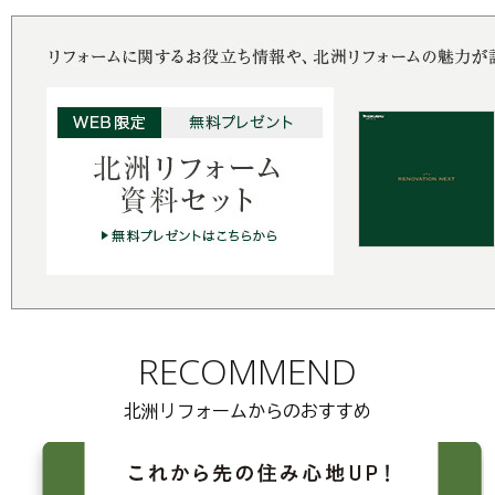
RECOMMEND
北洲リフォームからのおすすめ