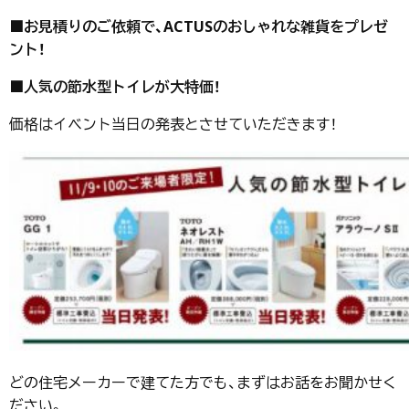
■お見積りのご依頼で、ACTUSのおしゃれな雑貨をプレゼ
ント！
■人気の節水型トイレが大特価！
価格はイベント当日の発表とさせていただきます！
どの住宅メーカーで建てた方でも、まずはお話をお聞かせく
ださい。