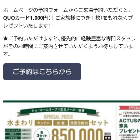
ホームページの予約フォームからご来場予約いただくと、
QUOカード1,000円
（１ご家族様につき１枚）をもれなくプ
レゼントいたします！
★ご予約いただけますと、優先的に経験豊富な専門スタッフ
がそのお時間にご案内させていただくようお待ちしていま
す。