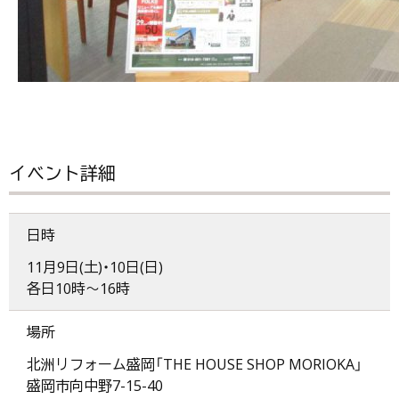
イベント詳細
日時
11月9日(土)・10日(日)
各日10時～16時
場所
北洲リフォーム盛岡「THE HOUSE SHOP MORIOKA」
盛岡市向中野7-15-40