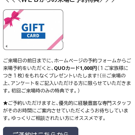
ご来場日の前日までに、ホームページの予約フォームからご
来場予約をいただくと、
QUOカード1,000円
（１ご家族様に
つき１枚）をもれなくプレゼントいたします！（※ご来場の
上、アンケートをご記入いただける方に限らせていただきま
す。初回ご来場時のみの特典です。）
★ご予約いただけますと、優先的に経験豊富な専門スタッフ
がそのお時間にご案内させていただくようお待ちしていま
す。ゆっくりご相談されたい方にオススメです。