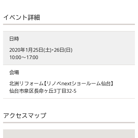
イベント詳細
日時
2020年1月25日(土)・26日(日)
10:00～17:00
会場
北洲リフォーム【リノベnextショールーム仙台】
仙台市泉区長命ヶ丘3丁目32-5
アクセスマップ