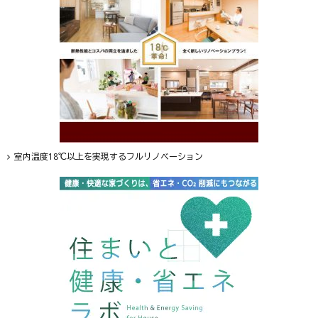
室内温度18℃以上を実現するフルリノベーション