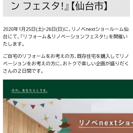
ン フェスタ！』【仙台市】
2020年1月25日(土)・26日(日)に、リノベnextショールーム仙
台にて、『リフォーム＆リノベーションフェスタ！』を開催い
たします。
ご自宅のリフォームをお考えの方、既存住宅を購入してリノ
ベーションをお考えの方に、おトクで楽しい企画が盛りだく
さんの２日間です。