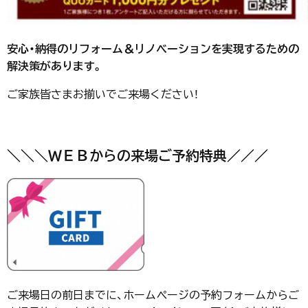
安心・納得のリフォーム＆リノベーションを実現するための
解決策があります。
ご家族皆さまお揃いでご来場ください！
＼＼＼ＷＥＢからの来場ご予約特典／／／
ご来場日の前日までに、ホームページの予約フォームからご