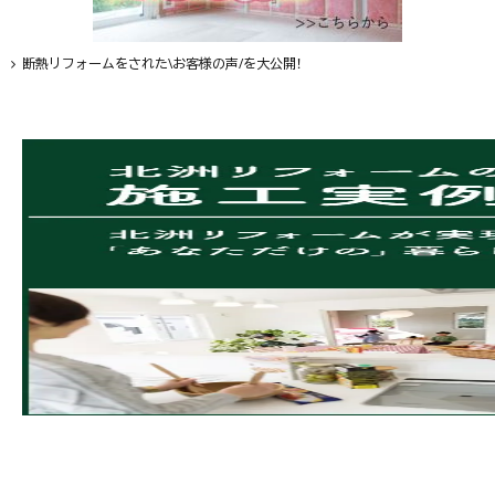
断熱リフォームをされた\お客様の声/を大公開！