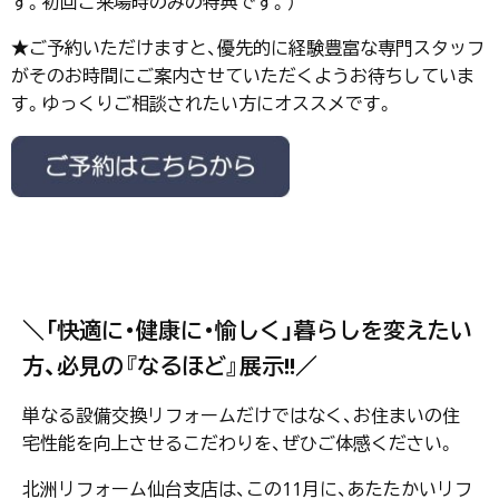
す。初回ご来場時のみの特典です。）
★ご予約いただけますと、優先的に経験豊富な専門スタッフ
がそのお時間にご案内させていただくようお待ちしていま
す。ゆっくりご相談されたい方にオススメです。
＼「快適に・健康に・愉しく」暮らしを変えたい
方、必見の『なるほど』展示!!／
単なる設備交換リフォームだけではなく、お住まいの住
宅性能を向上させるこだわりを、ぜひご体感ください。
北洲リフォーム仙台支店は、この11月に、あたたかいリフ