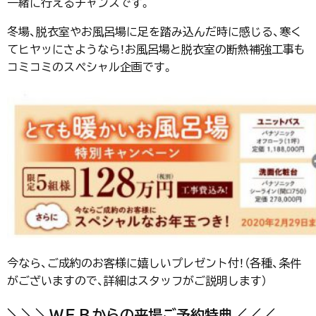
一緒に行えるチャンスです。
冬場、脱衣室やお風呂場に足を踏み込んだ時に感じる、寒く
てヒヤッにさようなら！お風呂場と脱衣室の断熱補強工事も
コミコミのスペシャル企画です。
今なら、ご成約のお客様に嬉しいプレゼント付！（各種、条件
がございますので、詳細はスタッフがご説明します）
＼＼＼ＷＥＢからの来場ご予約特典／／／