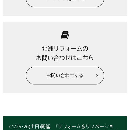
北洲リフォームの
お問い合わせはこちら
お問い合わせする
1/25･26(土日)開催 『リフォーム＆リノベーション フェスタ！』【盛岡市】