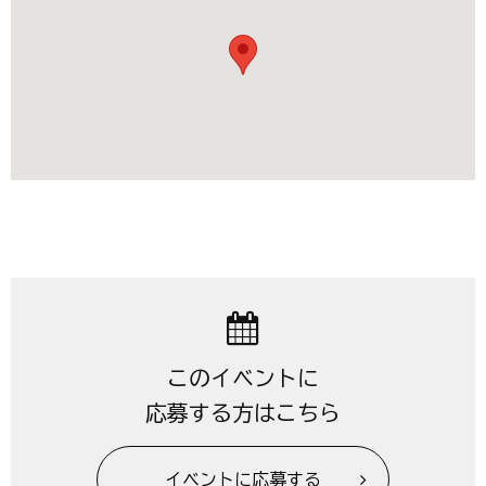
このイベントに
応募する方はこちら
イベントに応募する