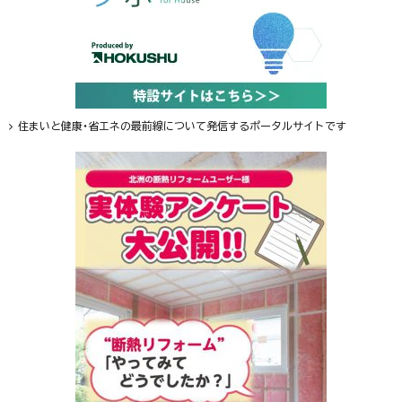
住まいと健康・省エネの最前線について発信するポータルサイトです