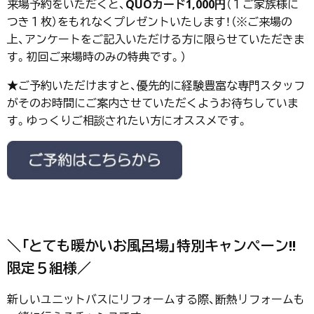
来場予約をいただくと、
QUOカード1,000円
（１ご家族様に
つき１枚）をもれなくプレゼントいたします！（※ご来場の
上、アンケートをご記入いただける方に限らせていただきま
す。初回ご来場時のみの特典です。）
★ご予約いただけますと、優先的に経験豊富な専門スタッフ
がそのお時間にご案内させていただくようお待ちしていま
す。ゆっくりご相談されたい方にオススメです。
＼「とても暖かいお風呂場」特別キャンペーン!!
限定５組様／
新しいユニットバスにリフォームする際、断熱リフォームも