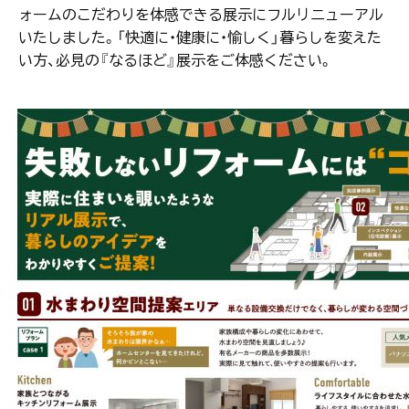
ォームのこだわりを体感できる展示にフルリニューアル
いたしました。「快適に・健康に・愉しく」暮らしを変えた
い方、必見の『なるほど』展示をご体感ください。