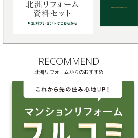
RECOMMEND
北洲リフォームからのおすすめ