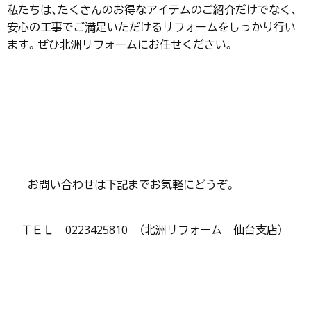
私たちは、たくさんのお得なアイテムのご紹介だけでなく、
安心の工事でご満足いただけるリフォームをしっかり行い
ます。ぜひ北洲リフォームにお任せください。
お問い合わせは下記までお気軽にどうぞ。
ＴＥＬ 0223425810 （北洲リフォーム 仙台支店）