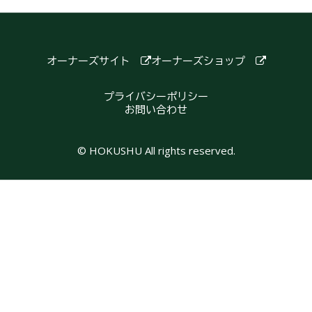
オーナーズサイト
オーナーズショップ
プライバシーポリシー
お問い合わせ
© HOKUSHU All rights reserved.