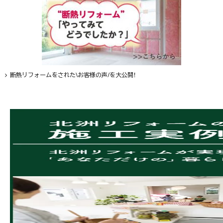
断熱リフォームをされた\お客様の声/を大公開！