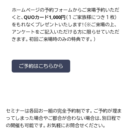
ホームページの予約フォームからご来場予約いただ
くと、
QUOカード1,000円
（１ご家族様につき１枚）
をもれなくプレゼントいたします！（※ご来場の上、
アンケートをご記入いただける方に限らせていただ
きます。初回ご来場時のみの特典です。）
セミナーは各回お一組の完全予約制です。ご予約が埋ま
ってしまった場合やご都合が合わない場合は、別日程で
の開催も可能です。お気軽にお問合せください。