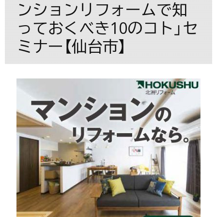
ンションリフォームで知
っておくべき10のコト」セ
ミナー【仙台市】