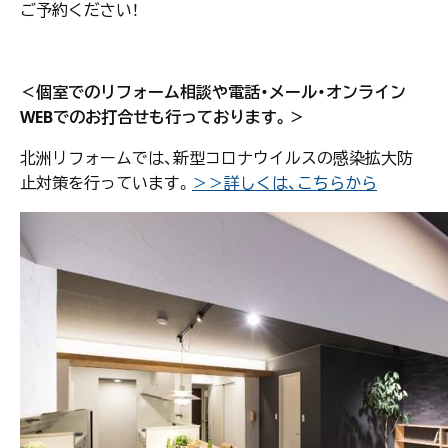
ご予約ください！
＜個室でのリフォーム相談や電話・メール・オンライン
WEBでのお打合せも行っております。＞
北洲リフォームでは、新型コロナウイルスの感染拡大防
止対策を行っています。
＞＞詳しくは、こちらから