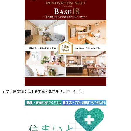
室内温度18℃以上を実現するフルリノベーション