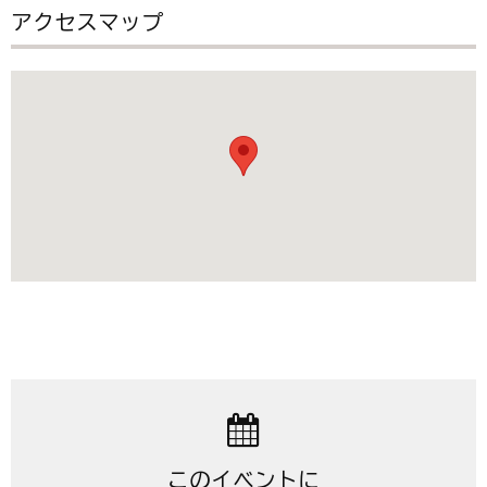
アクセスマップ
このイベントに