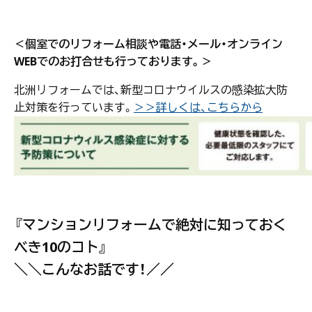
＜個室でのリフォーム相談や電話・メール・オンライン
WEBでのお打合せも行っております。＞
北洲リフォームでは、新型コロナウイルスの感染拡大防
止対策を行っています。
＞＞詳しくは、こちらから
『マンションリフォームで絶対に知っておく
べき10のコト
』
＼＼こんなお話です！／／