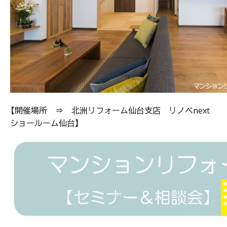
【開催場所 ⇒ 北洲リフォーム仙台支店 リノベnext
ショールーム仙台】