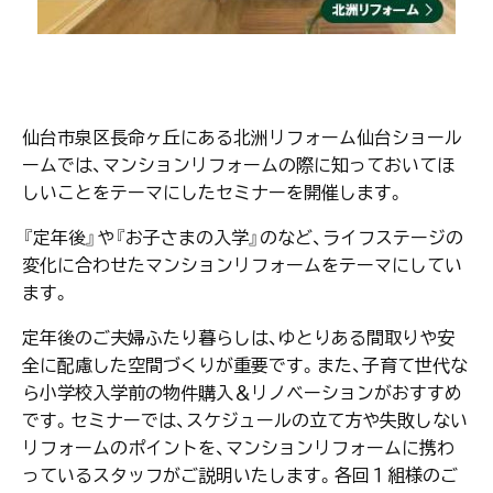
仙台市泉区長命ヶ丘にある北洲リフォーム仙台ショール
ームでは、マンションリフォームの際に知っておいてほ
しいことをテーマにしたセミナーを開催します。
『定年後』や『お子さまの入学』のなど、ライフステージの
変化に合わせたマンションリフォームをテーマにしてい
ます。
定年後のご夫婦ふたり暮らしは、ゆとりある間取りや安
全に配慮した空間づくりが重要です。また、子育て世代な
ら小学校入学前の物件購入＆リノベーションがおすすめ
です。セミナーでは、スケジュールの立て方や失敗しない
リフォームのポイントを、マンションリフォームに携わ
っているスタッフがご説明いたします。各回１組様のご