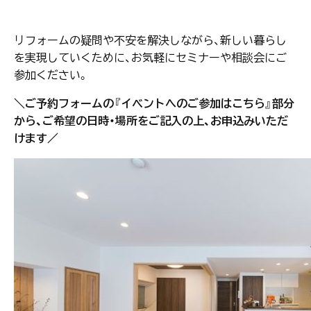
リフォームの疑問や不安を解決しながら、新しい暮らし
を実現していくために、お気軽にセミナーや相談会にご
参加ください。
＼ご予約フォームの『イベントへのご参加はこちら』部分
から、ご希望の日時・場所をご記入の上、お申込みいただ
けます／