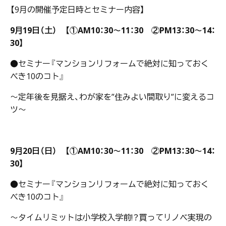
【9月の開催予定日時とセミナー内容】
9月19日（土）
【①AM10：30～11：30 ②PM13：30～14：
30】
●セミナー『マンションリフォームで絶対に知っておく
べき10のコト』
～定年後を見据え、わが家を”住みよい間取り”に変えるコ
ツ～
9月20日（日）
【①AM10：30～11：30 ②PM13：30～14：
30】
●セミナー『マンションリフォームで絶対に知っておく
べき10のコト』
～タイムリミットは小学校入学前!？買ってリノベ実現の