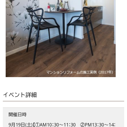
イベント詳細
開催日時
9月19日(土)【①AM10：30～11：30 ②PM13：30～14：