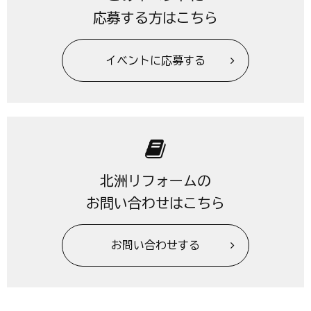
応募する方はこちら
イベントに応募する
北洲リフォームの
お問い合わせはこちら
お問い合わせする