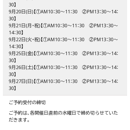
30】
9月20日(日)【①AM10：30～11：30 ②PM13：30～14：
30】
9月21日(月・祝)【①AM10：30～11：30 ②PM13：30～
14：30】
9月22日(火・祝)【①AM10：30～11：30 ②PM13：30～
14：30】
9月25日(金)【①AM10：30～11：30 ②PM13：30～14：
30】
9月26日(土)【①AM10：30～11：30 ②PM13：30～14：
30】
9月27日(日)【①AM10：30～11：30 ②PM13：30～14：
30】
ご予約受付の締切
ご予約は、各開催日直前の水曜日で締め切らせていた
だきます。