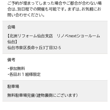
ご予約が埋まってしまった場合やご都合が合わない場
合は、別日程での開催も可能です。まずは、お気軽にお
問い合わせください。
会場
【北洲リフォーム仙台支店 リノベnextショールーム
仙台】
仙台市泉区長命ヶ丘3丁目32-5
備考
・参加無料
・各回お１組様限定
駐車場
無料駐車場完備（建物裏側にございます）