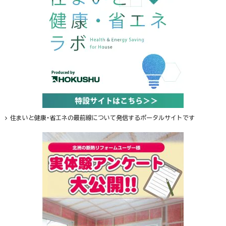
住まいと健康・省エネの最前線について発信するポータルサイトです