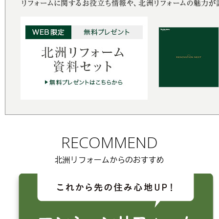
RECOMMEND
北洲リフォームからのおすすめ