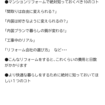
●マンションリフォームで絶対知っておくべき10のコト
「間取りは自由に変えられる？」
「内装は好きなように変えられるの？」
「内装プランで暮らしの質が変わる！」
「工事中のリアル」
「リフォーム会社の選び方」 など・・・
●こんなリフォームをすると、これくらいの費用と日数
がかかります
●より快適な暮らしをするために絶対に知っておいてほ
しい１つのコト