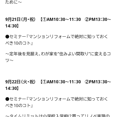
ために～
9月21日（月・祝） 【①AM10：30～11：30 ②PM13：30～
14：30】
●セミナー『マンションリフォームで絶対に知っておく
べき10のコト』
～定年後を見据え、わが家を”住みよい間取り”に変えるコ
ツ～
9月22日（火・祝） 【①AM10：30～11：30 ②PM13：30～
14：30】
●セミナー『マンションリフォームで絶対に知っておく
べき10のコト』
～タイムリミットは小学校入学前!？買ってリノベ実現の