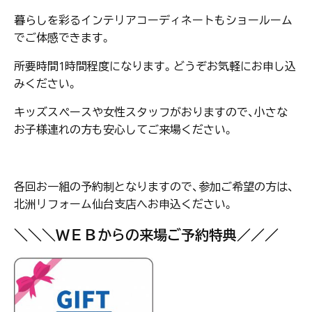
暮らしを彩るインテリアコーディネートもショールーム
でご体感できます。
所要時間1時間程度になります。どうぞお気軽にお申し込
みください。
キッズスペースや女性スタッフがおりますので、小さな
お子様連れの方も安心してご来場ください。
各回お一組の予約制となりますので、参加ご希望の方は、
北洲リフォーム仙台支店へお申込ください。
＼＼＼ＷＥＢからの来場ご予約特典／／／