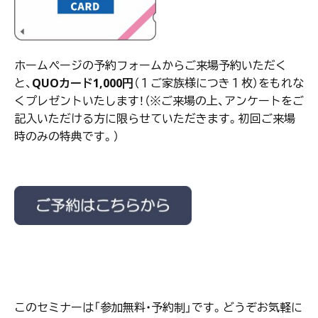
ホームページの予約フォームからご来場予約いただく
と、
QUOカード1,000円
（１ご家族様につき１枚）をもれな
くプレゼントいたします！（※ご来場の上、アンケートをご
記入いただける方に限らせていただきます。初回ご来場
時のみの特典です。）
このセミナーは「参加無料・予約制」です。どうぞお気軽に