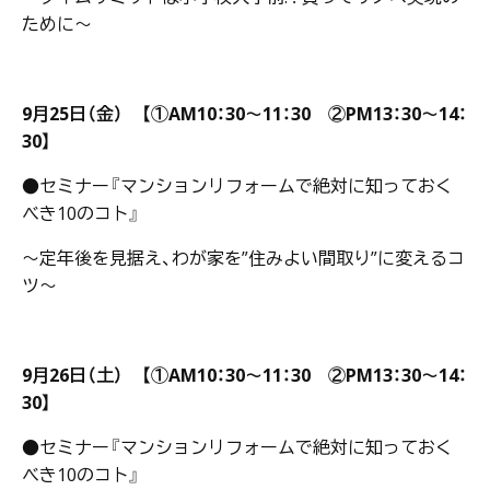
ために～
9月25日（金） 【①AM10：30～11：30 ②PM13：30～14：
30】
●セミナー『マンションリフォームで絶対に知っておく
べき10のコト』
～定年後を見据え、わが家を”住みよい間取り”に変えるコ
ツ～
9月26日（土） 【①AM10：30～11：30 ②PM13：30～14：
30】
●セミナー『マンションリフォームで絶対に知っておく
べき10のコト』