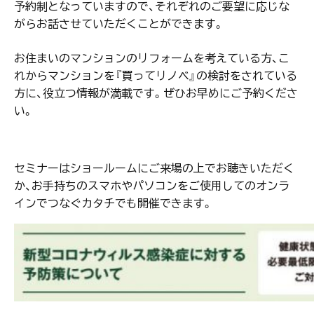
予約制となっていますので、それぞれのご要望に応じな
がらお話させていただくことができます。
お住まいのマンションのリフォームを考えている方、こ
れからマンションを『買ってリノベ』の検討をされている
方に、役立つ情報が満載です。ぜひお早めにご予約くださ
い。
セミナーはショールームにご来場の上でお聴きいただく
か、お手持ちのスマホやパソコンをご使用してのオンラ
インでつなぐカタチでも開催できます。