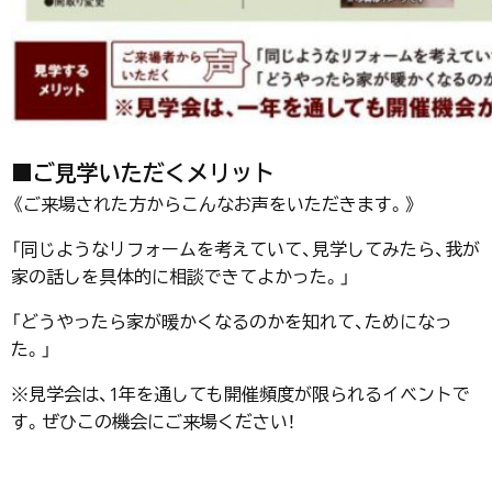
■ご見学いただくメリット
《ご来場された方からこんなお声をいただきます。》
「同じようなリフォームを考えていて、見学してみたら、我が
家の話しを具体的に相談できてよかった。」
「どうやったら家が暖かくなるのかを知れて、ためになっ
た。」
※見学会は、1年を通しても開催頻度が限られるイベントで
す。ぜひこの機会にご来場ください！