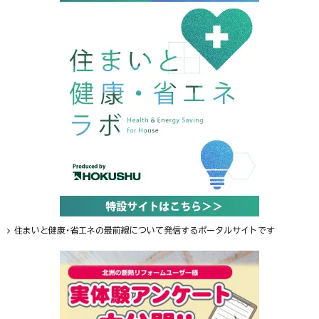
住まいと健康・省エネの最前線について発信するポータルサイトです