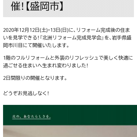
催！【盛岡市】
2020年12月12日(土)・13日(日)に、リフォーム完成後の住ま
いを見学できる！『北洲リフォーム完成見学会』を、岩手県盛
岡市川目にて開催いたします。
1階のフルリフォームと外装のリフレッシュで美しく快適に
過ごせる住まいへ生まれ変わりました！
2日間限りの開催となります。
どうぞお見逃しなく！