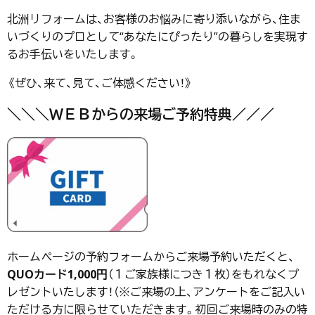
北洲リフォームは、お客様のお悩みに寄り添いながら、住ま
いづくりのプロとして“あなたにぴったり”の暮らしを実現す
るお手伝いをいたします。
《ぜひ、来て、見て、ご体感ください！》
＼＼＼ＷＥＢからの来場ご予約特典／／／
ホームページの予約フォームからご来場予約いただくと、
QUOカード1,000円
（１ご家族様につき１枚）をもれなくプ
レゼントいたします！（※ご来場の上、アンケートをご記入い
ただける方に限らせていただきます。初回ご来場時のみの特