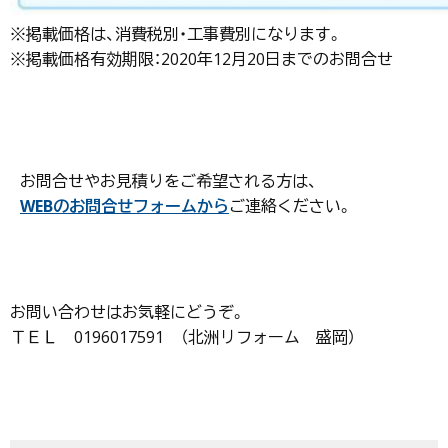
※掲載価格は、消費税別・工事費別になります。
※掲載価格有効期限：2020年12月20日までのお問合せ
お問合せやお見積りをご希望される方は、
WEBのお問合せフォームから
ご連絡ください。
お問い合わせはお気軽にどうぞ。
ＴＥＬ 0196017591 （北洲リフォーム 盛岡）