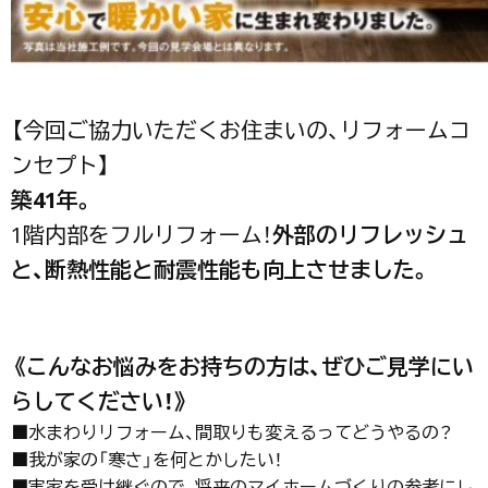
【今回ご協力いただくお住まいの、リフォームコ
ンセプト】
築41年。
1階内部をフルリフォーム！
外部のリフレッシュ
と、断熱性能と耐震性能も向上させました。
《こんなお悩みをお持ちの方は、ぜひご見学にい
らしてください！》
■水まわりリフォーム、間取りも変えるってどうやるの？
■我が家の「寒さ」を何とかしたい！
■実家を受け継ぐので、将来のマイホームづくりの参考にし