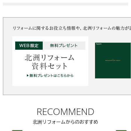
RECOMMEND
北洲リフォームからのおすすめ