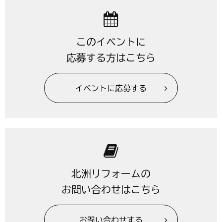
このイベントに
応募する方はこちら
イベントに応募する
北洲リフォームの
お問い合わせはこちら
お問い合わせする