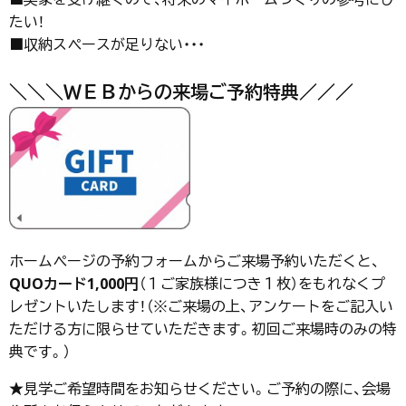
たい！
■収納スペースが足りない・・・
＼＼＼ＷＥＢからの来場ご予約特典／／／
ホームページの予約フォームからご来場予約いただくと、
QUOカード1,000円
（１ご家族様につき１枚）をもれなくプ
レゼントいたします！（※ご来場の上、アンケートをご記入い
ただける方に限らせていただきます。初回ご来場時のみの特
典です。）
★見学ご希望時間をお知らせください。ご予約の際に、会場