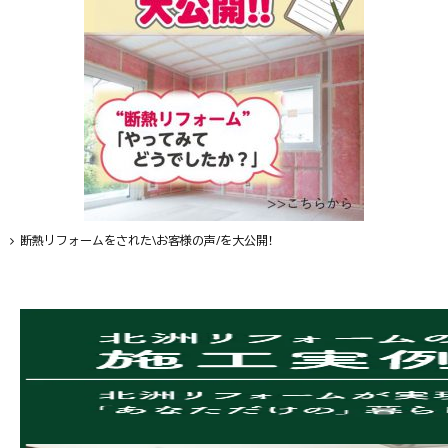
断熱リフォームをされた\お客様の声/を大公開！