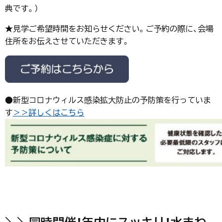
典です。）
★見学ご希望時間をお知らせください。ご予約の際に、会場
住所をお伝えさせていただきます。
●新型コロナウィルス感染拡大防止の予防策を行っていま
す
＞＞詳しくはこちら