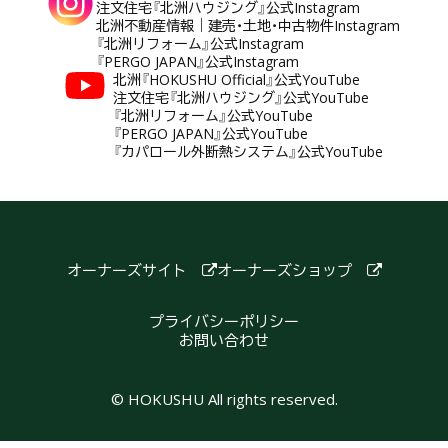
注文住宅『北洲ハウジング』公式Instagram
北洲不動産情報｜建売・土地・中古物件Instagram
『北洲リフォーム』公式Instagram
『PERGO JAPAN』公式Instagram
北洲『HOKUSHU Official』公式YouTube
注文住宅『北洲ハウジング』公式YouTube
『北洲リフォーム』公式YouTube
『PERGO JAPAN』公式YouTube
『カパロール外断熱システム』公式YouTube
オーナーズサイト
オーナーズショップ
プライバシーポリシー
お問い合わせ
© HOKUSHU All rights reserved.