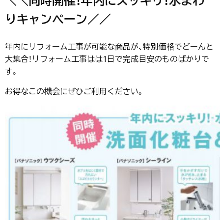
＼＼同時開催！年内にスッキリ！水まわ
りキャンペーン／／
年内にリフォーム工事が可能な商品が、特別価格でどーんと
大集合！リフォーム工事はは1日で完成目安のものばかりで
す。
お得なこの機会にぜひご利用ください。