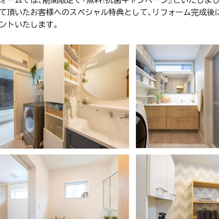
て頂いたお客様へのスペシャル特典として、リフォーム完成後
ントいたします。