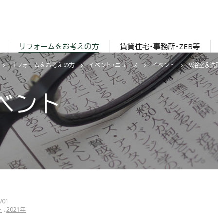
リフォームをお考えの方
賃貸住宅・事務所・ZEB等
リフォームをお考えの方
イベント・ニュース
イベント
ベント
/01
ト
2021年