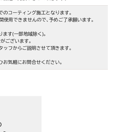
でのコーティング施工となります。
時間使用できませんので、予めご了承願います。
ます(一部地域除く)。
がございます。
タッフからご説明させて頂きます。
ひお気軽にお問合せください。
の