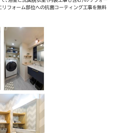
にリフォーム部位への抗菌コーティング工事を無料