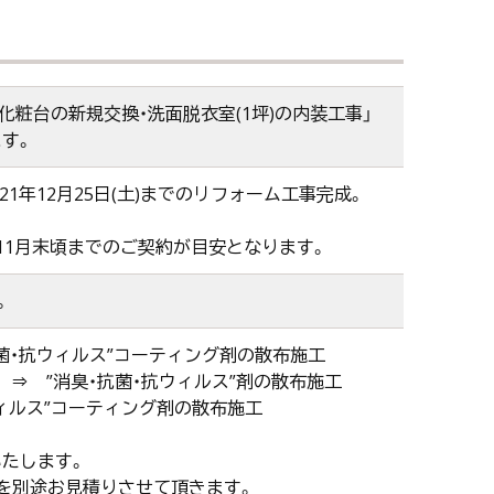
化粧台の新規交換・洗面脱衣室(1坪)の内装工事」
す。
021年12月25日(土)までのリフォーム工事完成。
11月末頃までのご契約が目安となります。
。
抗菌・抗ウィルス”コーティング剤の散布施工
 ⇒ ”消臭・抗菌・抗ウィルス”剤の散布施工
ィルス”コーティング剤の散布施工
たします。
を別途お見積りさせて頂きます。