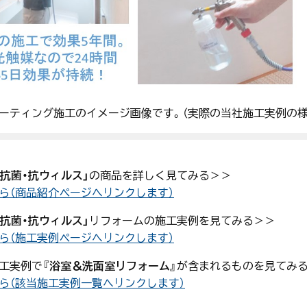
ーティング施工のイメージ画像です。（実際の当社施工実例の様
・抗菌・抗ウィルス」
の商品を詳しく見てみる＞＞
ら（商品紹介ページへリンクします）
・抗菌・抗ウィルス」
リフォームの施工実例を見てみる＞＞
ら（施工実例ページへリンクします）
工実例で
『浴室＆洗面室リフォーム』
が含まれるものを見てみ
ら（該当施工実例一覧へリンクします）