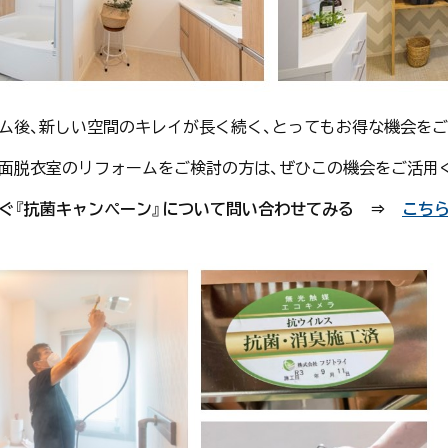
ム後、新しい空間のキレイが長く続く、とってもお得な機会を
面脱衣室のリフォームをご検討の方は、ぜひこの機会をご活用
ぐ『抗菌キャンペーン』について問い合わせてみる ⇒
こち