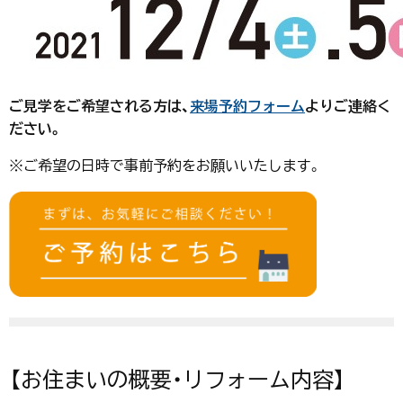
ご見学をご希望される方は、
来場予約フォーム
よりご連絡く
ださい。
※ご希望の日時で事前予約をお願いいたします。
【お住まいの概要・リフォーム内容】