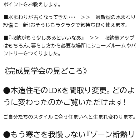
ポイントをお教えします。
■水まわりが古くなってきた・・・ ＞＞ 最新型の水まわり
設備に一新！おそうじもラクラクで気持ち良く使えます。
■『収納がもう少しあるといいなあ』 ＞＞ 収納量アップ
はもちろん、暮らし方から必要な場所にシューズルームやパ
ントリーをつくりました。
《完成見学会の見どころ》
●木造住宅のLDKを間取り変更。どのよ
うに変わったのかご覧いただけます！
ご自分たちのスタイルに合う住まいへと生まれ変わります。
●もう寒さを我慢しない『ゾーン断熱リ