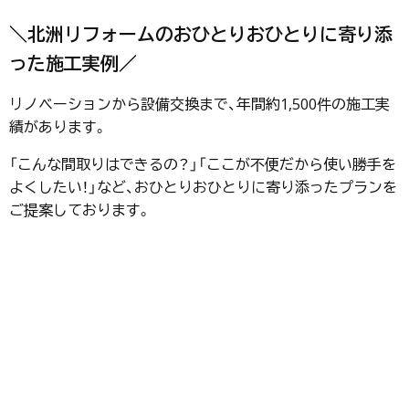
＼北洲リフォームのおひとりおひとりに寄り添
った施工実例／
リノベーションから設備交換まで、年間約1,500件の施工実
績があります。
「こんな間取りはできるの？」「ここが不便だから使い勝手を
よくしたい！」など、おひとりおひとりに寄り添ったプランを
ご提案しております。