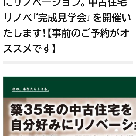
にリノベーション。中古住宅
リノベ『完成見学会』を開催い
たします！【事前のご予約がオ
ススメです】