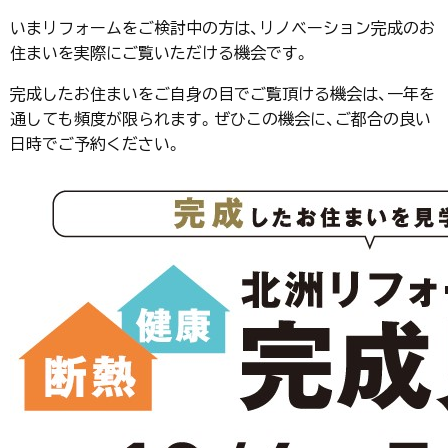
いまリフォームをご検討中の方は、リノベーション完成のお
住まいを実際にご覧いただける機会です。
完成したお住まいをご自身の目でご覧頂ける機会は、一年を
通しても頻度が限られます。ぜひこの機会に、ご都合の良い
日時でご予約ください。