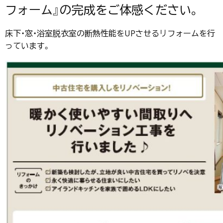
フォーム』の完成をご体感ください。
床下・窓・浴室脱衣室の断熱性能をUPさせるリフォームを行
っています。