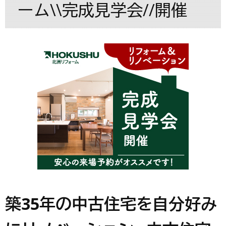
ーム\\完成見学会//開催
築35年の中古住宅を自分好み