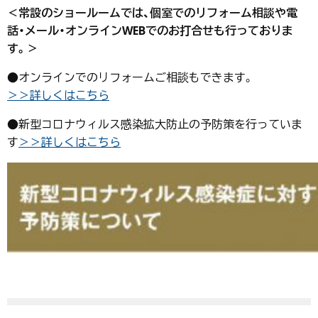
＜常設のショールームでは、
個室でのリフォーム相談や電
話・メール・オンラインWEBでのお打合せも行っておりま
す。＞
●オンラインでのリフォームご相談もできます。
＞＞詳しくはこちら
●新型コロナウィルス感染拡大防止の予防策を行っていま
す
＞＞詳しくはこちら