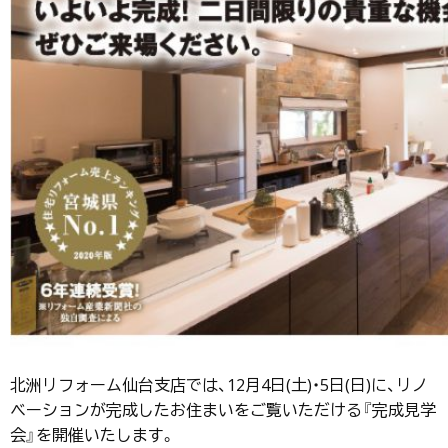
北洲リフォーム仙台支店では、12月4日(土)・5日(日)に、リノ
ベーションが完成したお住まいをご覧いただける『完成見学
会』を開催いたします。