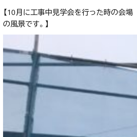
【10月に工事中見学会を行った時の会場
の風景です。】