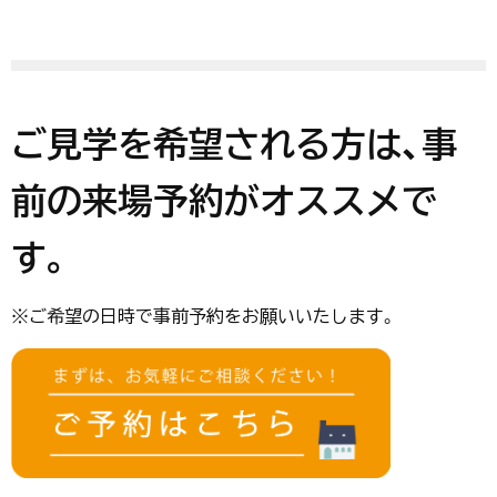
ご見学を希望される方は、事
前の来場予約がオススメで
す。
※ご希望の日時で事前予約をお願いいたします。