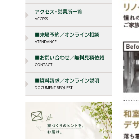
アクセス・営業所一覧
ACCESS
■来場予約／オンライン相談
ATENDANCE
■お問い合わせ／無料見積依頼
CONTACT
■資料請求／オンライン説明
DOCUMENT REQUEST