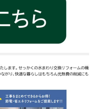
いたします。せっかくの水まわり交換リフォームの機
つながり、快適な暮らしはもちろん光熱費の削減にも