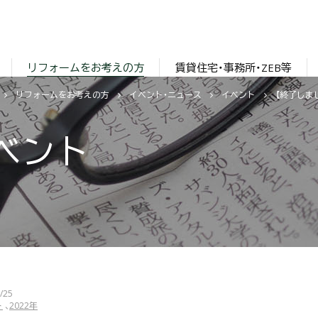
リフォームをお考えの方
賃貸住宅・事務所・ZEB等
リフォームをお考えの方
イベント・ニュース
イベント
ベント
/25
ト
2022年