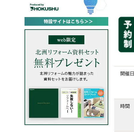
開催
時間