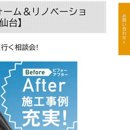
ォーム＆リノベーショ
お問い合わせ
【仙台】
行く相談会！