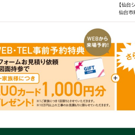
【仙台
仙台市