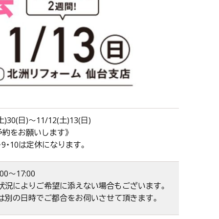
土)30(日)～11/12(土)13(日)
予約をお願いします》
2・9・10は定休になります。
00～17:00
状況によりご希望に添えない場合もございます。
は別の日時でご都合をお伺いさせて頂きます。