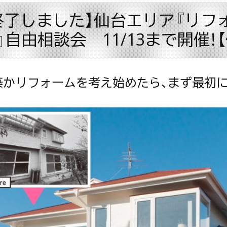
終了しました】仙台エリア『リフ
』自由相談会 11/13まで開催！
築かリフォームを考え始めたら、まず最初に