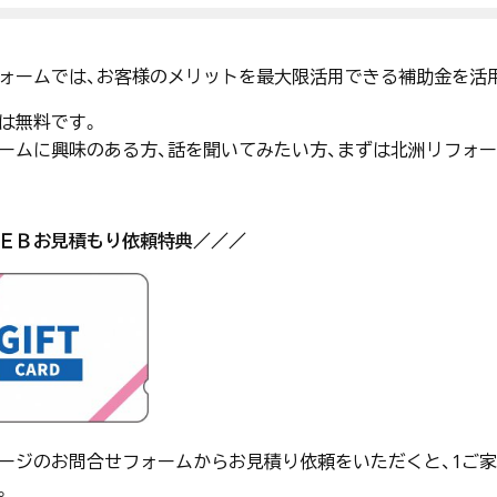
ォームでは、お客様のメリットを最大限活用できる補助金を活
は無料です。
ームに興味のある方、話を聞いてみたい方、まずは北洲リフォ
ＥＢお見積もり依頼特典／／／
ージのお問合せフォームからお見積り依頼をいただくと、1ご家
。