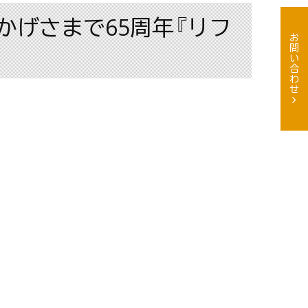
かげさまで65周年『リフ
お問い合わせ