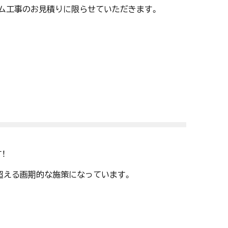
ーム工事のお見積りに限らせていただきます。
！
超える画期的な施策になっています。