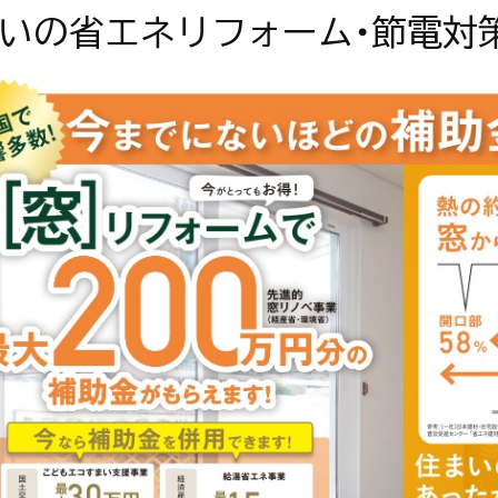
いの省エネリフォーム・節電対策