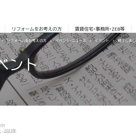
リフォームをお考えの方
賃貸住宅・事務所・ZEB等
リフォームをお考えの方
イベント・ニュース
イベント
終了しまし
ベント
/01
ト
2023年