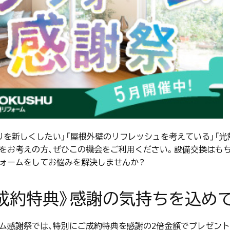
りを新しくしたい」「屋根外壁のリフレッシュを考えている」「
をお考えの方、ぜひこの機会をご利用ください。設備交換はもち
ォームをしてお悩みを解決しませんか？
成約特典》感謝の気持ちを込めて
ム感謝祭では、特別にご成約特典を感謝の2倍金額でプレゼント