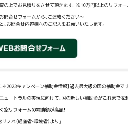
査の上でお見積りをさせて頂きます。※10万円以上のリフォ
お問合せフォームから、ご連絡ください～
と、お問合せ内容欄へのご記入をお願いいたします。
エネ2023キャンペーン補助金情報】過去最大級の国の補助金です
ニュートラルの実現に向けて、国の新しい補助金がこれまでを
く窓リフォームの補助額が高額！
窓リノベ（経産省・環境省）より」