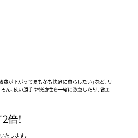
光熱費が下がって夏も冬も快適に暮らしたい」など、リ
ろん、使い勝手や快適性を一緒に改善したり、省エ
2倍！
いたします。