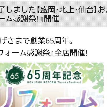
了しました【盛岡・北上・仙台】お
ーム感謝祭！』開催
げさまで創業65周年。
フォーム感謝祭』全店開催！