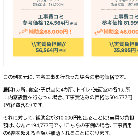
この例を元に、内窓工事を行なった場合の参考価格です。
居間1ヵ所、寝室・子供室に4カ所、トイレ・洗面室の各1ヵ所
に内窓設置を行なった場合、工事費込みの価格は504,777円
（諸経費含む）です。
それに対して、補助金が310,000円も出ることに！実質の負担
額は、なんと194,777円です！こちらの事例の場合、工事費用
の6割を超える金額が補助されることになります。