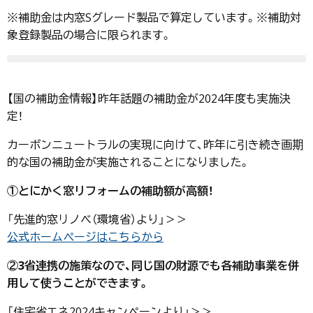
※補助金は内窓Sグレード製品で算定しています。※補助対
象登録製品の場合に限られます。
【国の補助金情報】昨年話題の補助金が2024年度も実施決
定！
カーボンニュートラルの実現に向けて、昨年に引き続き画期
的な国の補助金が実施されることになりました。
①とにかく窓リフォームの補助額が高額！
「先進的窓リノベ（環境省）より」＞＞
公式ホームページはこちらから
②3省連携の施策なので、同じ国の財源でも各補助事業を併
用して使うことができます。
「住宅省エネ2024キャンペーンより」＞＞