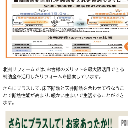
北洲リフォームでは、お客様のメリットを最大限活用できる
補助金を活用したリフォームを提案しています。
さらにプラスして、床下断熱と天井断熱を合わせて行なうこ
とで断熱性能が高まり、暖かい住まいで生活することができ
ます。