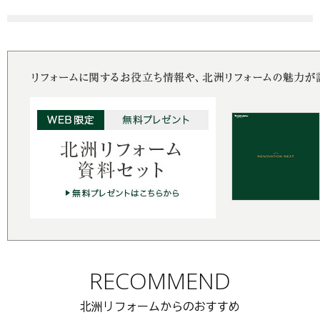
RECOMMEND
北洲リフォームからのおすすめ