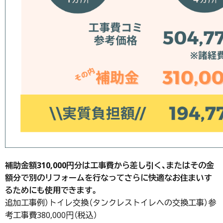
補助金額310,000円分は工事費から差し引く、またはその金
額分で別のリフォームを行なってさらに快適なお住まいす
るためにも使用できます。
追加工事例）トイレ交換（タンクレストイレへの交換工事）参
考工事費380,000円（税込）