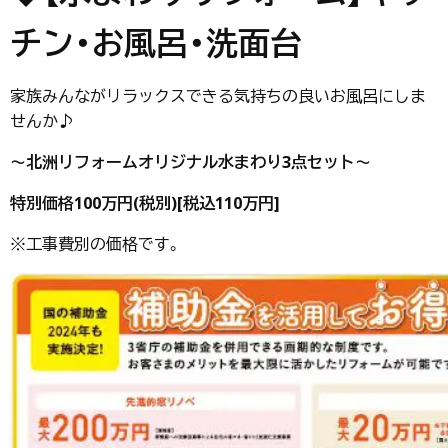
チン・お風呂・洗面台
家族みんながリラックスできる気持ちの良いお風呂にしま
せんか♪
～北洲リフォームオリジナル水まわり3点セット～
特別価格100万円(税別)[税込110万円]
※工事費別の価格です。