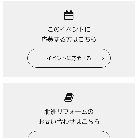
このイベントに
応募する方はこちら
イベントに応募する
北洲リフォームの
お問い合わせはこちら