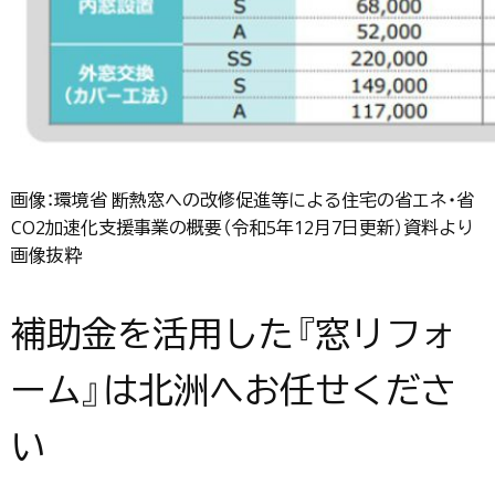
画像：環境省 断熱窓への改修促進等による住宅の省エネ・省
CO2加速化支援事業の概要（令和5年12月7日更新）資料より
画像抜粋
補助金を活用した『窓リフォ
ーム』は北洲へお任せくださ
い