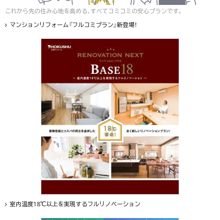
これから先の住み心地を高める、すべてコミコミの安心プランです。
マンションリフォーム『フルコミプラン』新登場！
室内温度18℃以上を実現するフルリノベーション