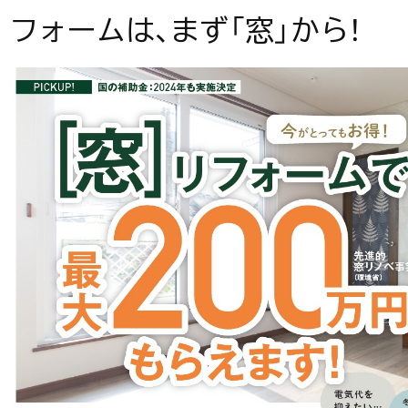
フォームは、まず「窓」から！