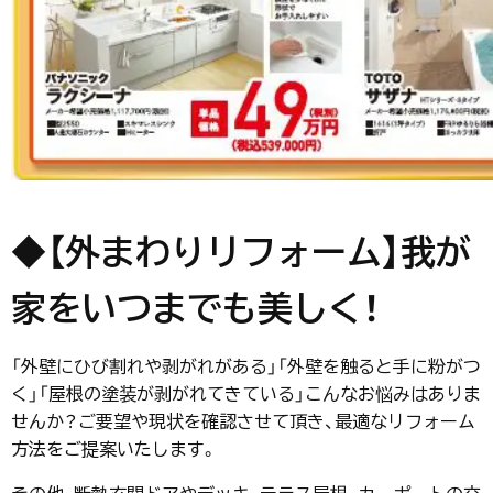
◆【外まわりリフォーム】我が
家をいつまでも美しく！
「外壁にひび割れや剥がれがある」「外壁を触ると手に粉がつ
く」「屋根の塗装が剥がれてきている」こんなお悩みはありま
せんか？ご要望や現状を確認させて頂き、最適なリフォーム
方法をご提案いたします。