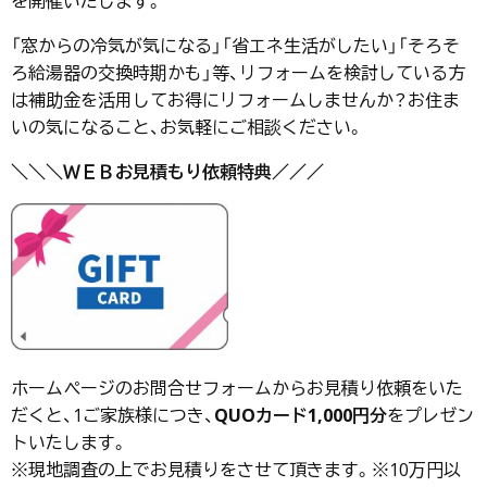
を開催いたします。
「窓からの冷気が気になる」「省エネ生活がしたい」「そろそ
ろ給湯器の交換時期かも」等、リフォームを検討している方
は補助金を活用してお得にリフォームしませんか？お住ま
いの気になること、お気軽にご相談ください。
＼＼＼ＷＥＢお見積もり依頼特典／／／
ホームページのお問合せフォームからお見積り依頼をいた
だくと、1ご家族様につき、
QUOカード1,000円分
をプレゼン
トいたします。
※現地調査の上でお見積りをさせて頂きます。※10万円以