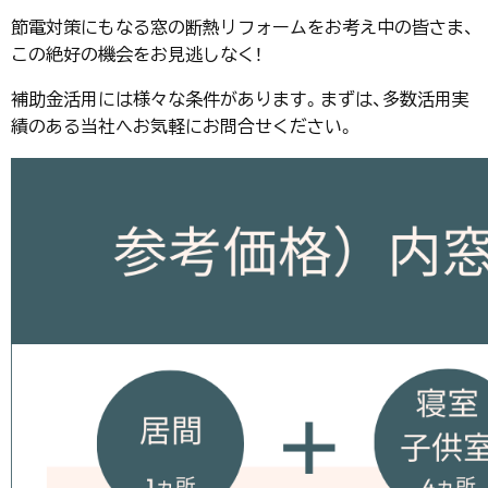
節電対策にもなる窓の断熱リフォームをお考え中の皆さま、
この絶好の機会をお見逃しなく！
補助金活用には様々な条件があります。まずは、多数活用実
績のある当社へお気軽にお問合せください。