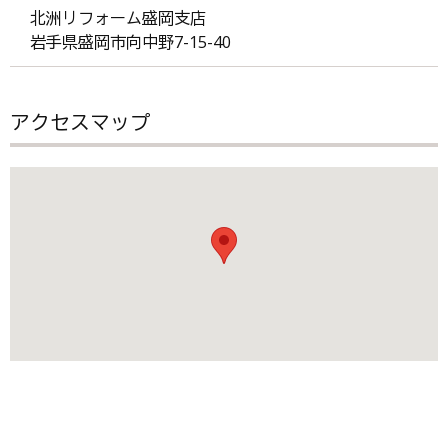
北洲リフォーム盛岡支店
岩手県盛岡市向中野7-15-40
アクセスマップ