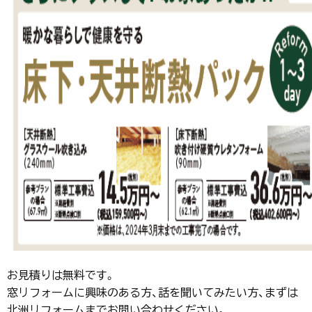
お見積りは無料です。
窓リフォームに興味のある方、話を聞いてみたい方、まずは
北洲リフォームまでお問い合わせください。