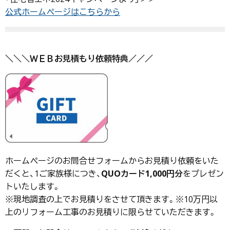
公式ホームページはこちらから
＼＼＼ＷＥＢお見積もり依頼特典／／／
ホームページのお問合せフォームからお見積り依頼をいた
だくと、1ご家族様につき、
QUOカード1,000円分
をプレゼン
トいたします。
※現地調査の上でお見積りをさせて頂きます。※10万円以
上のリフォーム工事のお見積りに限らせていただきます。