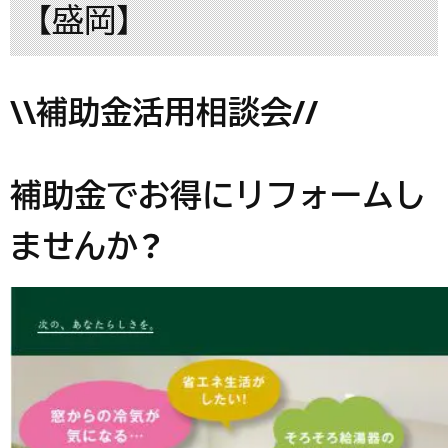
【盛岡】
\\補助金活用相談会//
補助金でお得にリフォームし
ませんか？