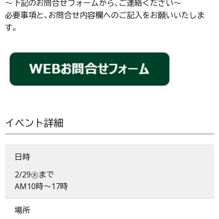
～下記のお問合せフォームから、ご連絡ください～
必要事項と、お問合せ内容欄へのご記入をお願いいたしま
す。
イベント詳細
日時
2/29㊍まで
AM10時～17時
場所