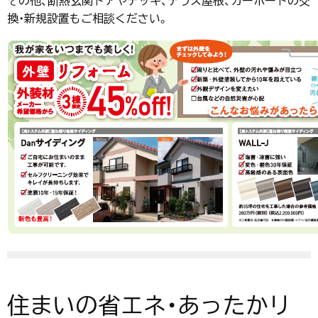
その他、断熱玄関ドアやデッキ、テラス屋根、カーポートの交
換・新規設置もご相談ください。
住まいの省エネ・あったかリ