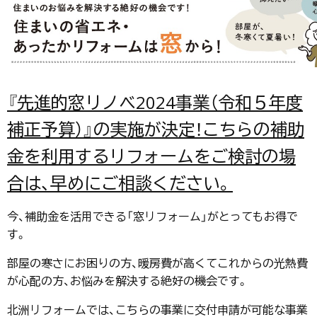
『先進的窓リノベ2024事業（令和５年度
補正予算）』の実施が決定！こちらの補助
金を利用するリフォームをご検討の場
合は、早めにご相談ください。
今、補助金を活用できる「窓リフォーム」がとってもお得で
す。
部屋の寒さにお困りの方、暖房費が高くてこれからの光熱費
が心配の方、お悩みを解決する絶好の機会です。
北洲リフォームでは、こちらの事業に交付申請が可能な事業