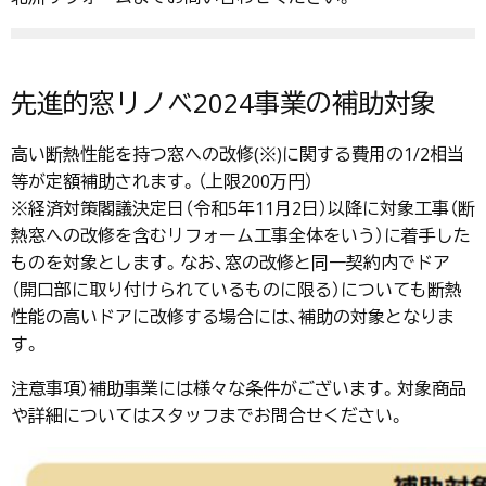
先進的窓リノベ2024事業の補助対象
高い断熱性能を持つ窓への改修(※)に関する費用の1/2相当
等が定額補助されます。（上限200万円）
※経済対策閣議決定日（令和5年11月2日）以降に対象工事（断
熱窓への改修を含むリフォーム工事全体をいう）に着手した
ものを対象とします。なお、窓の改修と同一契約内でドア
（開口部に取り付けられているものに限る）についても断熱
性能の高いドアに改修する場合には、補助の対象となりま
す。
注意事項）補助事業には様々な条件がございます。対象商品
や詳細についてはスタッフまでお問合せください。