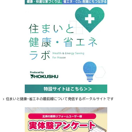
住まいと健康・省エネの最前線について発信するポータルサイトです