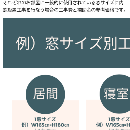
それぞれのお部屋に一般的に使用されている窓サイズに内
窓設置工事を行なう場合の工事費と補助金の参考価格です。