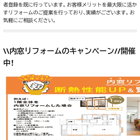
者登録を既に行っています。お客様メリットを最大限に活か
すリフォームのご提案を行っており、実績がございます。お
気軽にご相談ください。
\\内窓リフォームのキャンペーン//開催
中！