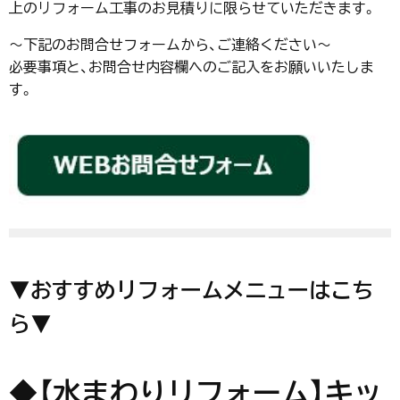
上のリフォーム工事のお見積りに限らせていただきます。
～下記のお問合せフォームから、ご連絡ください～
必要事項と、お問合せ内容欄へのご記入をお願いいたしま
す。
▼おすすめリフォームメニューはこち
ら▼
◆【水まわりリフォーム】キッ