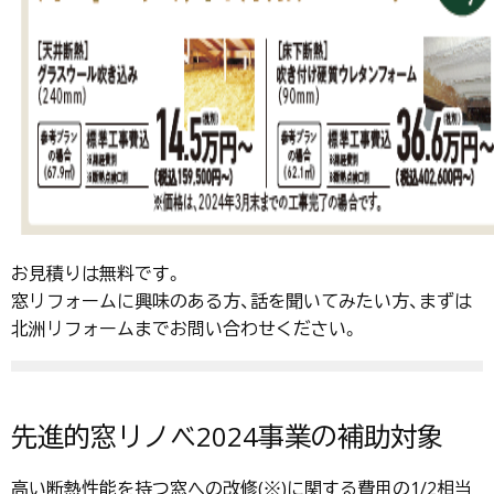
お見積りは無料です。
窓リフォームに興味のある方、話を聞いてみたい方、まずは
北洲リフォームまでお問い合わせください。
先進的窓リノベ2024事業の補助対象
高い断熱性能を持つ窓への改修(※)に関する費用の1/2相当