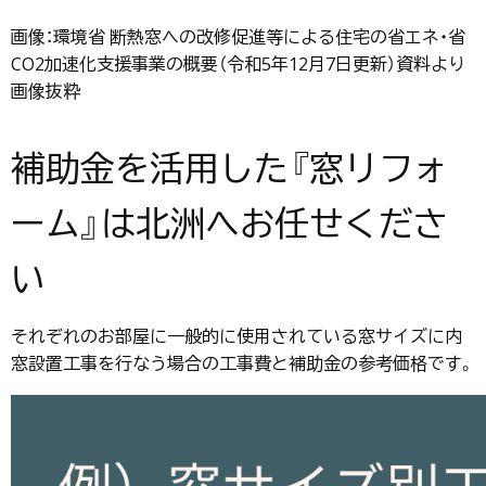
画像：環境省 断熱窓への改修促進等による住宅の省エネ・省
CO2加速化支援事業の概要（令和5年12月7日更新）資料より
画像抜粋
補助金を活用した『窓リフォ
ーム』は北洲へお任せくださ
い
それぞれのお部屋に一般的に使用されている窓サイズに内
窓設置工事を行なう場合の工事費と補助金の参考価格です。