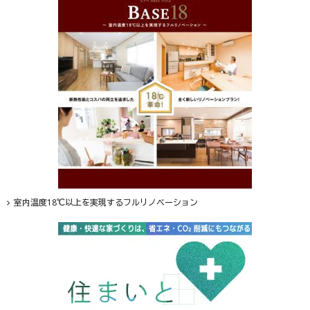
室内温度18℃以上を実現するフルリノベーション