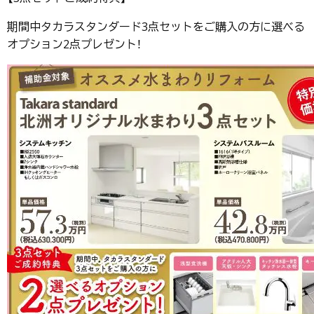
期間中タカラスタンダード3点セットをご購入の方に選べる
オプション2点プレゼント！