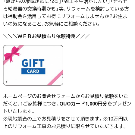
「窓からの冷気が気になる」「省エネ生活がしたい」「そろそ
ろ給湯器の交換時期かも」等、リフォームを検討している方
は補助金を活用してお得にリフォームしませんか？お住ま
いの気になること、お気軽にご相談ください。
＼＼＼ＷＥＢお見積もり依頼特典／／／
ホームページのお問合せフォームからお見積り依頼をいた
だくと、1ご家族様につき、
QUOカード1,000円分
をプレゼン
トいたします。
※現地調査の上でお見積りをさせて頂きます。※10万円以
上のリフォーム工事のお見積りに限らせていただきます。