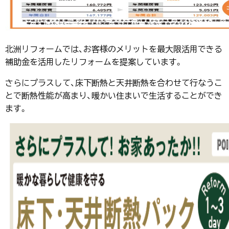
北洲リフォームでは、お客様のメリットを最大限活用できる
補助金を活用したリフォームを提案しています。
さらにプラスして、床下断熱と天井断熱を合わせて行なうこ
とで断熱性能が高まり、暖かい住まいで生活することができ
ます。