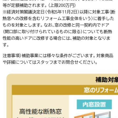
等が定額補助されます。（上限200万円）
※経済対策閣議決定日（令和5年11月2日）以降に対象工事（断
熱窓への改修を含むリフォーム工事全体をいう）に着手した
ものを対象とします。なお、窓の改修と同一契約内でドア
（開口部に取り付けられているものに限る）についても断熱
性能の高いドアに改修する場合には、補助の対象となりま
す。
注意事項）補助事業には様々な条件がございます。対象商品
や詳細についてはスタッフまでお問合せください。