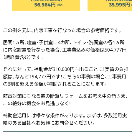
この例を元に、内窓工事を行なった場合の参考価格です。
居間1ヵ所、寝室・子供室に4カ所、トイレ・洗面室の各1ヵ所
に内窓設置を行なった場合、工事費込みの価格は504,777円
（諸経費含む）です。
それに対して、補助金が310,000円も出ることに！実質の負担
額は、なんと194,777円です！こちらの事例の場合、工事費用
の6割を超える金額が補助されることになります。
節電対策にもなる窓の断熱リフォームをお考え中の皆さま、
この絶好の機会をお見逃しなく！
補助金活用には様々な条件があります。まずは、多数活用実
績のある当社へお気軽にお問合せください。