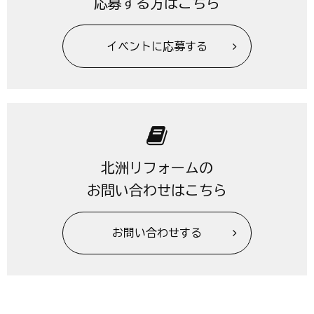
応募する方はこちら
イベントに応募する
北洲リフォームの
お問い合わせはこちら
お問い合わせする