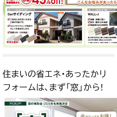
住まいの省エネ・あったかリ
フォームは、まず「窓」から！