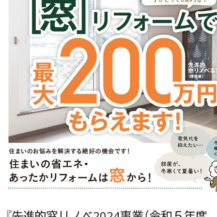
『先進的窓リノベ2024事業（令和５年度