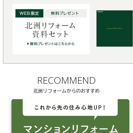
RECOMMEND
北洲リフォームからのおすすめ