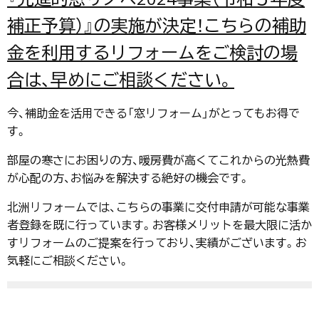
補正予算）』の実施が決定！こちらの補助
金を利用するリフォームをご検討の場
合は、早めにご相談ください。
今、補助金を活用できる「窓リフォーム」がとってもお得で
す。
部屋の寒さにお困りの方、暖房費が高くてこれからの光熱費
が心配の方、お悩みを解決する絶好の機会です。
北洲リフォームでは、こちらの事業に交付申請が可能な事業
者登録を既に行っています。お客様メリットを最大限に活か
すリフォームのご提案を行っており、実績がございます。お
気軽にご相談ください。