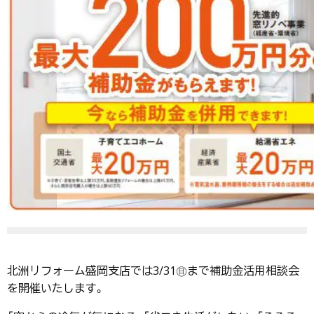
北洲リフォーム盛岡支店では3/31㊐まで補助金活用相談会
を開催いたします。