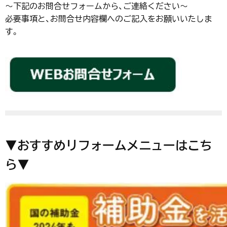
～下記のお問合せフォームから、ご連絡ください～
必要事項と、お問合せ内容欄へのご記入をお願いいたしま
す。
▼おすすめリフォームメニューはこち
ら▼