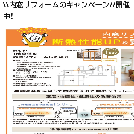
\\内窓リフォームのキャンペーン//開催
中！