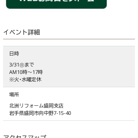
イベント詳細
日時
3/31㊐まで
AM10時～17時
※火・水曜定休
場所
北洲リフォーム盛岡支店
岩手県盛岡市向中野7-15-40
アクセスマップ