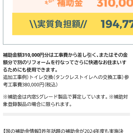
補助金額310,000円分は工事費から差し引く、またはその金
額分で別のリフォームを行なってさらに快適なお住まいす
るためにも使用できます。
追加工事例）トイレ交換（タンクレストイレへの交換工事）参
考工事費380,000円（税込）
※補助金は内窓Sグレード製品で算定しています。※補助対
象登録製品の場合に限られます。
【国の補助金情報】昨年話題の補助金が2024年度も実施決