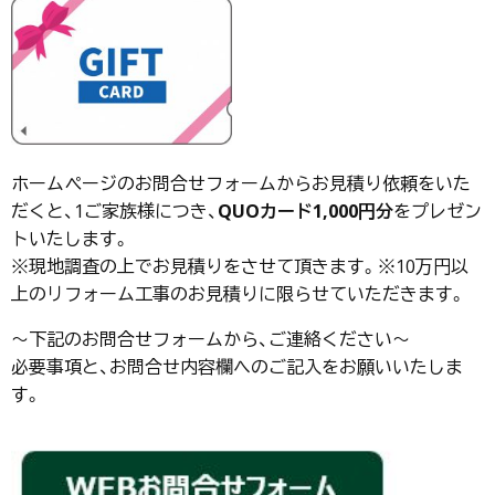
ホームページのお問合せフォームからお見積り依頼をいた
だくと、1ご家族様につき、
QUOカード1,000円分
をプレゼン
トいたします。
※現地調査の上でお見積りをさせて頂きます。※10万円以
上のリフォーム工事のお見積りに限らせていただきます。
～下記のお問合せフォームから、ご連絡ください～
必要事項と、お問合せ内容欄へのご記入をお願いいたしま
す。