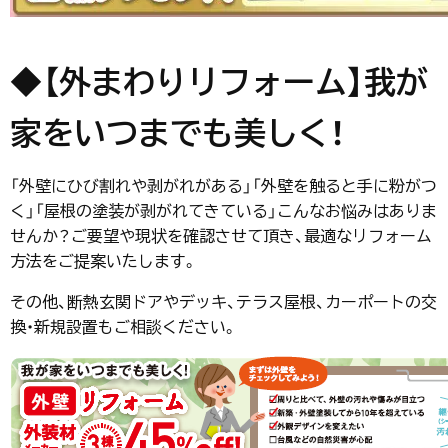
◆【外まわりリフォーム】我が
家をいつまでも美しく！
「外壁にひび割れや剥がれがある」「外壁を触ると手に粉がつ
く」「屋根の塗装が剥がれてきている」こんなお悩みはありま
せんか？ご要望や現状を確認させて頂き、最適なリフォーム
方法をご提案いたします。
その他、断熱玄関ドアやデッキ、テラス屋根、カーポートの交
換・新規設置もご相談ください。