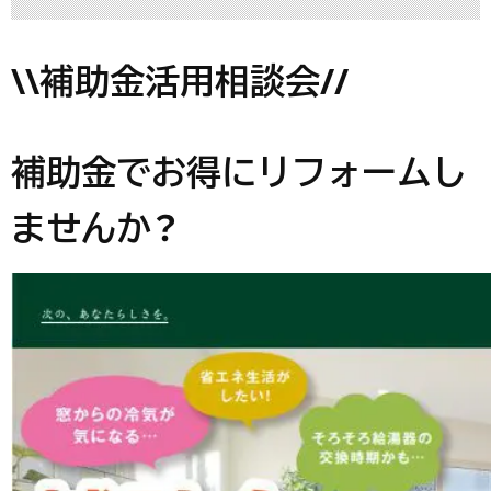
\\補助金活用相談会//
補助金でお得にリフォームし
ませんか？