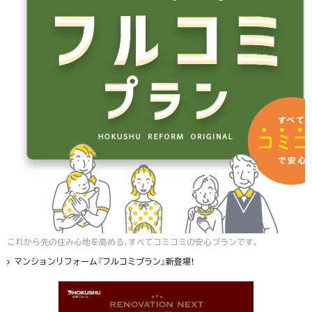
これから先の住み心地を高める、すべてコミコミの安心プランです。
マンションリフォーム『フルコミプラン』新登場！