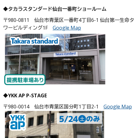
◆タカラスタンダード仙台一番町ショールーム
〒980-0811 仙台市青葉区一番町4丁目6-1 仙台第一生命タ
ワービルディング1F
Google Map
◆YKK AP P-STAGE
〒980-0014 仙台市青葉区国分町1丁目2-1
Google Map