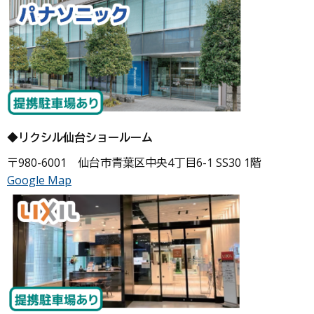
◆リクシル仙台ショールーム
〒980-6001 仙台市青葉区中央4丁目6-1 SS30 1階
Google Map