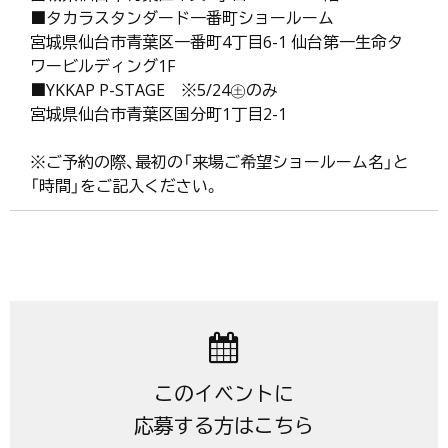
■タカラスタンダード一番町ショールーム
宮城県仙台市青葉区一番町4丁目6-1 仙台第一生命タ
ワービルディング1F
■YKKAP P-STAGE ※5/24㊏のみ
宮城県仙台市青葉区国分町1丁目2-1
※ご予約の際、最初の「来場ご希望ショールーム名」と
「時間」をご記入ください。
このイベントに
応募する方はこちら