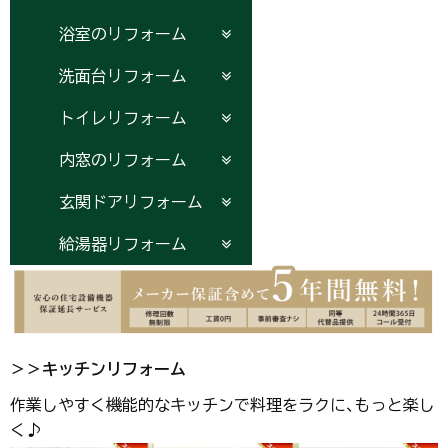
浴室のリフォーム
洗面台リフォーム
トイレリフォーム
内窓のリフォーム
玄関ドアリフォーム
給湯器リフォーム
＞＞キッチンリフォーム
作業しやすく機能的なキッチンで料理をラクに、もっと楽し
く♪