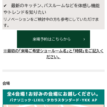
✔ 最新のキッチン、バスルームなどを体感し機能
やトレンドを知りたい
リノベーションをご検討中の方も参考にしていただけま
す。
来場予約はこちらから
※最初の「来場ご希望ショールーム名」と「時間」をご記入く
ださい。
会場