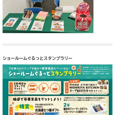
ショールームぐるっとスタンプラリー