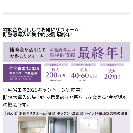
補助金を活用してお得にリフォーム！
断熱窓導入の集中的支援 最終年！
住宅省エネ2025キャンペーン実施中！
断熱窓導入の集中的支援最終年！“暮らしを変える”今が絶好
の機会です。