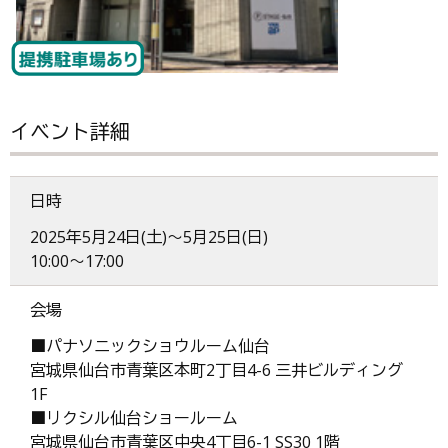
イベント詳細
日時
2025年5月24日(土)～5月25日(日)
10:00～17:00
会場
■パナソニックショウルーム仙台
宮城県仙台市青葉区本町2丁目4-6 三井ビルディング
1F
■リクシル仙台ショールーム
宮城県仙台市青葉区中央4丁目6-1 SS30 1階