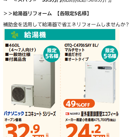
＞＞給湯器リフォーム 【各限定5名様】
補助金を活用して給湯器で省エネリフォームしませんか？