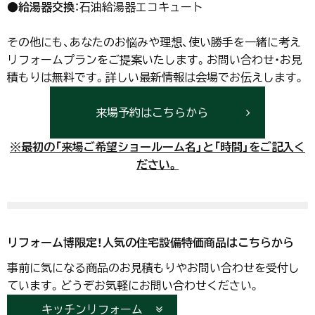
●
給湯器交換
：石油給湯器→エコキュート
その他にも、あなたのお悩みや理想、使い勝手を一緒に考え
リフォームプランをご提案いたします。お問い合わせ・お見
積もりは無料です。詳しい最新情報は会場でお伝えします。
来場予約はこちらから
※最初の「来場ご希望ショールーム名」と「時間」をご記入く
ださい。
リフォーム博限定！人気の住宅設備特価商品はこちらから
事前に気になる商品のお見積もりやお問い合わせを受付し
ています。どうぞお気軽にお問い合わせください。
キッチンリフォーム