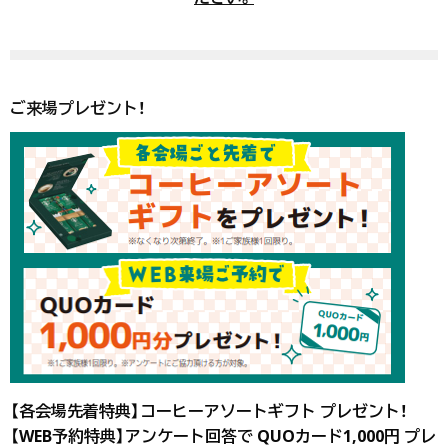
ご来場プレゼント！
【各会場先着特典】
コーヒーアソートギフト
プレゼント！
【WEB予約特典】アンケート回答で QUOカード1,000円 プレ