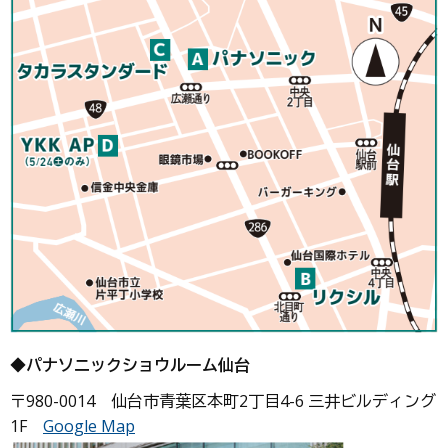
◆パナソニックショウルーム仙台
〒980-0014 仙台市青葉区本町2丁目4-6 三井ビルディング
1F
Google Map