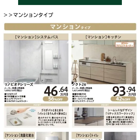
＞＞マンションタイプ