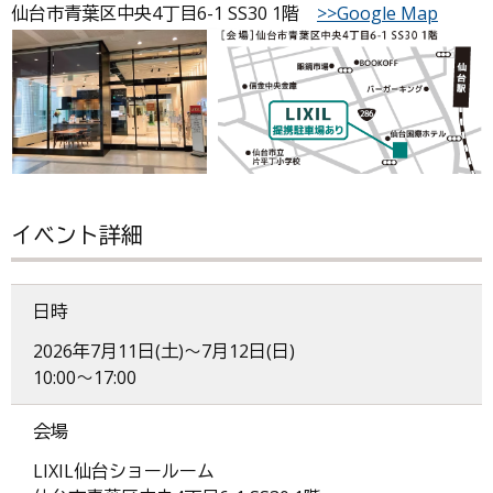
仙台市青葉区中央4丁目6-1 SS30 1階
>>Google Map
イベント詳細
日時
2026年7月11日(土)～7月12日(日)
10:00～17:00
会場
LIXIL仙台ショールーム