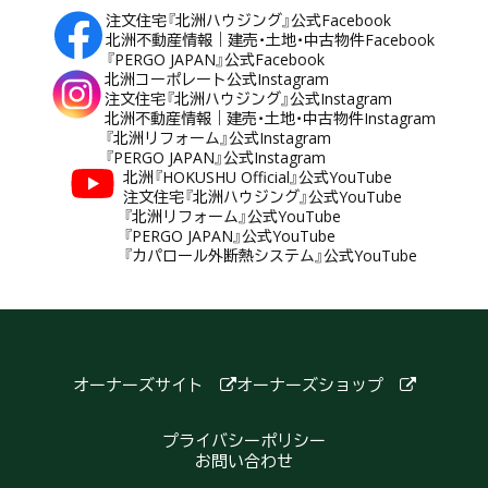
注文住宅『北洲ハウジング』公式Facebook
北洲不動産情報｜建売・土地・中古物件Facebook
『PERGO JAPAN』公式Facebook
北洲コーポレート公式Instagram
注文住宅『北洲ハウジング』公式Instagram
北洲不動産情報｜建売・土地・中古物件Instagram
『北洲リフォーム』公式Instagram
『PERGO JAPAN』公式Instagram
北洲『HOKUSHU Official』公式YouTube
注文住宅『北洲ハウジング』公式YouTube
『北洲リフォーム』公式YouTube
『PERGO JAPAN』公式YouTube
『カパロール外断熱システム』公式YouTube
オーナーズサイト
オーナーズショップ
プライバシーポリシー
お問い合わせ