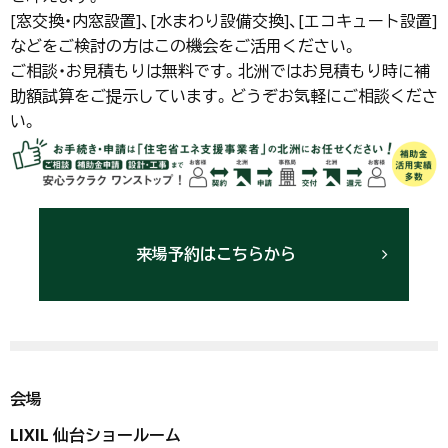
[窓交換・内窓設置]、[水まわり設備交換]、[エコキュート設置]
などをご検討の方はこの機会をご活用ください。
ご相談・お見積もりは無料です。北洲ではお見積もり時に補
助額試算をご提示しています。どうぞお気軽にご相談くださ
い。
来場予約はこちらから
会場
LIXIL 仙台ショールーム