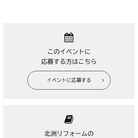
このイベントに
応募する方はこちら
イベントに応募する
北洲リフォームの