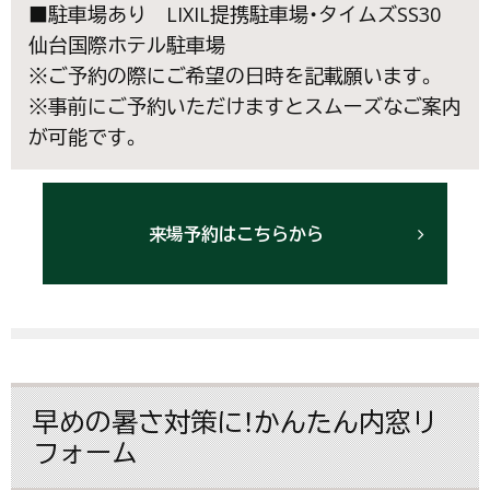
■駐車場あり LIXIL提携駐車場・タイムズSS30
仙台国際ホテル駐車場
※ご予約の際にご希望の日時を記載願います。
※事前にご予約いただけますとスムーズなご案内
が可能です。
来場予約はこちらから
早めの暑さ対策に！かんたん内窓リ
フォーム