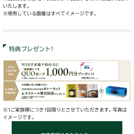
いたします。
※使用している画像はすべてイメージです。
特典プレゼント！
※1ご家族様につき1回限りとさせていただきます。写真は
イメージです。