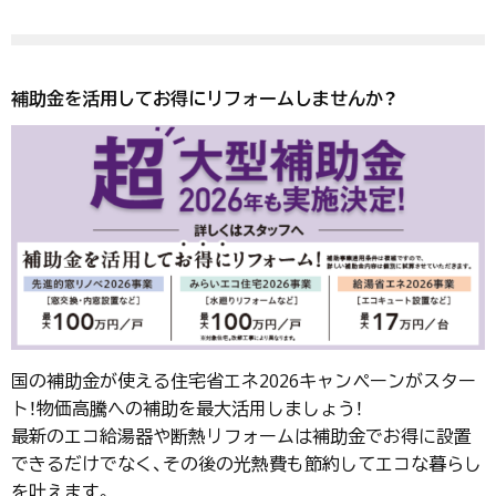
補助金を活用してお得にリフォームしませんか？
国の補助金が使える住宅省エネ2026キャンペーンがスター
ト！物価高騰への補助を最大活用しましょう！
最新のエコ給湯器や断熱リフォームは補助金でお得に設置
できるだけでなく、その後の光熱費も節約してエコな暮らし
を叶えます。