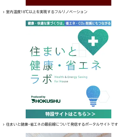
室内温度18℃以上を実現するフルリノベーション
住まいと健康・省エネの最前線について発信するポータルサイトです