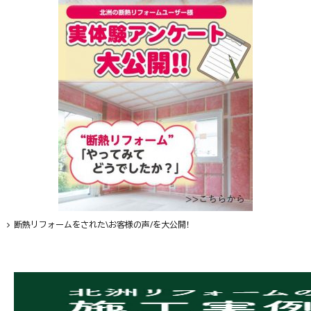
断熱リフォームをされた\お客様の声/を大公開！