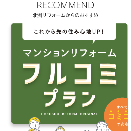
RECOMMEND
北洲リフォームからのおすすめ