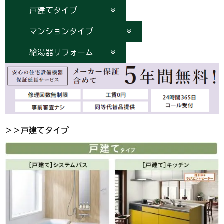
戸建てタイプ
マンションタイプ
給湯器リフォーム
＞＞戸建てタイプ