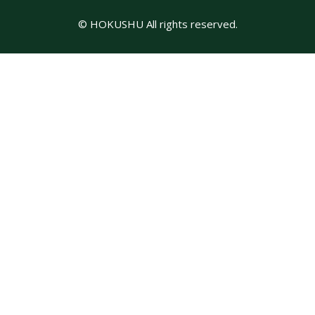
© HOKUSHU All rights reserved.