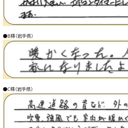
●B様（岩手県）
●C様（岩手県）