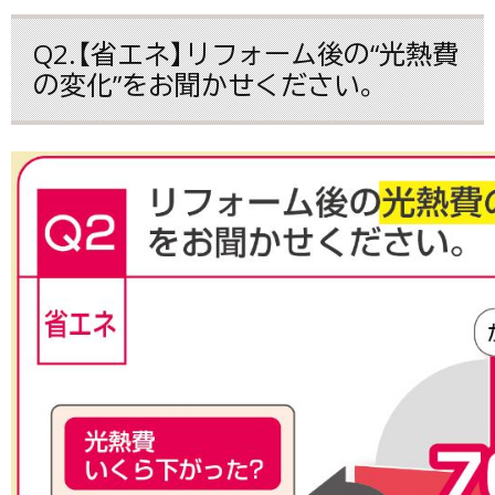
Q2.【省エネ】リフォーム後の“光熱費
の変化”をお聞かせください。