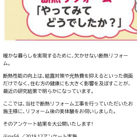
暖かな暮らしを実現するために、欠かせない断熱リフォー
ム。
断熱性能の向上は、結露対策や光熱費を抑えるといった側面
だけでなく、住む方の健康にも大きく影響を及ぼすことが、
最近の研究結果で明らかになっています。
ここでは、当社で断熱リフォーム工事を行っていただいたお
施主様に、リフォーム後の実体験をお伺いしました。
そのアンケート結果を大公開いたします！
※n=56 ／2019.12アンケート実施