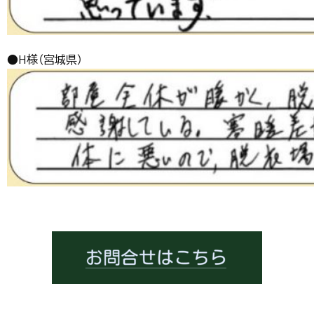
●H様（宮城県）