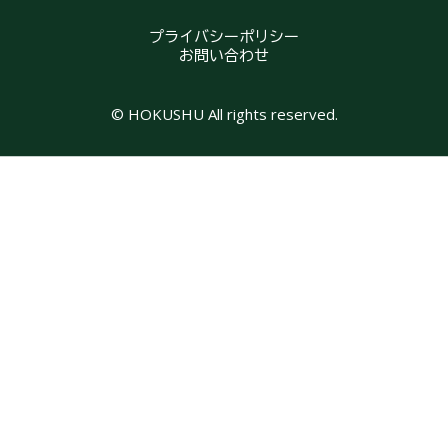
プライバシーポリシー
お問い合わせ
© HOKUSHU All rights reserved.