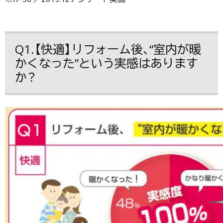
Q1.【快適】リフォーム後、“室内が暖
かくなった”という実感はあります
か？