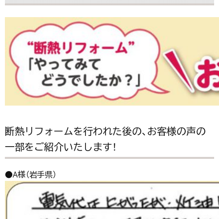
断熱リフォームを行われた後の、お客様の声の
一部をご紹介いたします！
●A様（岩手県）