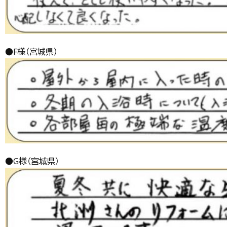
●F様（宮城県）
●G様（宮城県）