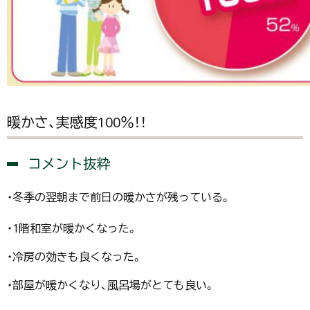
暖かさ、実感度100％！！
コメント抜粋
・冬季の翌朝まで前日の暖かさが残っている。
・1階和室が暖かくなった。
・冷房の効きも良くなった。
・部屋が暖かくなり、風呂場がとても良い。