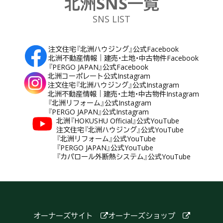
北洲SNS一覧
SNS LIST
注文住宅『北洲ハウジング』公式Facebook
北洲不動産情報｜建売・土地・中古物件Facebook
『PERGO JAPAN』公式Facebook
北洲コーポレート公式Instagram
注文住宅『北洲ハウジング』公式Instagram
北洲不動産情報｜建売・土地・中古物件Instagram
『北洲リフォーム』公式Instagram
『PERGO JAPAN』公式Instagram
北洲『HOKUSHU Official』公式YouTube
注文住宅『北洲ハウジング』公式YouTube
『北洲リフォーム』公式YouTube
『PERGO JAPAN』公式YouTube
『カパロール外断熱システム』公式YouTube
オーナーズサイト
オーナーズショップ