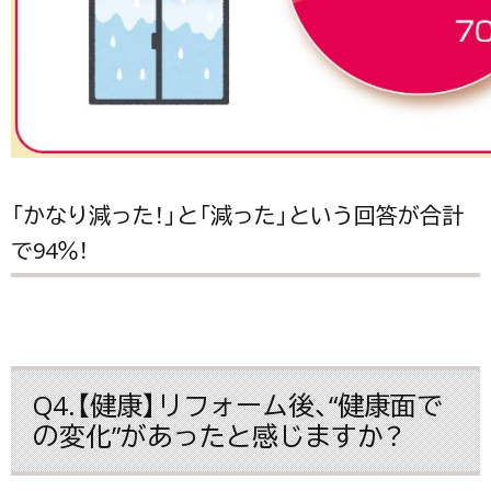
「かなり減った！」と「減った」という回答が合計
で94％！
Q4.【健康】リフォーム後、“健康面で
の変化”があったと感じますか？