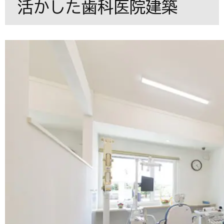
活かした歯科医院建築