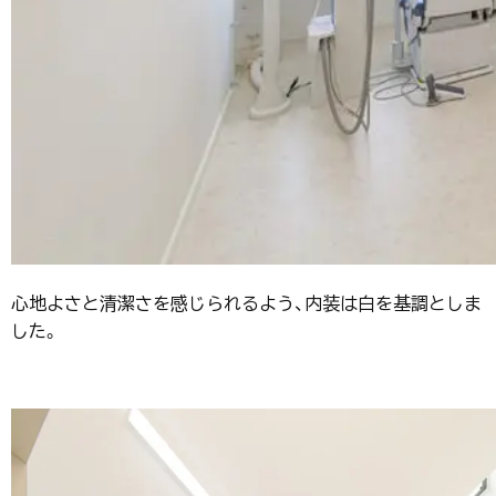
心地よさと清潔さを感じられるよう、内装は白を基調としま
した。