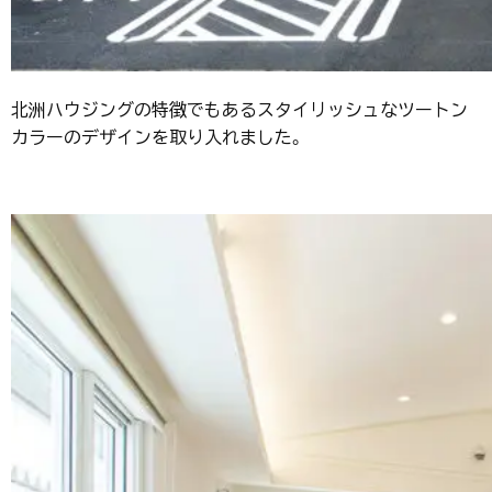
北洲ハウジングの特徴でもあるスタイリッシュなツートン
カラーのデザインを取り入れました。