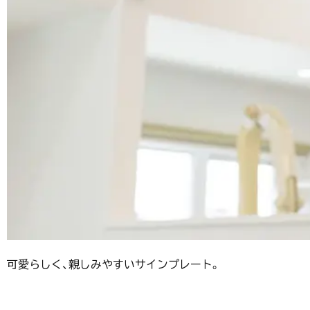
可愛らしく、親しみやすいサインプレート。