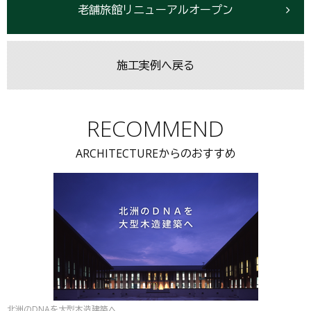
老舗旅館リニューアルオープン
施工実例へ戻る
RECOMMEND
ARCHITECTUREからのおすすめ
北洲のDNAを大型木造建築へ