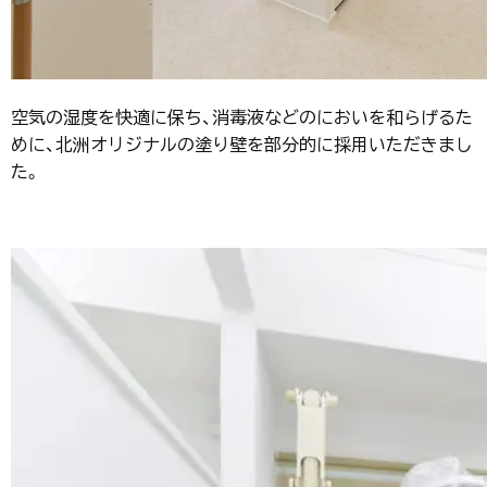
空気の湿度を快適に保ち、消毒液などのにおいを和らげるた
めに、北洲オリジナルの塗り壁を部分的に採用いただきまし
た。