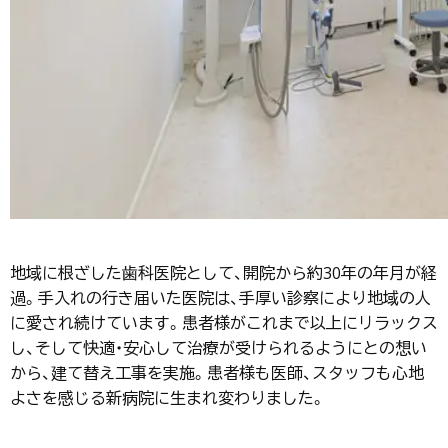
地域に根ざした歯科医院として、開院から約30年の年月が経
過。手入れの行き届いた医院は、手厚い診察により地域の人
に愛され続けています。患者様がこれまで以上にリラックス
し、そして快適・安心して治療が受けられるようにとの想い
から、建て替え工事を実施。患者様も医師、スタッフも心地
よさを感じる新病院に生まれ変わりました。