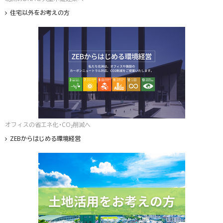
住宅以外をお考えの方
オフィスの省エネ化・CO₂削減へ
ZEBからはじめる環境経営