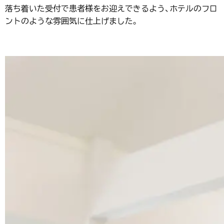
落ち着いた受付で患者様をお迎えできるよう、ホテルのフロ
ントのような雰囲気に仕上げました。