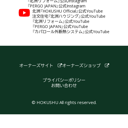
『北洲リフォーム』公式Instagram
『PERGO JAPAN』公式Instagram
北洲『HOKUSHU Official』公式YouTube
注文住宅『北洲ハウジング』公式YouTube
『北洲リフォーム』公式YouTube
『PERGO JAPAN』公式YouTube
『カパロール外断熱システム』公式YouTube
オーナーズサイト
オーナーズショップ
プライバシーポリシー
お問い合わせ
© HOKUSHU All rights reserved.