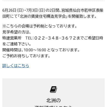
6月26日（日）・7月3日（日）の2日間、宮城県仙台市若林区表柴
田町にて「北洲の賃貸住宅構造見学会」を開催致します。
※こちらの会場は予約制となっております。
見学希望の方は、
特建営業所 TEL：０２２−３４８−３６７２までご希望日時
をご連絡下さい。
開催時間は、10:00～16:00 となっております。
ご予約お待ちしております。
詳しくはこちら
北洲の