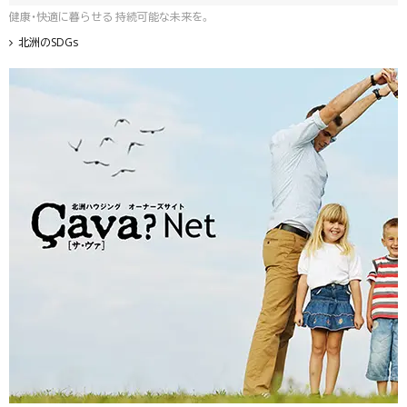
健康・快適に暮らせる 持続可能な未来を。
北洲のSDGs