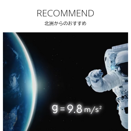
RECOMMEND
北洲からのおすすめ