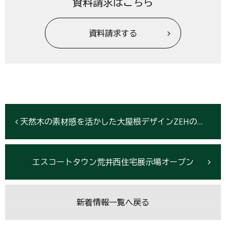
資料請求はこちら
資料請求する
天然木の素材感を活かした大屋根デザインZEHの新展示場が3月12日に宇都宮でオープン
エスコートタウン荒井西住宅展示場オープン
新着情報一覧へ戻る