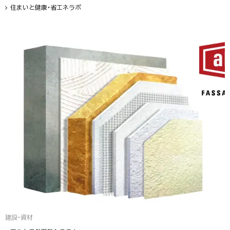
住まいと健康・省エネラボ
建設・資材