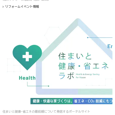
リフォームイベント情報
住まいと健康・省エネの最前線について発信するポータルサイト