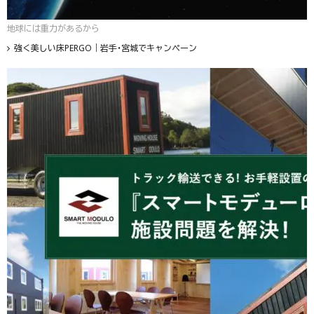
地球には重力があるから
強く美しい床PERGO｜岩手・宮城でキャンペーン