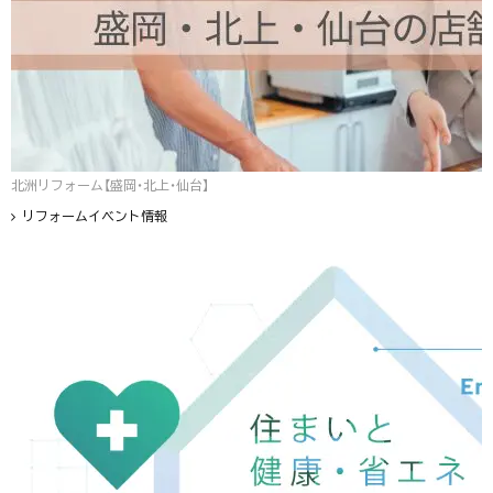
北洲リフォーム【盛岡・北上・仙台】
リフォームイベント情報