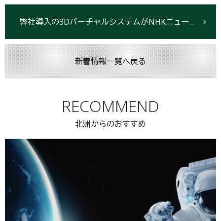
弊社導入の3DバーチャルシステムがNHKニュース「おはよう日本」で紹介されました。
新着情報一覧へ戻る
RECOMMEND
北洲からのおすすめ