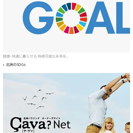
健康・快適に暮らせる 持続可能な未来を。
北洲のSDGs