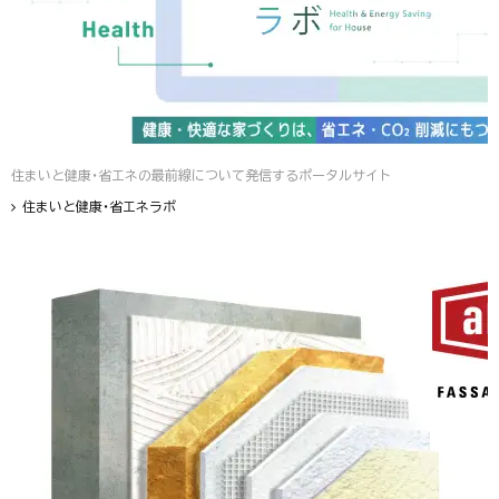
住まいと健康・省エネの最前線について発信するポータルサイト
住まいと健康・省エネラボ