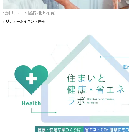
北洲リフォーム【盛岡・北上・仙台】
リフォームイベント情報