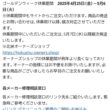
ゴールデンウィーク休業期間
2025年4月25日（金）～5月6
日（火）
※休業期間中もサイトからご注文いただけます。商品の発送
とお問い合わせは、休業明け以降、順次対応させていただき
ます。
休業期間中にいただいたご注文は、5月7日（水）以降順次発送
いたします。
※北洲オーナーズショップ
https://hokushu-owners.shop/
オーナーズショップの休業期間が例年より長くなっており
ます。オーナーの皆様にはお不便をお掛けいたしますが、必
要な商品がございましたらお早目のご注文をお願いいたし
ます。
各メーカー修理相談窓口
各メーカー修理相談窓口のリンク先をご紹介いたします。緊
急時ご参考くださいませ。
・
リンク：パナソニック／修理のご相談・お申込み