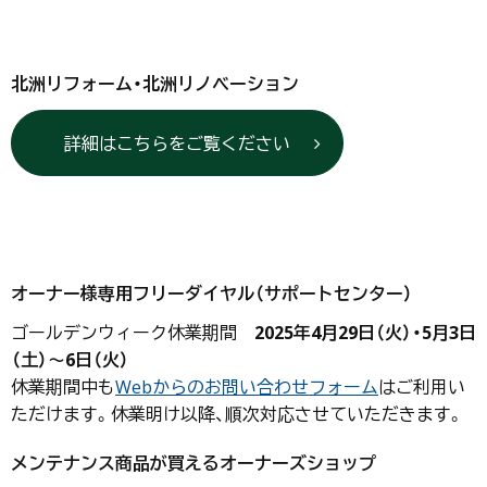
北洲リフォーム・北洲リノベーション
詳細はこちらをご覧ください
オーナー様専用フリーダイヤル（サポートセンター）
ゴールデンウィーク休業期間
2025年4月29日（火）・5月3日
（土）～6日（火）
休業期間中も
Webからのお問い合わせフォーム
はご利用い
ただけます。休業明け以降、順次対応させていただきます。
メンテナンス商品が買えるオーナーズショップ