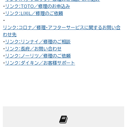
・
リンク：TOTO／修理のお申込み
・
リンク：LIXIL／修理のご依頼
・
リンク：コロナ／修理・アフターサービスに関するお問い合
わせ先
・
リンク：リンナイ／修理のご相談
・
リンク：長府／お問い合わせ
・
リンク：ノーリツ／修理のご依頼
・
リンク：ダイキン／お客様サポート