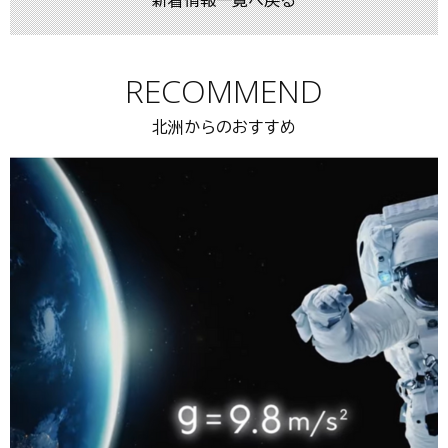
新着情報一覧へ戻る
RECOMMEND
北洲からのおすすめ