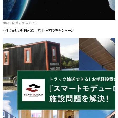
地球には重力があるから
強く美しい床PERGO｜岩手・宮城でキャンペーン