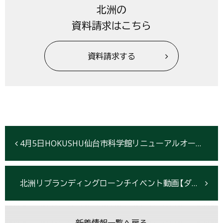
北洲の
資料請求はこちら
資料請求する
4月5日HOKUSHU仙台市科学館リニューアルオープン
北洲リブランディングローンチイベント動画【ダイジェスト版】を公開