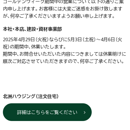
ゴールデンウィーク期間中の営業について以下の通りご案
内申し上げます。お客様には大変ご迷惑をお掛け致します
が、何卒ご了承くださいますようお願い申し上げます。
本社・本店、建設・資材事業部
2025年4月29日（火祝）ならびに5月3日（土祝）～4月6日（火
祝）の期間中、休業いたします。
期間中、お問合せいただいた内容につきましては休業明けに
順次ご対応させていただきますので、何卒ご了承ください。
北洲ハウジング（注文住宅）
詳細はこちらをご覧ください