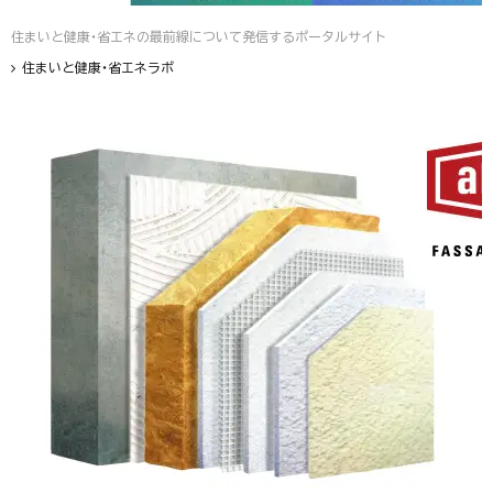
住まいと健康・省エネの最前線について発信するポータルサイト
住まいと健康・省エネラボ