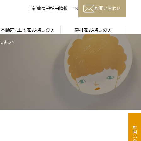
新着情報
採用情報
EN
お問い合わせ
不動産・土地をお探しの方
建材をお探しの方
たしました
お問い合わせ