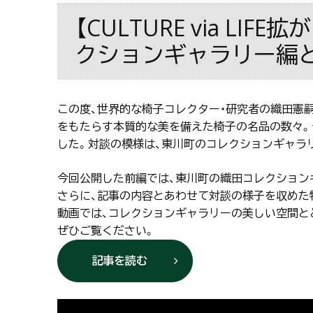
【CULTURE via 
クションギャラリー編
この度、世界的な椅子コレクター・研究者の織田憲
をもたらす本質的な美を備えた椅子の名品の数々。
した。対談の模様は、東川町のコレクションギャラ
今回公開した前編では、東川町の織田コレクション
さらに、記事の内容とあわせて対談の様子を収めた
動画では、コレクションギャラリーの美しい空間と
ぜひご覧ください。
記事を読む