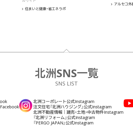
ルサイト
アルセコ外
住まいと健康・省エネラボ
北洲SNS一覧
SNS LIST
ook
北洲コーポレート公式Instagram
cebook
注文住宅『北洲ハウジング』公式Instagram
北洲不動産情報｜建売・土地・中古物件Instagram
『北洲リフォーム』公式Instagram
『PERGO JAPAN』公式Instagram