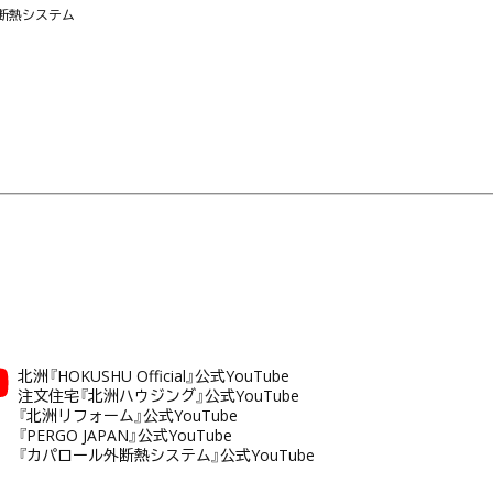
断熱システム
北洲『HOKUSHU Official』公式YouTube
注文住宅『北洲ハウジング』公式YouTube
『北洲リフォーム』公式YouTube
『PERGO JAPAN』公式YouTube
『カパロール外断熱システム』公式YouTube