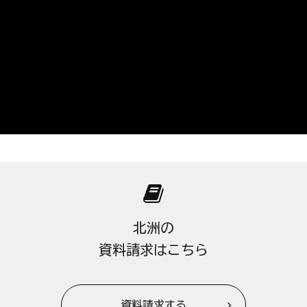
北洲の
資料請求はこちら
資料請求する