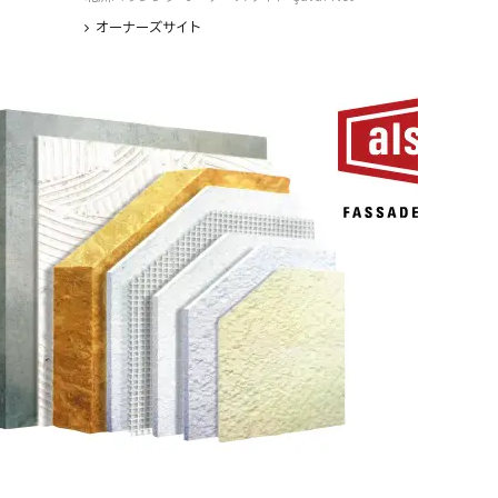
オーナーズサイト