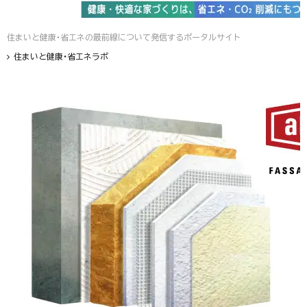
住まいと健康・省エネの最前線について発信するポータルサイト
住まいと健康・省エネラボ