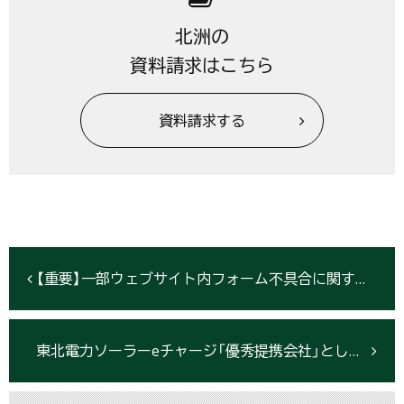
北洲の
資料請求はこちら
資料請求する
【重要】一部ウェブサイト内フォーム不具合に関するお詫びとお知らせ
東北電力ソーラーeチャージ「優秀提携会社」として表彰されました