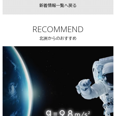
新着情報一覧へ戻る
RECOMMEND
北洲からのおすすめ