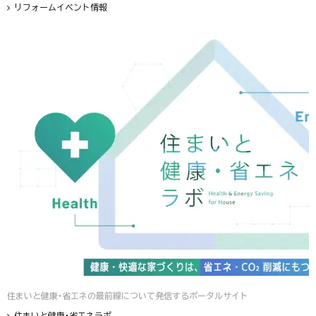
リフォームイベント情報
住まいと健康・省エネの最前線について発信するポータルサイト
住まいと健康・省エネラボ