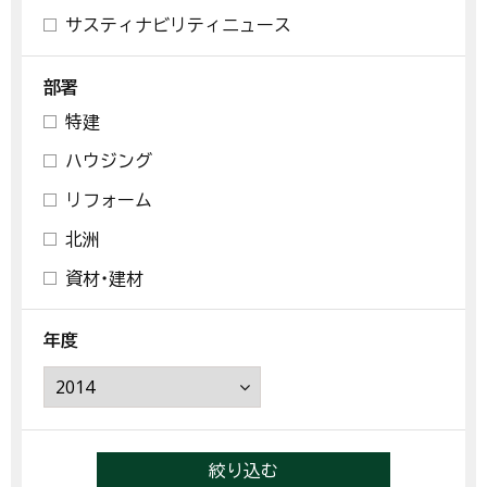
サスティナビリティニュース
部署
特建
ハウジング
リフォーム
北洲
資材・建材
年度
絞り込む