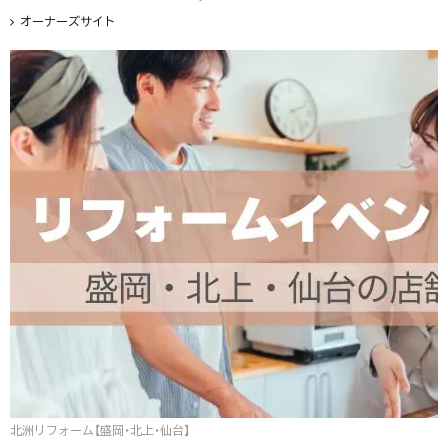
オーナーズサイト
北洲リフォーム【盛岡・北上・仙台】