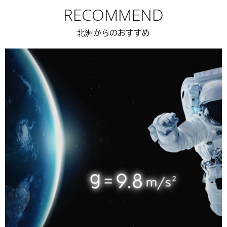
RECOMMEND
北洲からのおすすめ