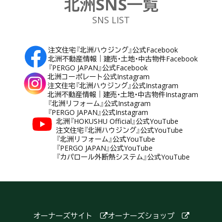
北洲SNS一覧
SNS LIST
注文住宅『北洲ハウジング』公式Facebook
北洲不動産情報｜建売・土地・中古物件Facebook
『PERGO JAPAN』公式Facebook
北洲コーポレート公式Instagram
注文住宅『北洲ハウジング』公式Instagram
北洲不動産情報｜建売・土地・中古物件Instagram
『北洲リフォーム』公式Instagram
『PERGO JAPAN』公式Instagram
北洲『HOKUSHU Official』公式YouTube
注文住宅『北洲ハウジング』公式YouTube
『北洲リフォーム』公式YouTube
『PERGO JAPAN』公式YouTube
『カパロール外断熱システム』公式YouTube
オーナーズサイト
オーナーズショップ