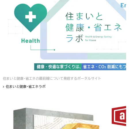
住まいと健康・省エネの最前線について発信するポータルサイト
住まいと健康・省エネラボ