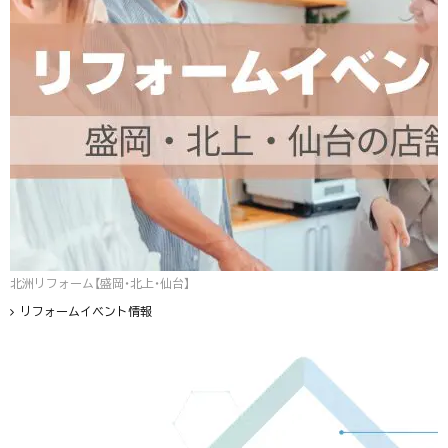
北洲リフォーム【盛岡・北上・仙台】
リフォームイベント情報