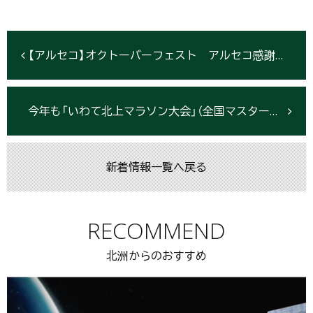
【アルセコ】オクトーバーフェスト アルセコ感謝祭2017
今年も「いわて北上マラソン大会」（全国マスターズマラソン選手権大会）に特別協賛いたします
新着情報一覧へ戻る
RECOMMEND
北洲からのおすすめ