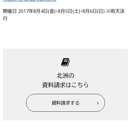
開催日 2017年8月4日(金)・8月5日(土)・8月6日(日) ※雨天決
行
北洲の
資料請求はこちら
資料請求する