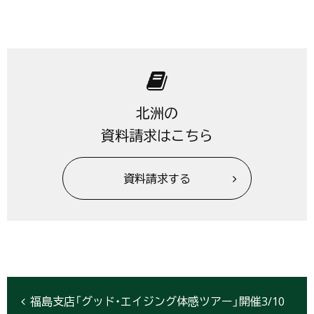
北洲の
資料請求はこちら
資料請求する
福島支店「グッド・エイジング体感ツアー」開催3/10