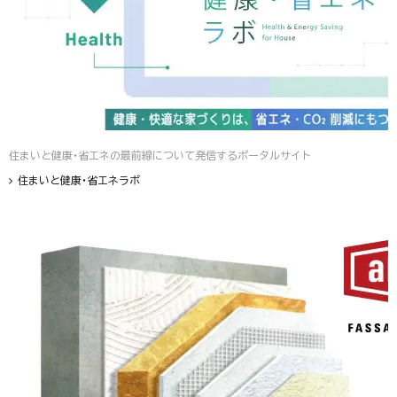
住まいと健康・省エネの最前線について発信するポータルサイト
住まいと健康・省エネラボ