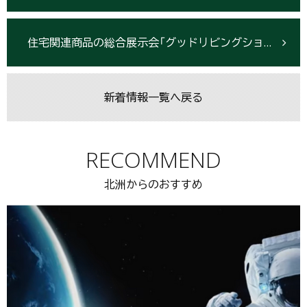
住宅関連商品の総合展示会「グッドリビングショーin北上2019」開催3/16-17
新着情報一覧へ戻る
RECOMMEND
北洲からのおすすめ