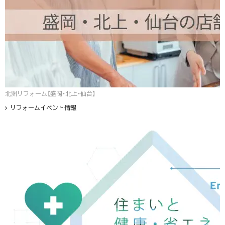
北洲リフォーム【盛岡・北上・仙台】
リフォームイベント情報