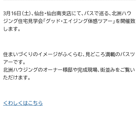
3月16日（土）、仙台・仙台南支店にて、バスで巡る、北洲ハウ
ジング住宅見学会「グッド・エイジング体感ツアー」を開催致
します。
住まいづくりのイメージがふくらむ、見どころ満載のバスツ
アーです。
北洲ハウジングのオーナー様邸や完成現場、街並みをご覧い
ただけます。
くわしくはこちら