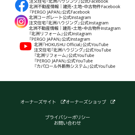
注文住宅『北洲ハウジング』公式Facebook
北洲不動産情報｜建売・土地・中古物件Facebook
『PERGO JAPAN』公式Facebook
北洲コーポレート公式Instagram
注文住宅『北洲ハウジング』公式Instagram
北洲不動産情報｜建売・土地・中古物件Instagram
『北洲リフォーム』公式Instagram
『PERGO JAPAN』公式Instagram
北洲『HOKUSHU Official』公式YouTube
注文住宅『北洲ハウジング』公式YouTube
『北洲リフォーム』公式YouTube
『PERGO JAPAN』公式YouTube
『カパロール外断熱システム』公式YouTube
オーナーズサイト
オーナーズショップ
プライバシーポリシー
お問い合わせ