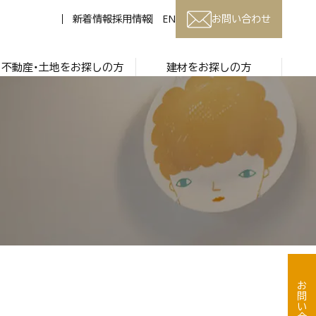
新着情報
採用情報
EN
お問い合わせ
不動産・土地をお探しの方
建材をお探しの方
お問い合わせ