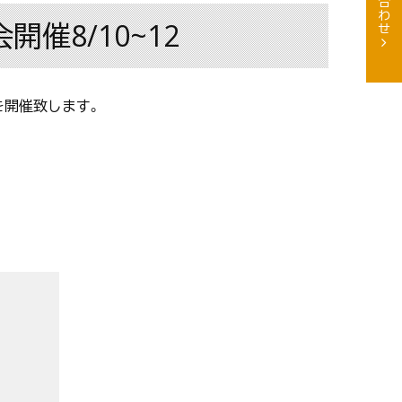
催8/10~12
会を開催致します。