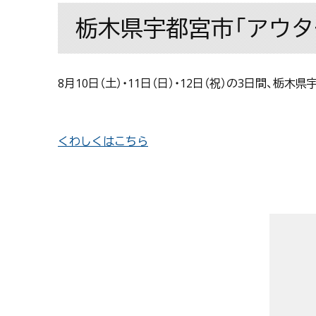
栃木県宇都宮市「アウター
8月10日（土）・11日（日）・12日（祝）の3日間
くわしくはこちら