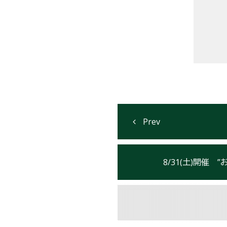
8/31(土)開催 ”