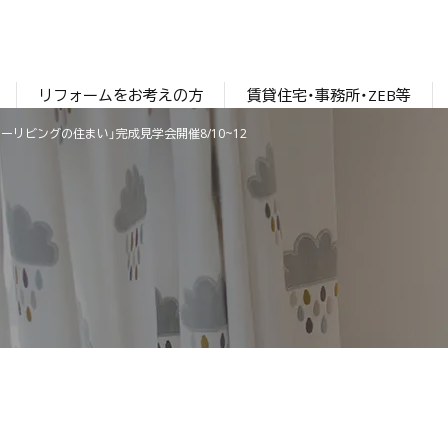
リフォームをお考えの方
賃貸住宅・事務所・ZEB等
ーリビングの住まい」完成見学会開催8/10~12