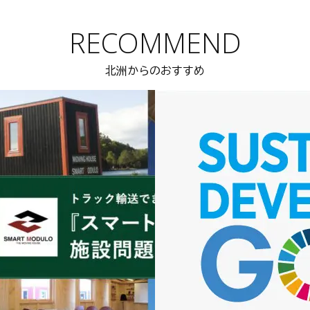
RECOMMEND
北洲からのおすすめ