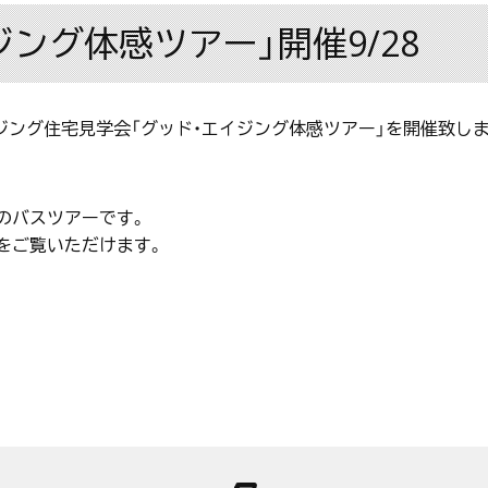
ング体感ツアー」開催9/28
ウジング住宅見学会「グッド・エイジング体感ツアー」を開催致し
のバスツアーです。
をご覧いただけます。