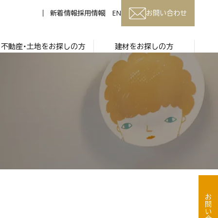
新着情報
採用情報
EN
お問い合わせ
不動産・土地をお探しの方
建材をお探しの方
お問い合わせ