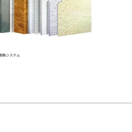
断熱システム