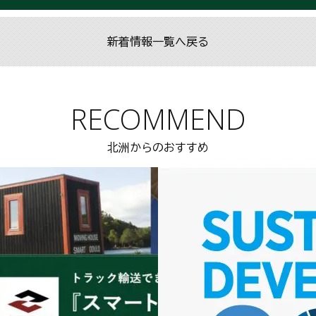
新着情報一覧へ戻る
RECOMMEND
北洲からのおすすめ