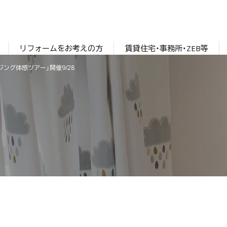
リフォームをお考えの方
賃貸住宅・事務所・ZEB等
ング体感ツアー」開催9/28