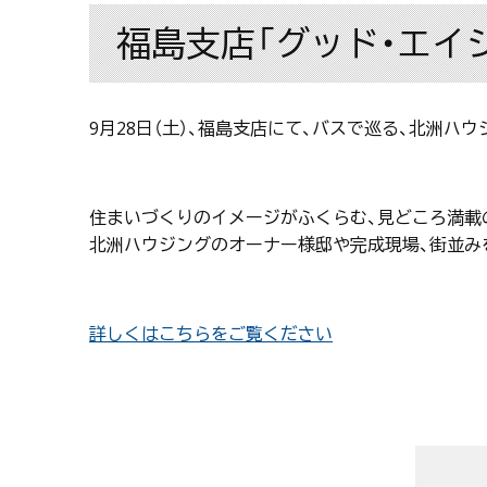
福島支店「グッド・エイジ
9月28日（土）、福島支店にて、バスで巡る、北洲ハ
住まいづくりのイメージがふくらむ、見どころ満載
北洲ハウジングのオーナー様邸や完成現場、街並み
詳しくはこちらをご覧ください